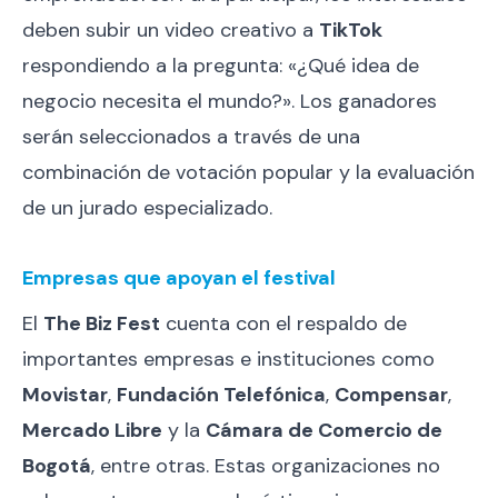
deben subir un video creativo a
TikTok
respondiendo a la pregunta: «¿Qué idea de
negocio necesita el mundo?». Los ganadores
serán seleccionados a través de una
combinación de votación popular y la evaluación
de un jurado especializado.
Empresas que apoyan el festival
El
The Biz Fest
cuenta con el respaldo de
importantes empresas e instituciones como
Movistar
,
Fundación Telefónica
,
Compensar
,
Mercado Libre
y la
Cámara de Comercio de
Bogotá
, entre otras. Estas organizaciones no