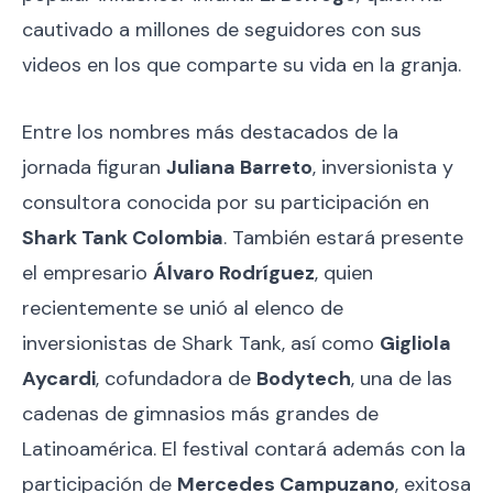
cautivado a millones de seguidores con sus
videos en los que comparte su vida en la granja.
Entre los nombres más destacados de la
jornada figuran
Juliana Barreto
, inversionista y
consultora conocida por su participación en
Shark Tank Colombia
. También estará presente
el empresario
Álvaro Rodríguez
, quien
recientemente se unió al elenco de
inversionistas de Shark Tank, así como
Gigliola
Aycardi
, cofundadora de
Bodytech
, una de las
cadenas de gimnasios más grandes de
Latinoamérica. El festival contará además con la
participación de
Mercedes Campuzano
, exitosa