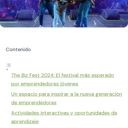
Contenido
The Biz Fest 2024: El festival más esperado
por emprendedores jóvenes
Un espacio para inspirar a la nueva generación
de emprendedores
Actividades interactivas y oportunidades de
aprendizaje