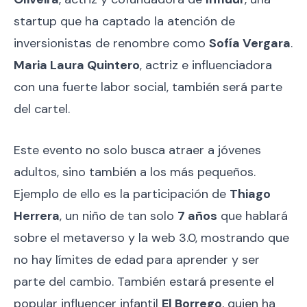
startup que ha captado la atención de
inversionistas de renombre como
Sofía Vergara
.
Maria Laura Quintero
, actriz e influenciadora
con una fuerte labor social, también será parte
del cartel.
Este evento no solo busca atraer a jóvenes
adultos, sino también a los más pequeños.
Ejemplo de ello es la participación de
Thiago
Herrera
, un niño de tan solo
7 años
que hablará
sobre el metaverso y la web 3.0, mostrando que
no hay límites de edad para aprender y ser
parte del cambio. También estará presente el
popular influencer infantil
El Borrego
, quien ha