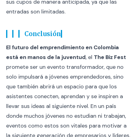
sus cupos de manera anticipada, ya que las
entradas son limitadas.
Conclusión
El futuro del emprendimiento en Colombia
está en manos de la juventud
, el
The Biz Fest
promete ser un evento transformador, que no
solo impulsará a jóvenes emprendedores, sino
que también abrirá un espacio para que los
asistentes conecten, aprendan y se inspiren a
llevar sus ideas al siguiente nivel. En un país
donde muchos jóvenes no estudian ni trabajan,
eventos como estos son vitales para motivar a
la siguiente generación de empresarios y líderes.