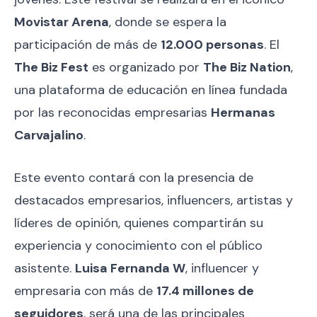
Movistar Arena
, donde se espera la
participación de más de
12.000 personas
. El
The Biz Fest
es organizado por
The Biz Nation
,
una plataforma de educación en línea fundada
por las reconocidas empresarias
Hermanas
Carvajalino
.
Este evento contará con la presencia de
destacados empresarios, influencers, artistas y
líderes de opinión, quienes compartirán su
experiencia y conocimiento con el público
asistente.
Luisa Fernanda W
, influencer y
empresaria con más de
17.4 millones de
seguidores
, será una de las principales