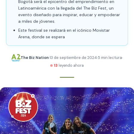
Bogotá será el epicentro del emprendimiento en
Latinoamérica con la llegada del The Biz Fest, un
evento diseñado para inspirar, educar y empoderar
a miles de jóvenes.
Este festival se realizará en el icónico Movistar
Arena, donde se espera
The Biz Nation
13 de septiembre de 2024
5 min lectura
13
leyendo ahora