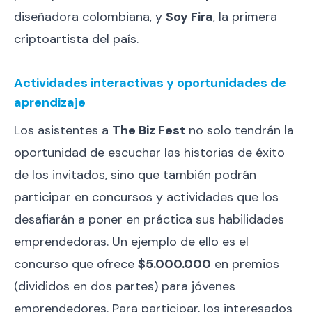
diseñadora colombiana, y
Soy Fira
, la primera
criptoartista del país.
Actividades interactivas y oportunidades de
aprendizaje
Los asistentes a
The Biz Fest
no solo tendrán la
oportunidad de escuchar las historias de éxito
de los invitados, sino que también podrán
participar en concursos y actividades que los
desafiarán a poner en práctica sus habilidades
emprendedoras. Un ejemplo de ello es el
concurso que ofrece
$5.000.000
en premios
(divididos en dos partes) para jóvenes
emprendedores. Para participar, los interesados