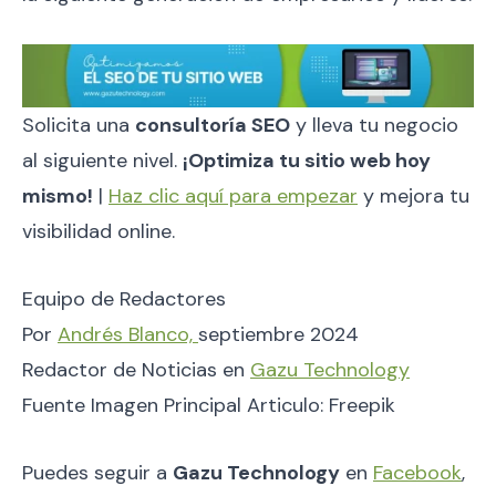
Solicita una
consultoría SEO
y lleva tu negocio
al siguiente nivel.
¡Optimiza tu sitio web hoy
mismo!
|
Haz clic aquí para empezar
y mejora tu
visibilidad online.
Equipo de Redactores
Por
Andrés Blanco,
septiembre 2024
Redactor de Noticias en
Gazu Technology
Fuente Imagen Principal Articulo: Freepik
Puedes seguir a
Gazu Technology
en
Facebook
,