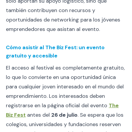
solo aportan su apoyo logístico, sino que
también contribuyen con recursos y
oportunidades de networking para los jóvenes
emprendedores que asistan al evento.
Cómo asistir al The Biz Fest: un evento
gratuito y accesible
El acceso al festival es completamente gratuito,
lo que lo convierte en una oportunidad única
para cualquier joven interesado en el mundo del
emprendimiento. Los interesados deben
registrarse en la página oficial del evento
The
Biz Fest
antes del
26 de julio
. Se espera que los
colegios, universidades y fundaciones reserven