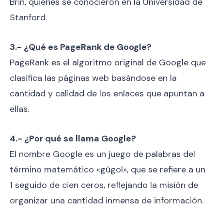
Brin, quienes se conocieron en la Universidad de
Stanford.
3.- ¿Qué es PageRank de Google?
PageRank es el algoritmo original de Google que
clasifica las páginas web basándose en la
cantidad y calidad de los enlaces que apuntan a
ellas.
4.- ¿Por qué se llama Google?
El nombre Google es un juego de palabras del
término matemático «gúgol», que se refiere a un
1 seguido de cien ceros, reflejando la misión de
organizar una cantidad inmensa de información.