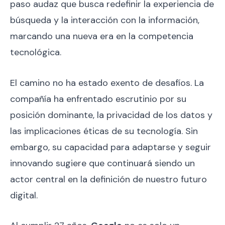
paso audaz que busca redefinir la experiencia de
búsqueda y la interacción con la información,
marcando una nueva era en la competencia
tecnológica.
El camino no ha estado exento de desafíos. La
compañía ha enfrentado escrutinio por su
posición dominante, la privacidad de los datos y
las implicaciones éticas de su tecnología. Sin
embargo, su capacidad para adaptarse y seguir
innovando sugiere que continuará siendo un
actor central en la definición de nuestro futuro
digital.