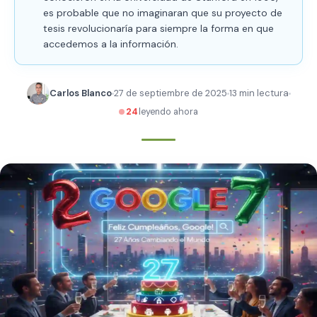
es probable que no imaginaran que su proyecto de
tesis revolucionaría para siempre la forma en que
accedemos a la información.
Carlos Blanco
27 de septiembre de 2025
13 min lectura
24
leyendo ahora