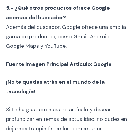
5.- ¿Qué otros productos ofrece Google
además del buscador?
Además del buscador, Google ofrece una amplia
gama de productos, como Gmail, Android,
Google Maps y YouTube.
Fuente Imagen Principal Artículo: Google
¡No te quedes atrás en el mundo de la
tecnología!
Si te ha gustado nuestro artículo y deseas
profundizar en temas de actualidad, no dudes en
dejarnos tu opinión en los comentarios.