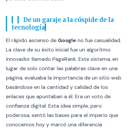
De un garaje a la cúspide de la
tecnología
El rápido ascenso de
Google
no fue casualidad.
La clave de su éxito inicial fue un algoritmo
innovador llamado PageRank. Este sistema, en
lugar de solo contar las palabras clave en una
página, evaluaba la importancia de un sitio web
basándose en la cantidad y calidad de los
enlaces que apuntaban a él. Era un voto de
confianza digital. Esta idea simple, pero
poderosa, sentó las bases para el imperio que
conocemos hoy y marcó una diferencia