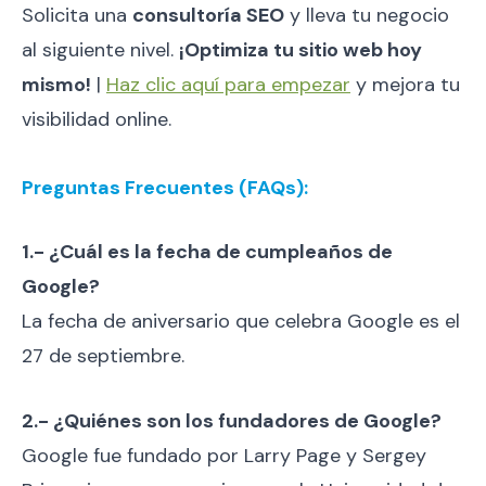
Solicita una
consultoría SEO
y lleva tu negocio
al siguiente nivel.
¡Optimiza tu sitio web hoy
mismo!
|
Haz clic aquí para empezar
y mejora tu
visibilidad online.
Preguntas Frecuentes (FAQs):
1.- ¿Cuál es la fecha de cumpleaños de
Google?
La fecha de aniversario que celebra Google es el
27 de septiembre.
2.- ¿Quiénes son los fundadores de Google?
Google fue fundado por Larry Page y Sergey