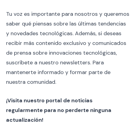
Tu voz es importante para nosotros y queremos
saber qué piensas sobre las últimas tendencias
y novedades tecnológicas. Además, si deseas
recibir más contenido exclusivo y comunicados
de prensa sobre innovaciones tecnológicas,
suscríbete a nuestro newsletters. Para
mantenerte informado y formar parte de
nuestra comunidad.
¡Visita nuestro portal de noticias
regularmente para no perderte ninguna
actualización!