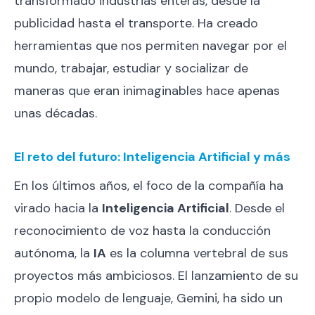
transformado industrias enteras, desde la
publicidad hasta el transporte. Ha creado
herramientas que nos permiten navegar por el
mundo, trabajar, estudiar y socializar de
maneras que eran inimaginables hace apenas
unas décadas.
El reto del futuro: Inteligencia Artificial y más
En los últimos años, el foco de la compañía ha
virado hacia la
Inteligencia Artificial
. Desde el
reconocimiento de voz hasta la conducción
autónoma, la
IA
es la columna vertebral de sus
proyectos más ambiciosos. El lanzamiento de su
propio modelo de lenguaje, Gemini, ha sido un