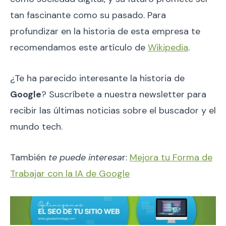
tan fascinante como su pasado. Para
profundizar en la historia de esta empresa te
recomendamos este artículo de
Wikipedia
.
¿Te ha parecido interesante la historia de
Google
? Suscríbete a nuestra newsletter para
recibir las últimas noticias sobre el buscador y el
mundo tech.
También
te puede interesa
r:
Mejora tu Forma de
Trabajar con la IA de Google