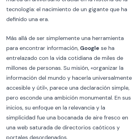
tecnología: el nacimiento de un gigante que ha
definido una era.
Más allá de ser simplemente una herramienta
para encontrar información,
Google
se ha
entrelazado con la vida cotidiana de miles de
millones de personas. Su misión, «organizar la
información del mundo y hacerla universalmente
accesible y útil», parece una declaración simple,
pero esconde una ambición monumental. En sus
inicios, su enfoque en la relevancia y la
simplicidad fue una bocanada de aire fresco en
una web saturada de directorios caóticos y
portales desordenados.