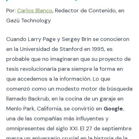
Por:
Carlos Blanco
, Redactor de Contenido, en
Gazú Technology
Cuando Larry Page y Sergey Brin se conocieron
en la Universidad de Stanford en 1995, es
probable que no imaginaran que su proyecto de
tesis revolucionaría para siempre la forma en
que accedemos a la información. Lo que
comenzó como un modesto motor de búsqueda
llamado Backrub, en la cocina de un garaje en
Menlo Park, California, se convirtió en
Google
,
una de las compañías más influyentes y
omnipresentes del siglo XXI. El 27 de septiembre
marca un aniversario crucial en la historia de la