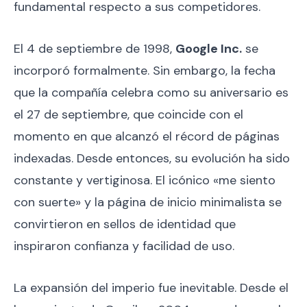
fundamental respecto a sus competidores.
El 4 de septiembre de 1998,
Google Inc.
se
incorporó formalmente. Sin embargo, la fecha
que la compañía celebra como su aniversario es
el 27 de septiembre, que coincide con el
momento en que alcanzó el récord de páginas
indexadas. Desde entonces, su evolución ha sido
constante y vertiginosa. El icónico «me siento
con suerte» y la página de inicio minimalista se
convirtieron en sellos de identidad que
inspiraron confianza y facilidad de uso.
La expansión del imperio fue inevitable. Desde el