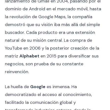
lanzamiento de Gmail en 2004, pasando por el
dominio de Android en el mercado móvil, hasta
la revolución de Google Maps, la compañía
demostró que su visión iba más allá del simple
buscador. Cada producto era una extensión
natural de su misión central. La compra de
YouTube en 2006 y la posterior creación de la
matriz
Alphabet
en 2015 para diversificar sus
negocios, son prueba de su constante
reinvención.
La huella de
Google
es inmensa. Ha
democratizado el acceso al conocimiento,
facilitado la comunicación global y