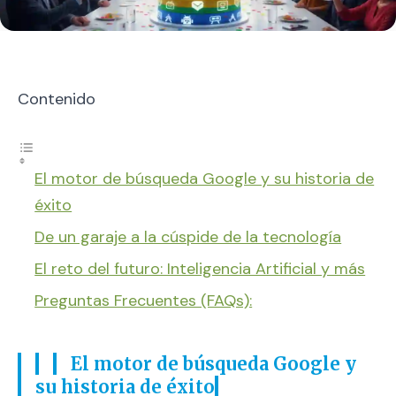
Contenido
El motor de búsqueda Google y su historia de
éxito
De un garaje a la cúspide de la tecnología
El reto del futuro: Inteligencia Artificial y más
Preguntas Frecuentes (FAQs):
El motor de búsqueda Google y
su historia de éxito