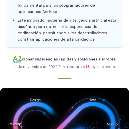
fundamental para los programadores de
aplicaciones Android.
Este innovador sistema de inteligencia artificial está
diseñado para optimizar la experiencia de
codificación, permitiendo a los desarrolladores
construir aplicaciones de alta calidad de
cionar sugerencias rápidas y soluciones a errores
4 de noviembre de 2024
5 min lectura
18
leyendo ahora