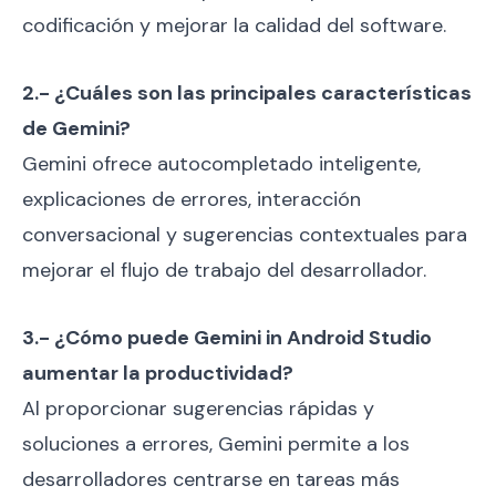
codificación y mejorar la calidad del software.
2.- ¿Cuáles son las principales características
de Gemini?
Gemini ofrece autocompletado inteligente,
explicaciones de errores, interacción
conversacional y sugerencias contextuales para
mejorar el flujo de trabajo del desarrollador.
3.- ¿Cómo puede Gemini in Android Studio
aumentar la productividad?
Al proporcionar sugerencias rápidas y
soluciones a errores, Gemini permite a los
desarrolladores centrarse en tareas más