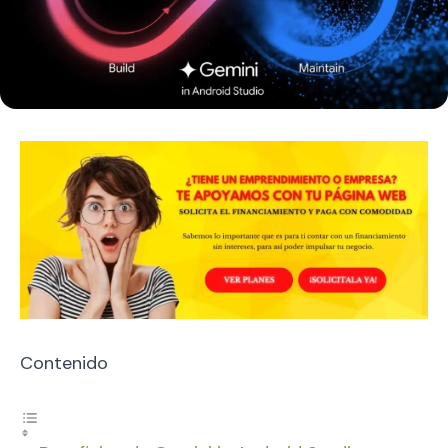
Contenido