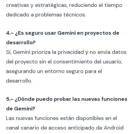
creativas y estratégicas, reduciendo el tiempo
dedicado a problemas técnicos.
4.- ¿Es seguro usar Gemini en proyectos de
desarrollo?
Sí, Gemini prioriza la privacidad y no envía datos
del proyecto sin el consentimiento del usuario,
asegurando un entorno seguro para el
desarrollo.
5.- ¿Dónde puedo probar las nuevas funciones
de Gemini?
Las nuevas funciones están disponibles en el
canal canario de acceso anticipado de Android