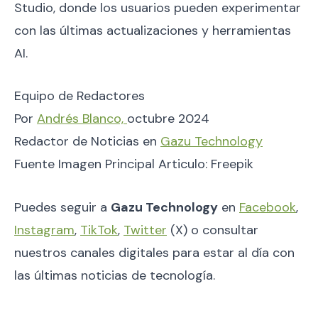
Studio, donde los usuarios pueden experimentar
con las últimas actualizaciones y herramientas
AI.
Equipo de Redactores
Por
Andrés Blanco,
octubre 2024
Redactor de Noticias en
Gazu Technology
Fuente Imagen Principal Articulo: Freepik
Puedes seguir a
Gazu Technology
en
Facebook
,
Instagram
,
TikTok
,
Twitter
(X) o consultar
nuestros canales digitales para estar al día con
las últimas noticias de tecnología.