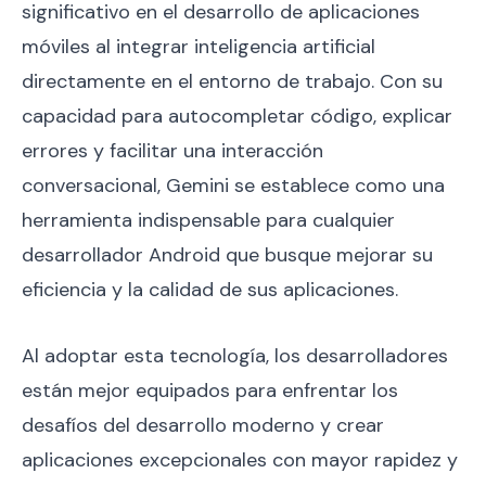
significativo en el desarrollo de aplicaciones
móviles al integrar inteligencia artificial
directamente en el entorno de trabajo. Con su
capacidad para autocompletar código, explicar
errores y facilitar una interacción
conversacional, Gemini se establece como una
herramienta indispensable para cualquier
desarrollador Android que busque mejorar su
eficiencia y la calidad de sus aplicaciones.
Al adoptar esta tecnología, los desarrolladores
están mejor equipados para enfrentar los
desafíos del desarrollo moderno y crear
aplicaciones excepcionales con mayor rapidez y