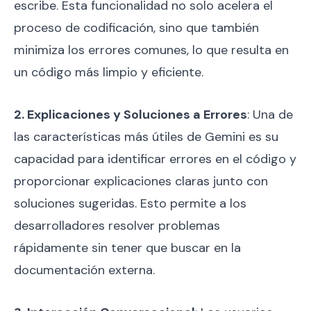
escribe. Esta funcionalidad no solo acelera el
proceso de codificación, sino que también
minimiza los errores comunes, lo que resulta en
un código más limpio y eficiente.
2. Explicaciones y Soluciones a Errores
: Una de
las características más útiles de Gemini es su
capacidad para identificar errores en el código y
proporcionar explicaciones claras junto con
soluciones sugeridas. Esto permite a los
desarrolladores resolver problemas
rápidamente sin tener que buscar en la
documentación externa.