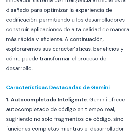
innovador sistema de inteligencia artificial está
diseñado para optimizar la experiencia de
codificación, permitiendo a los desarrolladores
construir aplicaciones de alta calidad de manera
más rápida y eficiente. A continuación,
exploraremos sus características, beneficios y
cómo puede transformar el proceso de
desarrollo.
Características Destacadas de Gemini
1. Autocompletado Inteligente
: Gemini ofrece
autocompletado de código en tiempo real,
sugiriendo no solo fragmentos de código, sino
funciones completas mientras el desarrollador