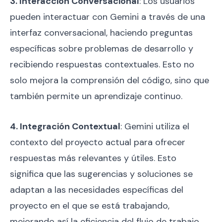
3. Interacción Conversacional
: Los usuarios
pueden interactuar con Gemini a través de una
interfaz conversacional, haciendo preguntas
específicas sobre problemas de desarrollo y
recibiendo respuestas contextuales. Esto no
solo mejora la comprensión del código, sino que
también permite un aprendizaje continuo.
4. Integración Contextual
: Gemini utiliza el
contexto del proyecto actual para ofrecer
respuestas más relevantes y útiles. Esto
significa que las sugerencias y soluciones se
adaptan a las necesidades específicas del
proyecto en el que se está trabajando,
mejorando así la eficiencia del flujo de trabajo.