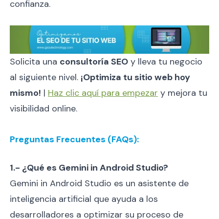
confianza.
Solicita una
consultoría SEO
y lleva tu negocio
al siguiente nivel.
¡Optimiza tu sitio web hoy
mismo!
|
Haz clic aquí para empezar
y mejora tu
visibilidad online.
Preguntas Frecuentes (FAQs):
1.- ¿Qué es Gemini in Android Studio?
Gemini in Android Studio es un asistente de
inteligencia artificial que ayuda a los
desarrolladores a optimizar su proceso de