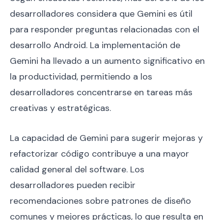
desarrolladores considera que Gemini es útil
para responder preguntas relacionadas con el
desarrollo Android. La implementación de
Gemini ha llevado a un aumento significativo en
la productividad, permitiendo a los
desarrolladores concentrarse en tareas más
creativas y estratégicas.
La capacidad de Gemini para sugerir mejoras y
refactorizar código contribuye a una mayor
calidad general del software. Los
desarrolladores pueden recibir
recomendaciones sobre patrones de diseño
comunes y mejores prácticas, lo que resulta en