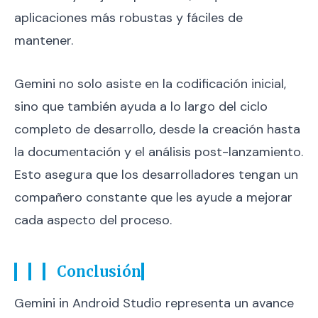
aplicaciones más robustas y fáciles de
mantener.
Gemini no solo asiste en la codificación inicial,
sino que también ayuda a lo largo del ciclo
completo de desarrollo, desde la creación hasta
la documentación y el análisis post-lanzamiento.
Esto asegura que los desarrolladores tengan un
compañero constante que les ayude a mejorar
cada aspecto del proceso.
Conclusión
Gemini in Android Studio representa un avance