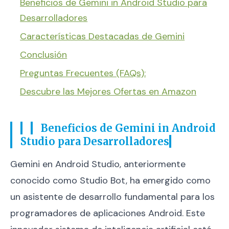
Beneficios de Gemini in Android Studio para
Desarrolladores
Características Destacadas de Gemini
Conclusión
Preguntas Frecuentes (FAQs):
Descubre las Mejores Ofertas en Amazon
Beneficios de Gemini in Android
Studio para Desarrolladores
Gemini en Android Studio, anteriormente
conocido como Studio Bot, ha emergido como
un asistente de desarrollo fundamental para los
programadores de aplicaciones Android. Este