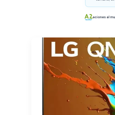
aciones al mu