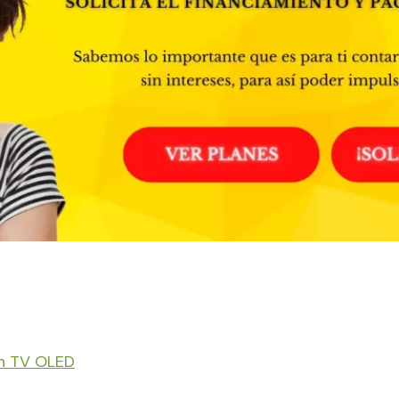
un TV OLED