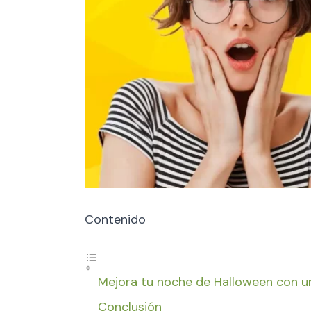
Contenido
Mejora tu noche de Halloween con 
Conclusión