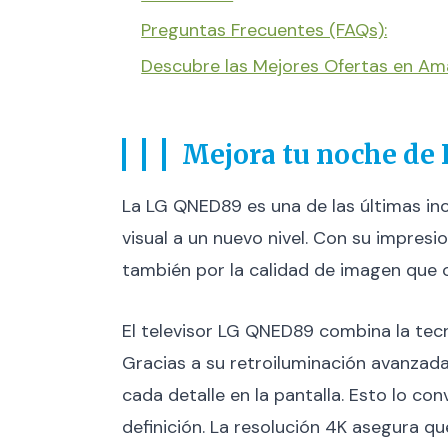
Preguntas Frecuentes (FAQs):
Descubre las Mejores Ofertas en A
Mejora tu noche de
La LG QNED89 es una de las últimas inc
visual a un nuevo nivel. Con su impresi
también por la calidad de imagen que o
El televisor LG QNED89 combina la tec
Gracias a su retroiluminación avanzada
cada detalle en la pantalla. Esto lo con
definición. La resolución 4K asegura qu