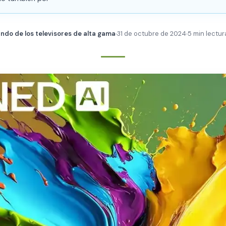
ndo de los televisores de alta gama
31 de octubre de 2024
5 min lectur