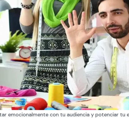
ctar emocionalmente con tu audiencia y potenciar tu 