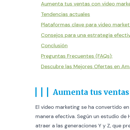
Aumenta tus ventas con video marke
Tendencias actuales
Plataformas clave para video market
Consejos para una estrategia efecti
Conclusión
Preguntas Frecuentes (FAQs):
Descubre las Mejores Ofertas en A
Aumenta tus ventas 
El video marketing se ha convertido e
manera efectiva. Según un estudio de H
atraer a las generaciones Y y Z, que pr