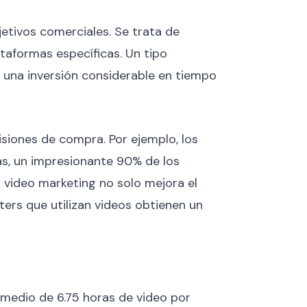
jetivos comerciales. Se trata de
ataformas específicas. Un tipo
e una inversión considerable en tiempo
isiones de compra. Por ejemplo, los
ás, un impresionante 90% de los
 video marketing no solo mejora el
ters que utilizan videos obtienen un
medio de 6.75 horas de video por