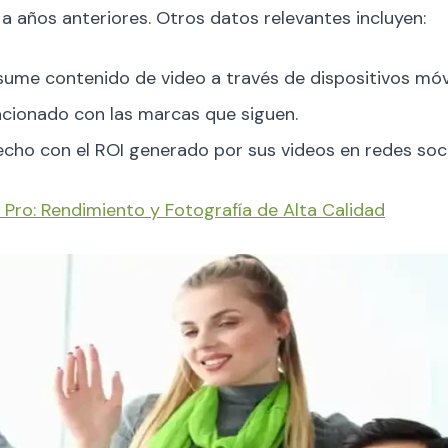
 años anteriores. Otros datos relevantes incluyen:
sume contenido de video a través de dispositivos móvi
acionado con las marcas que siguen.
echo con el ROI generado por sus videos en redes soci
 Pro: Rendimiento y Fotografía de Alta Calidad