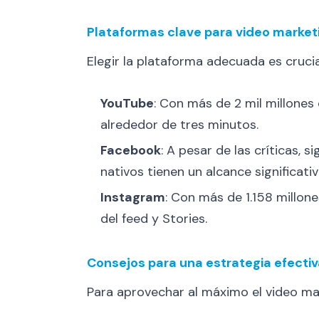
Plataformas clave para video market
Elegir la plataforma adecuada es cruci
YouTube
: Con más de 2 mil millones 
alrededor de tres minutos.
Facebook
: A pesar de las críticas, 
nativos tienen un alcance significa
Instagram
: Con más de 1.158 millon
del feed y Stories.
Consejos para una estrategia efectiv
Para aprovechar al máximo el video mar