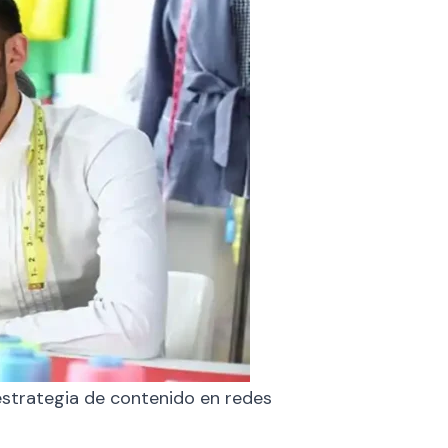
estrategia de contenido en redes