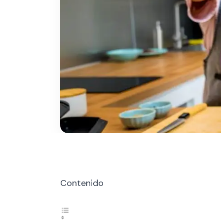
Contenido