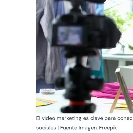
El video marketing es clave para cone
sociales | Fuente Imagen: Freepik