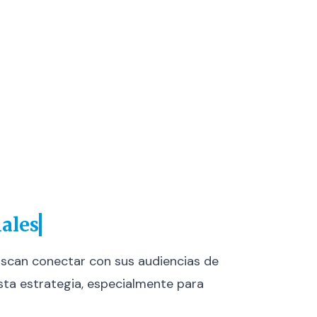
iales
uscan conectar con sus audiencias de
sta estrategia, especialmente para