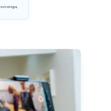
estrategia,