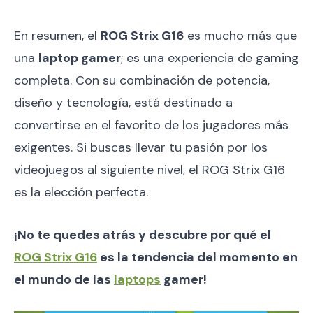
En resumen, el
ROG Strix G16
es mucho más que
una
laptop gamer
; es una experiencia de gaming
completa. Con su combinación de potencia,
diseño y tecnología, está destinado a
convertirse en el favorito de los jugadores más
exigentes. Si buscas llevar tu pasión por los
videojuegos al siguiente nivel, el ROG Strix G16
es la elección perfecta.
¡No te quedes atrás y descubre por qué el
ROG Strix G16
es la tendencia del momento en
el mundo de las
laptops
gamer!