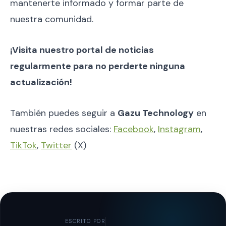
mantenerte informado y formar parte de
nuestra comunidad.
¡Visita nuestro portal de noticias
regularmente para no perderte ninguna
actualización!
También puedes seguir a
Gazu Technology
en
nuestras redes sociales:
Facebook
,
Instagram
,
TikTok
,
Twitter
(X)
ESCRITO POR