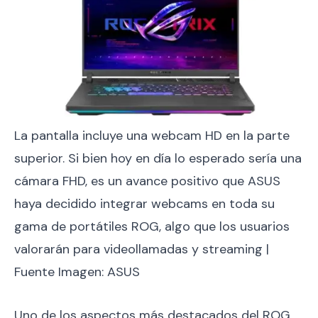
La pantalla incluye una webcam HD en la parte
superior. Si bien hoy en día lo esperado sería una
cámara FHD, es un avance positivo que ASUS
haya decidido integrar webcams en toda su
gama de portátiles ROG, algo que los usuarios
valorarán para videollamadas y streaming |
Fuente Imagen: ASUS
Uno de los aspectos más destacados del ROG