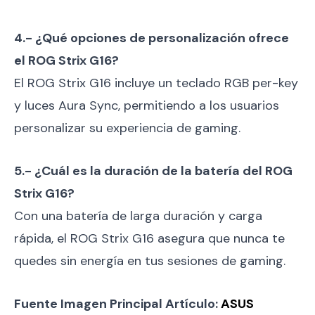
4.- ¿Qué opciones de personalización ofrece
el ROG Strix G16?
El ROG Strix G16 incluye un teclado RGB per-key
y luces Aura Sync, permitiendo a los usuarios
personalizar su experiencia de gaming.
5.- ¿Cuál es la duración de la batería del ROG
Strix G16?
Con una batería de larga duración y carga
rápida, el ROG Strix G16 asegura que nunca te
quedes sin energía en tus sesiones de gaming.
Fuente Imagen Principal Artículo:
ASUS