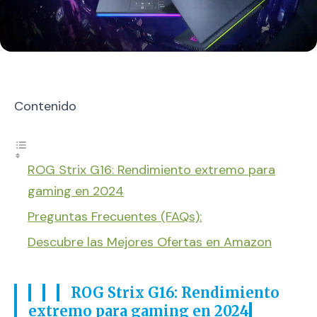
Contenido
ROG Strix G16: Rendimiento extremo para
gaming en 2024
Preguntas Frecuentes (FAQs):
Descubre las Mejores Ofertas en Amazon
ROG Strix G16: Rendimiento
extremo para gaming en 2024