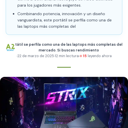
para los jugadores más exigentes.
Combinando potencia, innovación y un diseño
vanguardista, este portátil se perfila como una de
las laptops más completas del
tátil se perfila como una de las laptops más completas del
mercado. Si buscas rendimiento
22 de marzo de 2025
12 min lectura
15
leyendo ahora