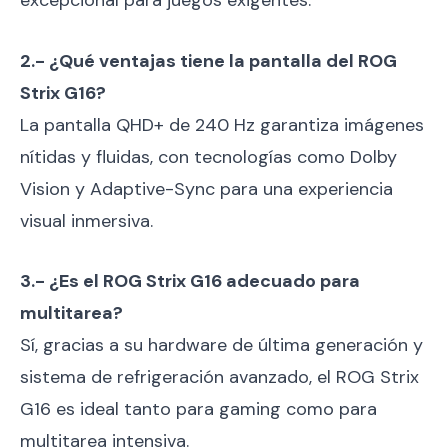
2.- ¿Qué ventajas tiene la pantalla del ROG
Strix G16?
La pantalla QHD+ de 240 Hz garantiza imágenes
nítidas y fluidas, con tecnologías como Dolby
Vision y Adaptive-Sync para una experiencia
visual inmersiva.
3.- ¿Es el ROG Strix G16 adecuado para
multitarea?
Sí, gracias a su hardware de última generación y
sistema de refrigeración avanzado, el ROG Strix
G16 es ideal tanto para gaming como para
multitarea intensiva.