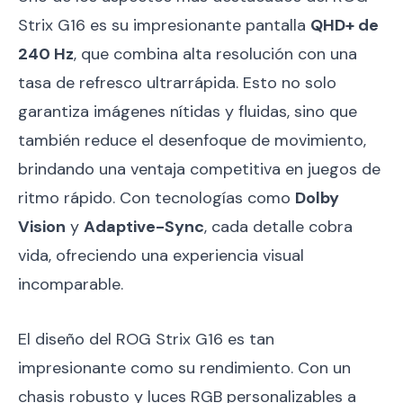
Strix G16 es su impresionante pantalla
QHD+ de
240 Hz
, que combina alta resolución con una
tasa de refresco ultrarrápida. Esto no solo
garantiza imágenes nítidas y fluidas, sino que
también reduce el desenfoque de movimiento,
brindando una ventaja competitiva en juegos de
ritmo rápido. Con tecnologías como
Dolby
Vision
y
Adaptive-Sync
, cada detalle cobra
vida, ofreciendo una experiencia visual
incomparable.
El diseño del ROG Strix G16 es tan
impresionante como su rendimiento. Con un
chasis robusto y luces RGB personalizables a