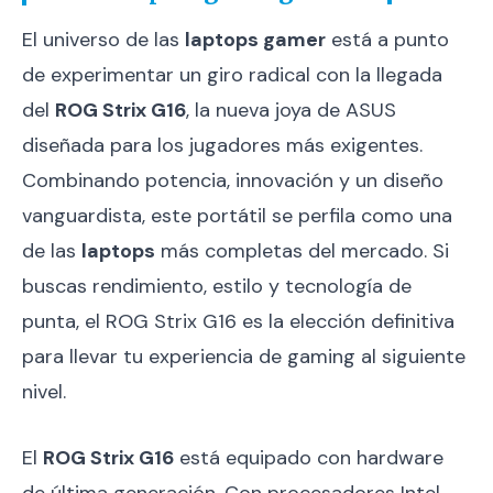
El universo de las
laptops gamer
está a punto
de experimentar un giro radical con la llegada
del
ROG Strix G16
, la nueva joya de ASUS
diseñada para los jugadores más exigentes.
Combinando potencia, innovación y un diseño
vanguardista, este portátil se perfila como una
de las
laptops
más completas del mercado. Si
buscas rendimiento, estilo y tecnología de
punta, el ROG Strix G16 es la elección definitiva
para llevar tu experiencia de gaming al siguiente
nivel.
El
ROG Strix G16
está equipado con hardware