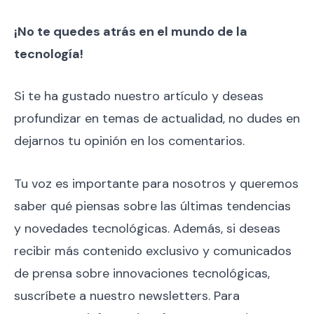
¡No te quedes atrás en el mundo de la
tecnología!
Si te ha gustado nuestro artículo y deseas
profundizar en temas de actualidad, no dudes en
dejarnos tu opinión en los comentarios.
Tu voz es importante para nosotros y queremos
saber qué piensas sobre las últimas tendencias
y novedades tecnológicas. Además, si deseas
recibir más contenido exclusivo y comunicados
de prensa sobre innovaciones tecnológicas,
suscríbete a nuestro newsletters. Para