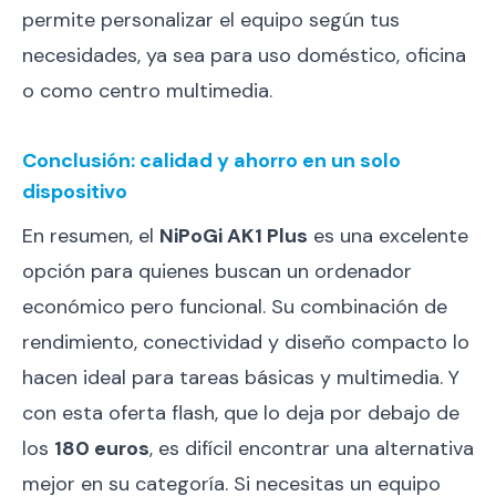
permite personalizar el equipo según tus
necesidades, ya sea para uso doméstico, oficina
o como centro multimedia.
Conclusión: calidad y ahorro en un solo
dispositivo
En resumen, el
NiPoGi AK1 Plus
es una excelente
opción para quienes buscan un ordenador
económico pero funcional. Su combinación de
rendimiento, conectividad y diseño compacto lo
hacen ideal para tareas básicas y multimedia. Y
con esta oferta flash, que lo deja por debajo de
los
180 euros
, es difícil encontrar una alternativa
mejor en su categoría. Si necesitas un equipo