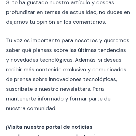
Si te ha gustado nuestro artículo y deseas
profundizar en temas de actualidad, no dudes en
dejarnos tu opinión en los comentarios.
Tu voz es importante para nosotros y queremos
saber qué piensas sobre las últimas tendencias
y novedades tecnológicas. Además, si deseas
recibir más contenido exclusivo y comunicados
de prensa sobre innovaciones tecnológicas,
suscríbete a nuestro newsletters. Para
mantenerte informado y formar parte de
nuestra comunidad.
¡Visita nuestro portal de noticias