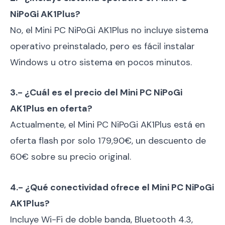
NiPoGi AK1Plus?
No, el Mini PC NiPoGi AK1Plus no incluye sistema
operativo preinstalado, pero es fácil instalar
Windows u otro sistema en pocos minutos.
3.- ¿Cuál es el precio del Mini PC NiPoGi
AK1Plus en oferta?
Actualmente, el Mini PC NiPoGi AK1Plus está en
oferta flash por solo 179,90€, un descuento de
60€ sobre su precio original.
4.- ¿Qué conectividad ofrece el Mini PC NiPoGi
AK1Plus?
Incluye Wi-Fi de doble banda, Bluetooth 4.3,