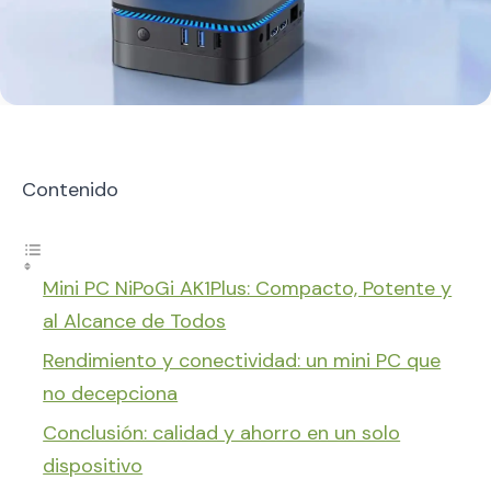
Contenido
Mini PC NiPoGi AK1Plus: Compacto, Potente y
al Alcance de Todos
Rendimiento y conectividad: un mini PC que
no decepciona
Conclusión: calidad y ahorro en un solo
dispositivo