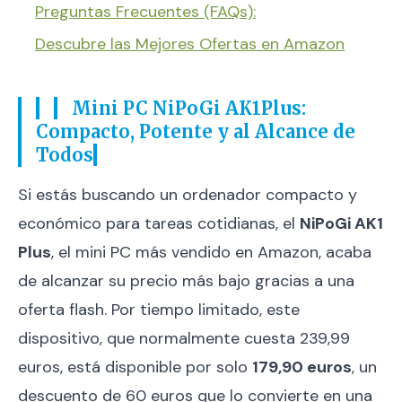
Preguntas Frecuentes (FAQs):
Descubre las Mejores Ofertas en Amazon
Mini PC NiPoGi AK1Plus:
Compacto, Potente y al Alcance de
Todos
Si estás buscando un ordenador compacto y
económico para tareas cotidianas, el
NiPoGi AK1
Plus
, el mini PC más vendido en Amazon, acaba
de alcanzar su precio más bajo gracias a una
oferta flash. Por tiempo limitado, este
dispositivo, que normalmente cuesta 239,99
euros, está disponible por solo
179,90 euros
, un
descuento de 60 euros que lo convierte en una