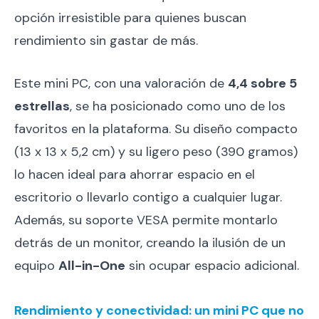
opción irresistible para quienes buscan
rendimiento sin gastar de más.
Este mini PC, con una valoración de
4,4 sobre 5
estrellas
, se ha posicionado como uno de los
favoritos en la plataforma. Su diseño compacto
(13 x 13 x 5,2 cm) y su ligero peso (390 gramos)
lo hacen ideal para ahorrar espacio en el
escritorio o llevarlo contigo a cualquier lugar.
Además, su soporte VESA permite montarlo
detrás de un monitor, creando la ilusión de un
equipo
All-in-One
sin ocupar espacio adicional.
Rendimiento y conectividad: un mini PC que no