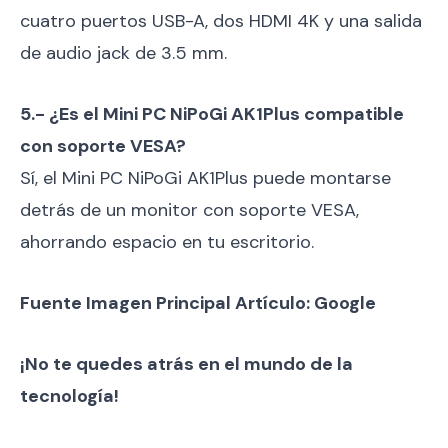
cuatro puertos USB-A, dos HDMI 4K y una salida
de audio jack de 3.5 mm.
5.- ¿Es el Mini PC NiPoGi AK1Plus compatible
con soporte VESA?
Sí, el Mini PC NiPoGi AK1Plus puede montarse
detrás de un monitor con soporte VESA,
ahorrando espacio en tu escritorio.
Fuente Imagen Principal Artículo: Google
¡No te quedes atrás en el mundo de la
tecnología!