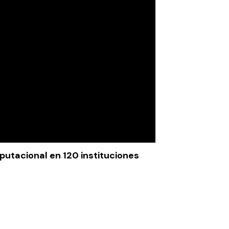
utacional en 120 instituciones