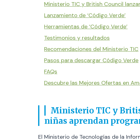
Ministerio TIC y British Council la
Lanzamiento de ‘Código Verde’
Herramientas de ‘Código Verde’
Testimonios y resultados
Recomendaciones del Ministerio TIC
Pasos para descargar Código Verde
FAQs
Descubre las Mejores Ofertas en A
Ministerio TIC y Brit
niñas aprendan progr
El Ministerio de Tecnologías de la In