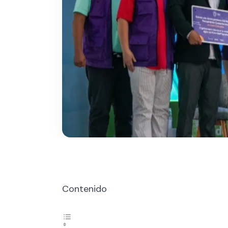
Contenido