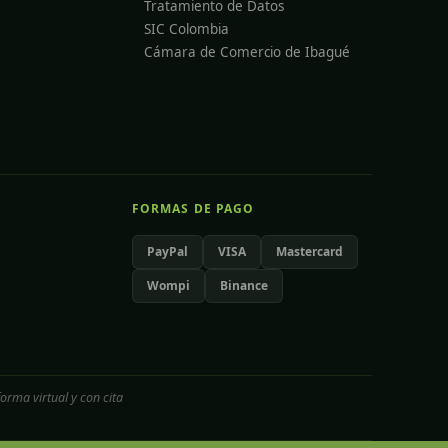
Tratamiento de Datos
SIC Colombia
Cámara de Comercio de Ibagué
FORMAS DE PAGO
PayPal
VISA
Mastercard
Wompi
Binance
orma virtual y con cita