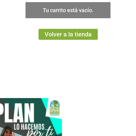
Tu carrito está vacío.
Volver a la tienda