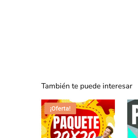
También te puede interesar
¡Oferta!