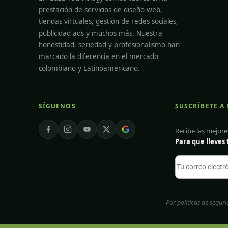
prestación de servicios de diseño web,
tiendas virtuales, gestión de redes sociales,
publicidad ads y muchos más. Nuestra
honestidad, seriedad y profesionalismo han
marcado la diferencia en el mercado
colombiano y Latinoamericano.
SÍGUENOS
SUSCRÍBETE A
Recibe las mejore
Para que lleves
Por políticas de segur