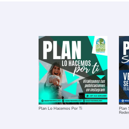
Plan Lo Hacemos Por Ti
Plan 
Redes