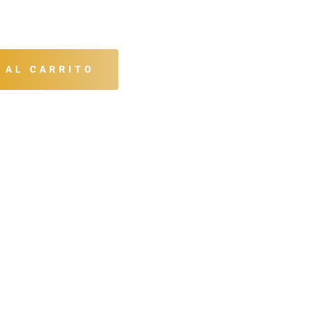
 AL CARRITO