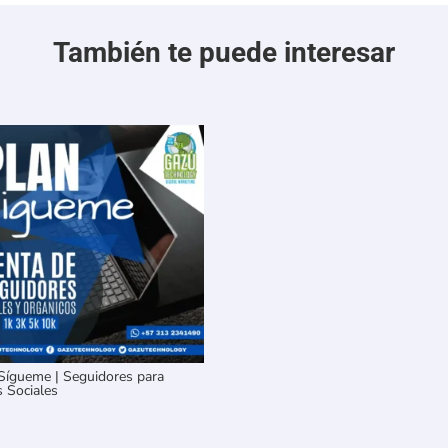
También te puede interesar
Sígueme | Seguidores para
 Sociales