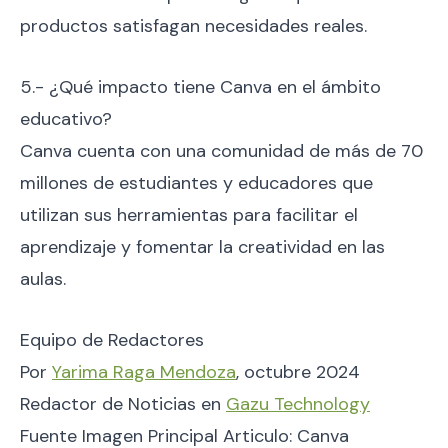
productos satisfagan necesidades reales.
5.- ¿Qué impacto tiene Canva en el ámbito
educativo?
Canva cuenta con una comunidad de más de 70
millones de estudiantes y educadores que
utilizan sus herramientas para facilitar el
aprendizaje y fomentar la creatividad en las
aulas.
Equipo de Redactores
Por
Yarima Raga Mendoza
, octubre 2024
Redactor de Noticias en
Gazu Technology
Fuente Imagen Principal Articulo: Canva