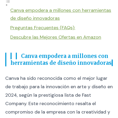
Canva empodera a millones con herramientas
de diseño innovadoras
Preguntas Frecuentes (FAQs):
Descubre las Mejores Ofertas en Amazon
Canva empodera a millones con
herramientas de diseño innovadoras
Canva ha sido reconocida como el mejor lugar
de trabajo para la innovación en arte y diseño en
2024, según la prestigiosa lista de Fast
Company. Este reconocimiento resalta el
compromiso de la empresa con la creatividad y