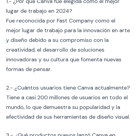
1.- ¿Por qué Canva fue elegida como el mejor
lugar de trabajo en 2024?
Fue reconocida por Fast Company como el
mejor lugar de trabajo para la innovación en arte
y diseño debido a su compromiso con la
creatividad, el desarrollo de soluciones
innovadoras y su cultura que fomenta nuevas
formas de pensar.
2.- ¿Cuántos usuarios tiene Canva actualmente?
Tiene a casi 200 millones de usuarios en todo el
mundo, lo que demuestra su popularidad y la
efectividad de sus herramientas de diseño visual.
3.- ¿Qué productos nuevos lanzó Canva en