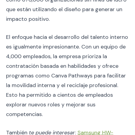
que están utilizando el diseño para generar un
impacto positivo.
El enfoque hacia el desarrollo del talento interno
es igualmente impresionante. Con un equipo de
4,000 empleados, la empresa prioriza la
contratación basada en habilidades y ofrece
programas como Canva Pathways para facilitar
la movilidad interna y el reciclaje profesional.
Esto ha permitido a cientos de empleados
explorar nuevos roles y mejorar sus
competencias.
También
te puede interesa
r:
Samsung HW-