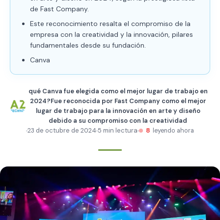
de Fast Company.
Este reconocimiento resalta el compromiso de la
empresa con la creatividad y la innovación, pilares
fundamentales desde su fundación.
Canva
qué Canva fue elegida como el mejor lugar de trabajo en
2024?Fue reconocida por Fast Company como el mejor
lugar de trabajo para la innovación en arte y diseño
debido a su compromiso con la creatividad
23 de octubre de 2024
5 min lectura
8
leyendo ahora