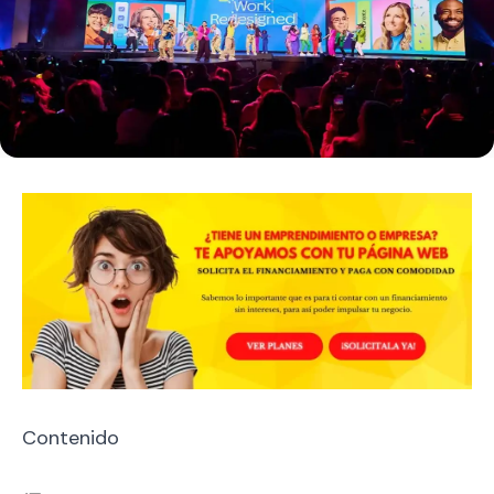
Contenido