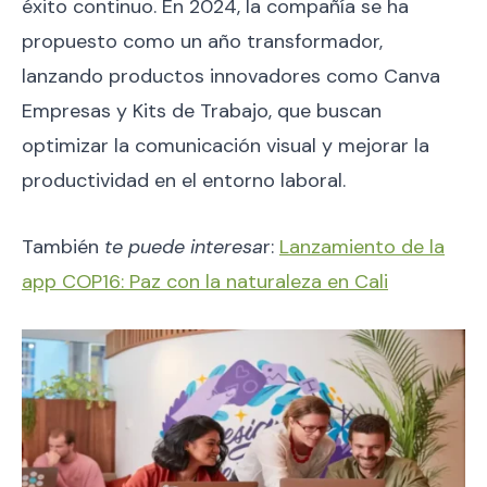
éxito continuo. En 2024, la compañía se ha
propuesto como un año transformador,
lanzando productos innovadores como Canva
Empresas y Kits de Trabajo, que buscan
optimizar la comunicación visual y mejorar la
productividad en el entorno laboral.
También
te puede interesa
r:
Lanzamiento de la
app COP16: Paz con la naturaleza en Cali