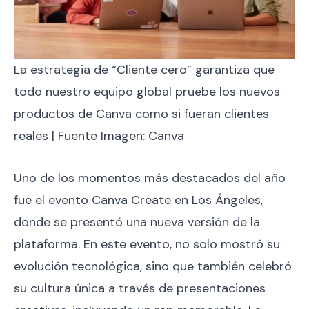
La estrategia de “Cliente cero” garantiza que
todo nuestro equipo global pruebe los nuevos
productos de Canva como si fueran clientes
reales | Fuente Imagen: Canva
Uno de los momentos más destacados del año
fue el evento Canva Create en Los Ángeles,
donde se presentó una nueva versión de la
plataforma. En este evento, no solo mostró su
evolución tecnológica, sino que también celebró
su cultura única a través de presentaciones