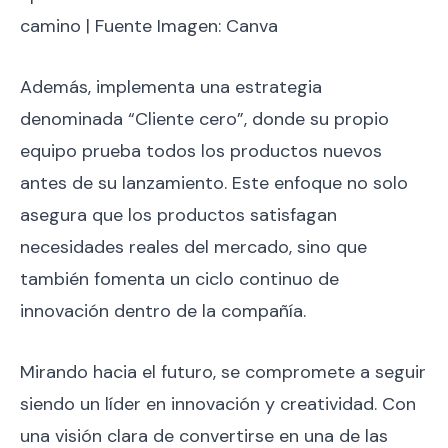
camino | Fuente Imagen: Canva
Además, implementa una estrategia
denominada “Cliente cero”, donde su propio
equipo prueba todos los productos nuevos
antes de su lanzamiento. Este enfoque no solo
asegura que los productos satisfagan
necesidades reales del mercado, sino que
también fomenta un ciclo continuo de
innovación dentro de la compañía.
Mirando hacia el futuro, se compromete a seguir
siendo un líder en innovación y creatividad. Con
una visión clara de convertirse en una de las