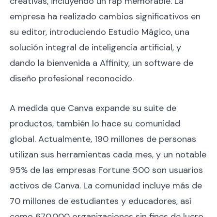
creativas, incluyendo un rap memorable. La
empresa ha realizado cambios significativos en
su editor, introduciendo Estudio Mágico, una
solución integral de inteligencia artificial, y
dando la bienvenida a Affinity, un software de
diseño profesional reconocido.
A medida que Canva expande su suite de
productos, también lo hace su comunidad
global. Actualmente, 190 millones de personas
utilizan sus herramientas cada mes, y un notable
95% de las empresas Fortune 500 son usuarios
activos de Canva. La comunidad incluye más de
70 millones de estudiantes y educadores, así
como 670,000 organizaciones sin fines de lucro