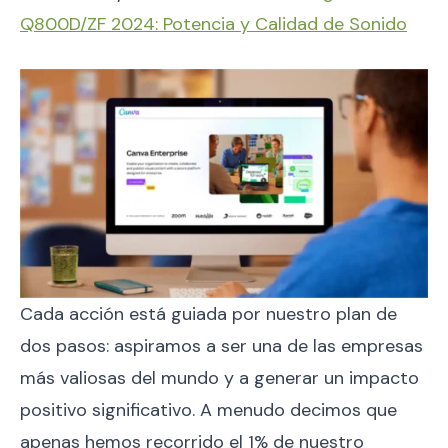
Q800D/ZF 2024: Potencia y Calidad de Sonido
Cada acción está guiada por nuestro plan de
dos pasos: aspiramos a ser una de las empresas
más valiosas del mundo y a generar un impacto
positivo significativo. A menudo decimos que
apenas hemos recorrido el 1% de nuestro