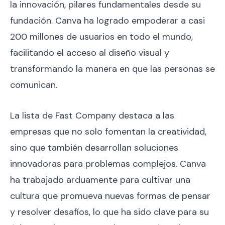
la innovación, pilares fundamentales desde su
fundación. Canva ha logrado empoderar a casi
200 millones de usuarios en todo el mundo,
facilitando el acceso al diseño visual y
transformando la manera en que las personas se
comunican.
La lista de Fast Company destaca a las
empresas que no solo fomentan la creatividad,
sino que también desarrollan soluciones
innovadoras para problemas complejos. Canva
ha trabajado arduamente para cultivar una
cultura que promueva nuevas formas de pensar
y resolver desafíos, lo que ha sido clave para su