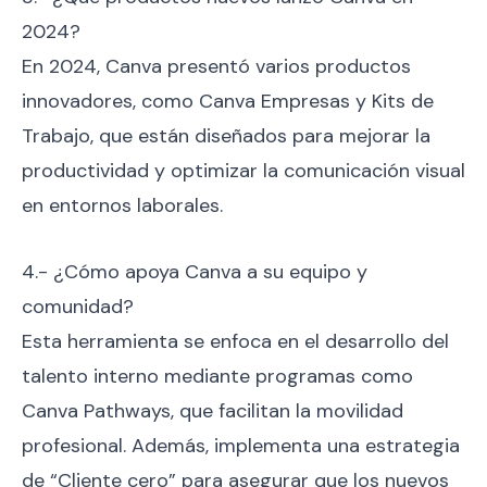
2024?
En 2024, Canva presentó varios productos
innovadores, como Canva Empresas y Kits de
Trabajo, que están diseñados para mejorar la
productividad y optimizar la comunicación visual
en entornos laborales.
4.- ¿Cómo apoya Canva a su equipo y
comunidad?
Esta herramienta se enfoca en el desarrollo del
talento interno mediante programas como
Canva Pathways, que facilitan la movilidad
profesional. Además, implementa una estrategia
de “Cliente cero” para asegurar que los nuevos