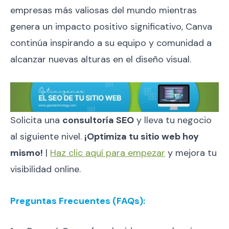
empresas más valiosas del mundo mientras
genera un impacto positivo significativo, Canva
continúa inspirando a su equipo y comunidad a
alcanzar nuevas alturas en el diseño visual.
Solicita una
consultoría SEO
y lleva tu negocio
al siguiente nivel.
¡Optimiza tu sitio web hoy
mismo!
|
Haz clic aquí para empezar
y mejora tu
visibilidad online.
Preguntas Frecuentes (FAQs):