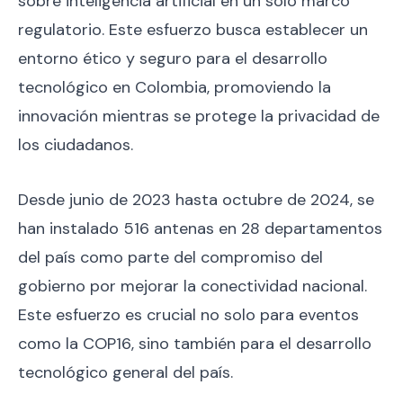
sobre inteligencia artificial en un solo marco
regulatorio. Este esfuerzo busca establecer un
entorno ético y seguro para el desarrollo
tecnológico en Colombia, promoviendo la
innovación mientras se protege la privacidad de
los ciudadanos.
Desde junio de 2023 hasta octubre de 2024, se
han instalado 516 antenas en 28 departamentos
del país como parte del compromiso del
gobierno por mejorar la conectividad nacional.
Este esfuerzo es crucial no solo para eventos
como la COP16, sino también para el desarrollo
tecnológico general del país.