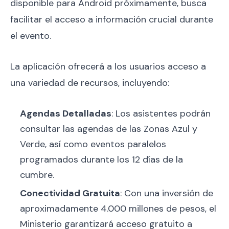
disponible para Android próximamente, busca
facilitar el acceso a información crucial durante
el evento.
La aplicación ofrecerá a los usuarios acceso a
una variedad de recursos, incluyendo:
Agendas Detalladas
: Los asistentes podrán
consultar las agendas de las Zonas Azul y
Verde, así como eventos paralelos
programados durante los 12 días de la
cumbre.
Conectividad Gratuita
: Con una inversión de
aproximadamente 4.000 millones de pesos, el
Ministerio garantizará acceso gratuito a