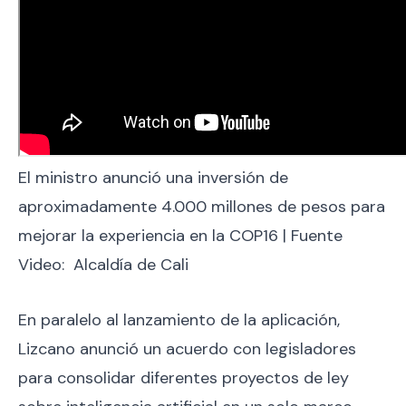
El ministro anunció una inversión de
aproximadamente 4.000 millones de pesos para
mejorar la experiencia en la COP16 | Fuente
Video: Alcaldía de Cali
En paralelo al lanzamiento de la aplicación,
Lizcano anunció un acuerdo con legisladores
para consolidar diferentes proyectos de ley