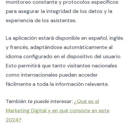
monitoreo constante y protocolos específicos
para asegurar la integridad de los datos y la
experiencia de los asistentes.
La aplicación estará disponible en español, inglés
y francés, adaptándose automáticamente al
idioma configurado en el dispositivo del usuario.
Esto permitirá que tanto visitantes nacionales
como internacionales puedan acceder
fácilmente a toda la información relevante.
También
te puede interesa
r:
¿Qué es el
Marketing Digital y en qué consiste en este
2024?