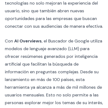
tecnologías no solo mejoran la experiencia del
usuario, sino que también abren nuevas
oportunidades para las empresas que buscan
conectar con sus audiencias de manera efectiva.
Con
AI Overviews
, el Buscador de Google utiliza
modelos de lenguaje avanzado (LLM) para
ofrecer resúmenes generados por inteligencia
artificial que facilitan la búsqueda de
información en preguntas complejas. Desde su
lanzamiento en más de 100 países, esta
herramienta ya alcanza a más de mil millones de
usuarios mensuales. Esto no solo permite a las
personas explorar mejor los temas de su interés,