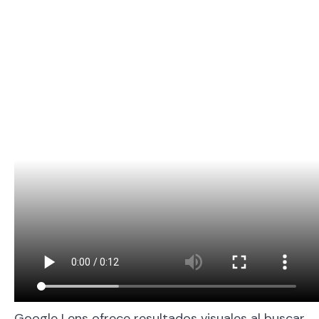
Google Lens ofrece resultados visuales al buscar