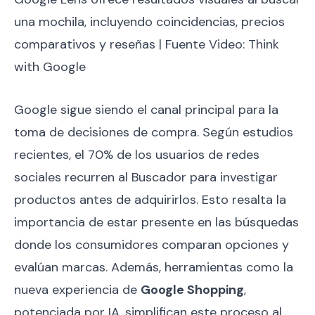
una mochila, incluyendo coincidencias, precios
comparativos y reseñas | Fuente Video: Think
with Google
Google sigue siendo el canal principal para la
toma de decisiones de compra. Según estudios
recientes, el 70% de los usuarios de redes
sociales recurren al Buscador para investigar
productos antes de adquirirlos. Esto resalta la
importancia de estar presente en las búsquedas
donde los consumidores comparan opciones y
evalúan marcas. Además, herramientas como la
nueva experiencia de
Google Shopping
,
potenciada por IA, simplifican este proceso al