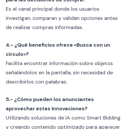
Es el canal principal donde los usuarios
investigan, comparan y validan opciones antes
de realizar compras informadas.
4.- ¿Qué beneficios ofrece «Busca con un
círculo»?
Facilita encontrar información sobre objetos
señalándolos en la pantalla, sin necesidad de
describirlos con palabras.
5.- ¿Cómo pueden los anunciantes
aprovechar estas innovaciones?
Utilizando soluciones de IA como Smart Bidding
y creando contenido optimizado para aparecer