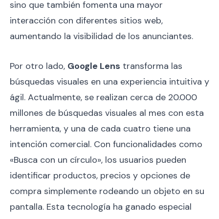
sino que también fomenta una mayor
interacción con diferentes sitios web,
aumentando la visibilidad de los anunciantes.
Por otro lado,
Google Lens
transforma las
búsquedas visuales en una experiencia intuitiva y
ágil. Actualmente, se realizan cerca de 20.000
millones de búsquedas visuales al mes con esta
herramienta, y una de cada cuatro tiene una
intención comercial. Con funcionalidades como
«Busca con un círculo», los usuarios pueden
identificar productos, precios y opciones de
compra simplemente rodeando un objeto en su
pantalla. Esta tecnología ha ganado especial