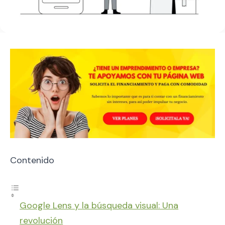
Contenido
Google Lens y la búsqueda visual: Una
revolución