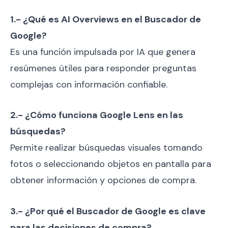
1.- ¿Qué es AI Overviews en el Buscador de
Google?
Es una función impulsada por IA que genera
resúmenes útiles para responder preguntas
complejas con información confiable.
2.- ¿Cómo funciona Google Lens en las
búsquedas?
Permite realizar búsquedas visuales tomando
fotos o seleccionando objetos en pantalla para
obtener información y opciones de compra.
3.- ¿Por qué el Buscador de Google es clave
para las decisiones de compra?