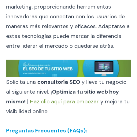
marketing, proporcionando herramientas
innovadoras que conectan con los usuarios de
maneras más relevantes y eficaces. Adaptarse a
estas tecnologías puede marcar la diferencia
entre liderar el mercado o quedarse atrás.
Solicita una
consultoría SEO
y lleva tu negocio
al siguiente nivel.
¡Optimiza tu sitio web hoy
mismo!
|
Haz clic aquí para empezar
y mejora tu
visibilidad online.
Preguntas Frecuentes (FAQs):