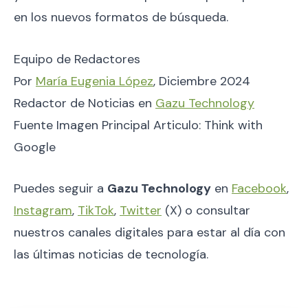
en los nuevos formatos de búsqueda.
Equipo de Redactores
Por
María Eugenia López
, Diciembre 2024
Redactor de Noticias en
Gazu Technology
Fuente Imagen Principal Articulo: Think with
Google
Puedes seguir a
Gazu Technology
en
Facebook
,
Instagram
,
TikTok
,
Twitter
(X) o consultar
nuestros canales digitales para estar al día con
las últimas noticias de tecnología.