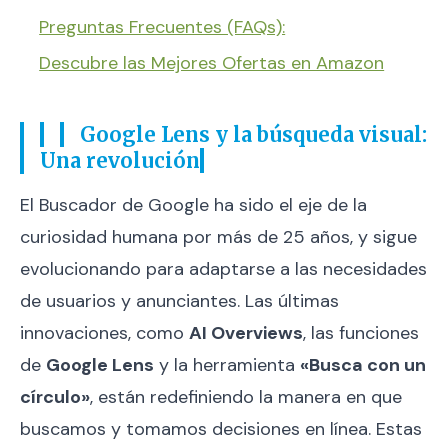
Preguntas Frecuentes (FAQs):
Descubre las Mejores Ofertas en Amazon
Google Lens y la búsqueda visual:
Una revolución
El Buscador de Google ha sido el eje de la
curiosidad humana por más de 25 años, y sigue
evolucionando para adaptarse a las necesidades
de usuarios y anunciantes. Las últimas
innovaciones, como
AI Overviews
, las funciones
de
Google Lens
y la herramienta
«Busca con un
círculo»
, están redefiniendo la manera en que
buscamos y tomamos decisiones en línea. Estas