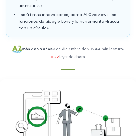
anunciantes.
Las últimas innovaciones, como AI Overviews, las
funciones de Google Lens y la herramienta «Busca
con un círculo»,
más de 25 años
3 de diciembre de 2024
4 min lectura
22
leyendo ahora