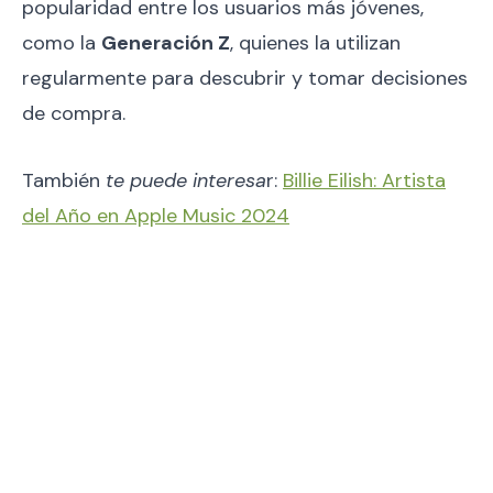
popularidad entre los usuarios más jóvenes,
como la
Generación Z
, quienes la utilizan
regularmente para descubrir y tomar decisiones
de compra.
También
te puede interesa
r:
Billie Eilish: Artista
del Año en Apple Music 2024