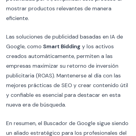
mostrar productos relevantes de manera
eficiente.
Las soluciones de publicidad basadas en IA de
Google, como
Smart Bidding
y los activos
creados automáticamente, permiten a las
empresas maximizar su retorno de inversión
publicitaria (ROAS). Mantenerse al día con las
mejores prácticas de SEO y crear contenido útil
y confiable es esencial para destacar en esta
nueva era de búsqueda.
En resumen, el Buscador de Google sigue siendo
un aliado estratégico para los profesionales del