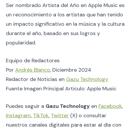
Ser nombrado Artista del Año en Apple Music es
un reconocimiento a los artistas que han tenido
un impacto significativo en la música y la cultura
durante el año, basado en sus logros y
popularidad.
Equipo de Redactores
Por
Andrés Blanco
, Diciembre 2024
Redactor de Noticias en
Gazu Technology
Fuente Imagen Principal Articulo: Apple Music
Puedes seguir a
Gazu Technology
en
Facebook
,
Instagram
,
TikTok
,
Twitter
(X) o consultar
nuestros canales digitales para estar al día con