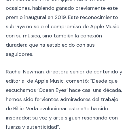
ocasiones, habiendo ganado previamente este
premio inaugural en 2019. Este reconocimiento
subraya no solo el compromiso de Apple Music
con su música, sino también la conexión
duradera que ha establecido con sus
seguidores.
Rachel Newman, directora senior de contenido y
editorial de Apple Music, comentó: “Desde que
escuchamos ‘Ocean Eyes’ hace casi una década,
hemos sido fervientes admiradores del trabajo
de Billie. Verla evolucionar este año ha sido
inspirador; su voz y arte siguen resonando con
fuerza y autenticidad”.