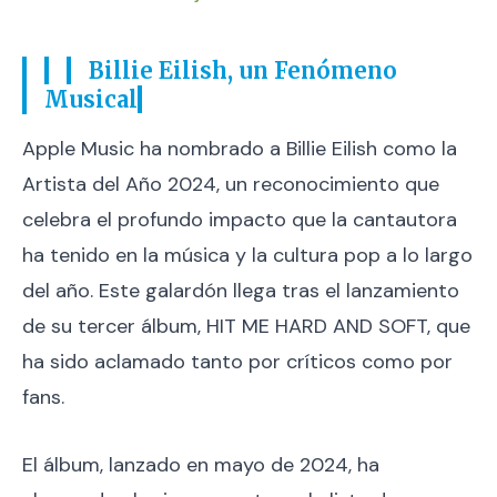
Billie Eilish, un Fenómeno
Musical
Apple Music ha nombrado a Billie Eilish como la
Artista del Año 2024, un reconocimiento que
celebra el profundo impacto que la cantautora
ha tenido en la música y la cultura pop a lo largo
del año. Este galardón llega tras el lanzamiento
de su tercer álbum, HIT ME HARD AND SOFT, que
ha sido aclamado tanto por críticos como por
fans.
El álbum, lanzado en mayo de 2024, ha