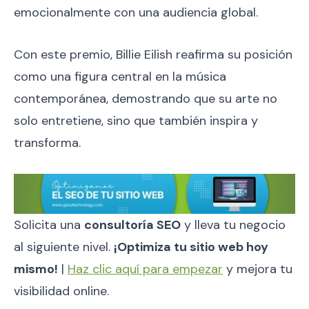
emocionalmente con una audiencia global.
Con este premio, Billie Eilish reafirma su posición
como una figura central en la música
contemporánea, demostrando que su arte no
solo entretiene, sino que también inspira y
transforma.
Solicita una
consultoría SEO
y lleva tu negocio
al siguiente nivel.
¡Optimiza tu sitio web hoy
mismo!
|
Haz clic aquí para empezar
y mejora tu
visibilidad online.