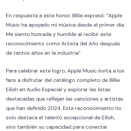
En respuesta a este honor, Billie expresó: “Apple
Music ha apoyado mi música desde el primer día.
Me siento honrada y humilde al recibir este
reconocimiento como Artista del Año después
de tantos años en la industria”.
Para celebrar este logro, Apple Music invita a los
fans a disfrutar del catálogo completo de Billie
Eilish en Audio Espacial y explorar las listas
destacadas que reflejan las canciones y artistas
que han definido 2024. Este reconocimiento no
solo destaca el talento excepcional de Eilish,
sino también su capacidad para conectar