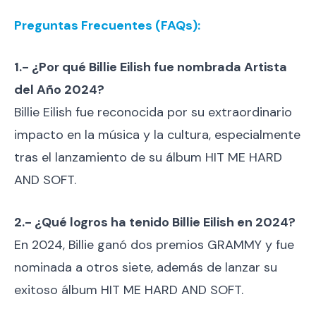
Preguntas Frecuentes (FAQs):
1.- ¿Por qué Billie Eilish fue nombrada Artista
del Año 2024?
Billie Eilish fue reconocida por su extraordinario
impacto en la música y la cultura, especialmente
tras el lanzamiento de su álbum HIT ME HARD
AND SOFT.
2.- ¿Qué logros ha tenido Billie Eilish en 2024?
En 2024, Billie ganó dos premios GRAMMY y fue
nominada a otros siete, además de lanzar su
exitoso álbum HIT ME HARD AND SOFT.