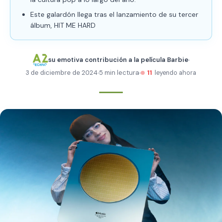
Este galardón llega tras el lanzamiento de su tercer
álbum, HIT ME HARD
su emotiva contribución a la película Barbie
3 de diciembre de 2024
5 min lectura
11
leyendo ahora