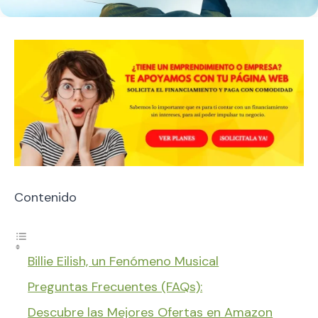
Contenido
Billie Eilish, un Fenómeno Musical
Preguntas Frecuentes (FAQs):
Descubre las Mejores Ofertas en Amazon