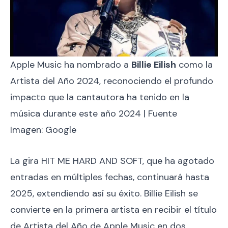
Apple Music ha nombrado a
Billie Eilish
como la
Artista del Año 2024, reconociendo el profundo
impacto que la cantautora ha tenido en la
música durante este año 2024 | Fuente
Imagen: Google
La gira HIT ME HARD AND SOFT, que ha agotado
entradas en múltiples fechas, continuará hasta
2025, extendiendo así su éxito. Billie Eilish se
convierte en la primera artista en recibir el título
de Artista del Año de Apple Music en dos