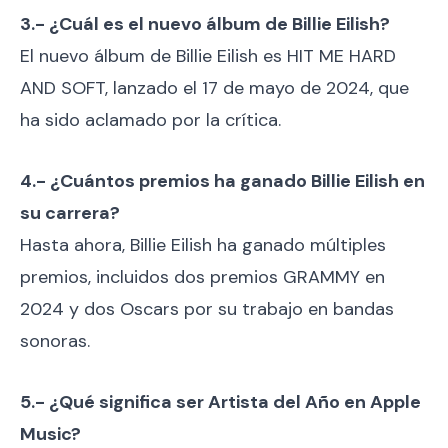
3.- ¿Cuál es el nuevo álbum de Billie Eilish?
El nuevo álbum de Billie Eilish es HIT ME HARD
AND SOFT, lanzado el 17 de mayo de 2024, que
ha sido aclamado por la crítica.
4.- ¿Cuántos premios ha ganado Billie Eilish en
su carrera?
Hasta ahora, Billie Eilish ha ganado múltiples
premios, incluidos dos premios GRAMMY en
2024 y dos Oscars por su trabajo en bandas
sonoras.
5.- ¿Qué significa ser Artista del Año en Apple
Music?