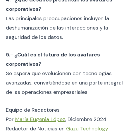
corporativos?
Las principales preocupaciones incluyen la
deshumanización de las interacciones y la
seguridad de los datos.
5.- ¿Cuál es el futuro de los avatares
corporativos?
Se espera que evolucionen con tecnologías
avanzadas, convirtiéndose en una parte integral
de las operaciones empresariales.
Equipo de Redactores
Por
María Eugenia López
, Diciembre 2024
Redactor de Noticias en
Gazu Technology