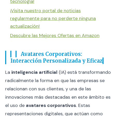
tecnología!
¡Visita nuestro portal de noticias
regularmente para no perderte ninguna
actualización!
Descubre las Mejores Ofertas en Amazon
Avatares Corporativos:
Interacción Personalizada y Eficaz
La
inteligencia artificial
(IA) está transformando
radicalmente la forma en que las empresas se
relacionan con sus clientes, y una de las
innovaciones más destacadas en este ámbito es
el uso de
avatares corporativos
. Estas
representaciones digitales, que actúan como