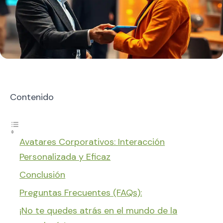
Contenido
Avatares Corporativos: Interacción
Personalizada y Eficaz
Conclusión
Preguntas Frecuentes (FAQs):
¡No te quedes atrás en el mundo de la