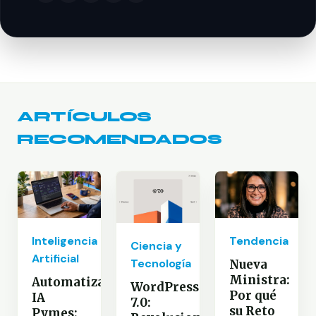
ARTÍCULOS
RECOMENDADOS
Inteligencia
Tendencia
Ciencia y
Artificial
Tecnología
Nueva
Ministra:
Automatización
WordPress
Por qué
IA
7.0:
su Reto
Pymes: