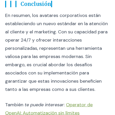
Conclusión
En resumen, los avatares corporativos están
estableciendo un nuevo estándar en la atención
al cliente y el marketing. Con su capacidad para
operar 24/7 y ofrecer interacciones
personalizadas, representan una herramienta
valiosa para las empresas modernas. Sin
embargo, es crucial abordar los desafíos
asociados con su implementación para
garantizar que estas innovaciones beneficien
tanto a las empresas como a sus clientes.
También
te puede interesa
r:
Operator de
OpenAI: Automatización sin límites