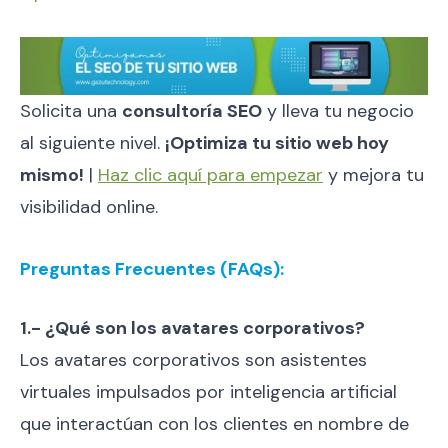
Solicita una
consultoría SEO
y lleva tu negocio
al siguiente nivel.
¡Optimiza tu sitio web hoy
mismo!
|
Haz clic aquí para empezar
y mejora tu
visibilidad online.
Preguntas Frecuentes (FAQs):
1.- ¿Qué son los avatares corporativos?
Los avatares corporativos son asistentes
virtuales impulsados por inteligencia artificial
que interactúan con los clientes en nombre de