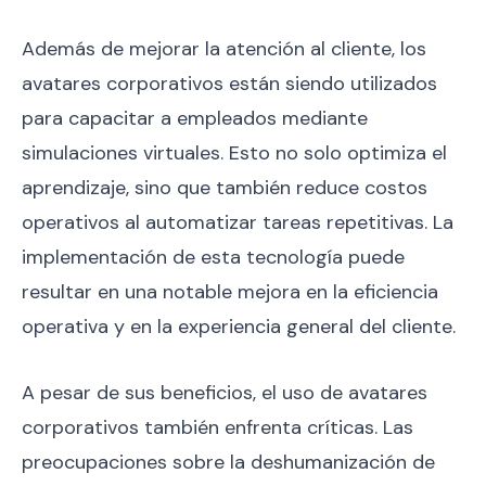
Además de mejorar la atención al cliente, los
avatares corporativos están siendo utilizados
para capacitar a empleados mediante
simulaciones virtuales. Esto no solo optimiza el
aprendizaje, sino que también reduce costos
operativos al automatizar tareas repetitivas. La
implementación de esta tecnología puede
resultar en una notable mejora en la eficiencia
operativa y en la experiencia general del cliente.
A pesar de sus beneficios, el uso de avatares
corporativos también enfrenta críticas. Las
preocupaciones sobre la deshumanización de