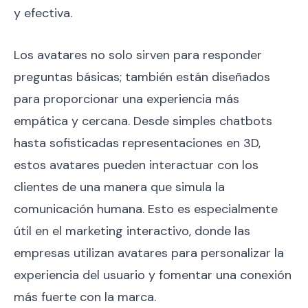
y efectiva.
Los avatares no solo sirven para responder
preguntas básicas; también están diseñados
para proporcionar una experiencia más
empática y cercana. Desde simples chatbots
hasta sofisticadas representaciones en 3D,
estos avatares pueden interactuar con los
clientes de una manera que simula la
comunicación humana. Esto es especialmente
útil en el marketing interactivo, donde las
empresas utilizan avatares para personalizar la
experiencia del usuario y fomentar una conexión
más fuerte con la marca.