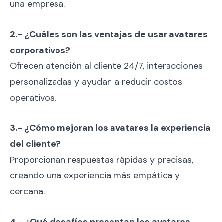
una empresa.
2.- ¿Cuáles son las ventajas de usar avatares
corporativos?
Ofrecen atención al cliente 24/7, interacciones
personalizadas y ayudan a reducir costos
operativos.
3.- ¿Cómo mejoran los avatares la experiencia
del cliente?
Proporcionan respuestas rápidas y precisas,
creando una experiencia más empática y
cercana.
4.- ¿Qué desafíos presentan los avatares