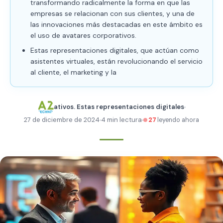
transformando radicalmente la forma en que las
empresas se relacionan con sus clientes, y una de
las innovaciones más destacadas en este ámbito es
el uso de avatares corporativos.
Estas representaciones digitales, que actúan como
asistentes virtuales, están revolucionando el servicio
al cliente, el marketing y la
ativos. Estas representaciones digitales
27 de diciembre de 2024
4 min lectura
27
leyendo ahora