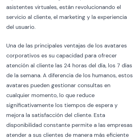
asistentes virtuales, están revolucionando el
servicio al cliente, el marketing y la experiencia
del usuario.
Una de las principales ventajas de los avatares
corporativos es su capacidad para ofrecer
atención al cliente las 24 horas del día, los 7 días
de la semana. A diferencia de los humanos, estos
avatares pueden gestionar consultas en
cualquier momento, lo que reduce
significativamente los tiempos de espera y
mejora la satisfacción del cliente. Esta
disponibilidad constante permite a las empresas
atender a sus clientes de manera más eficiente