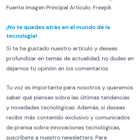
Fuente Imagen Principal Articulo: Freepik
¡No te quedes atrás en el mundo de la
tecnología!
Si te ha gustado nuestro artículo y deseas
profundizar en temas de actualidad, no dudes en
dejarnos tu opinión en los comentarios.
Tu voz es importante para nosotros y queremos
saber qué piensas sobre las últimas tendencias
y novedades tecnológicas. Además, si deseas
recibir más contenido exclusivo y comunicados
de prensa sobre innovaciones tecnológicas,
suscríbete a nuestro newsletters. Para