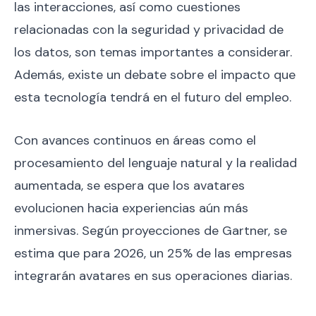
las interacciones, así como cuestiones
relacionadas con la seguridad y privacidad de
los datos, son temas importantes a considerar.
Además, existe un debate sobre el impacto que
esta tecnología tendrá en el futuro del empleo.
Con avances continuos en áreas como el
procesamiento del lenguaje natural y la realidad
aumentada, se espera que los avatares
evolucionen hacia experiencias aún más
inmersivas. Según proyecciones de Gartner, se
estima que para 2026, un 25% de las empresas
integrarán avatares en sus operaciones diarias.