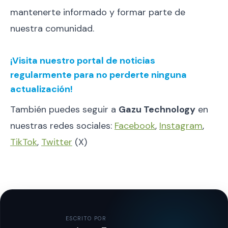
mantenerte informado y formar parte de
nuestra comunidad.
¡Visita nuestro portal de noticias
regularmente para no perderte ninguna
actualización!
También puedes seguir a
Gazu Technology
en
nuestras redes sociales:
Facebook
,
Instagram
,
TikTok
,
Twitter
(X)
ESCRITO POR