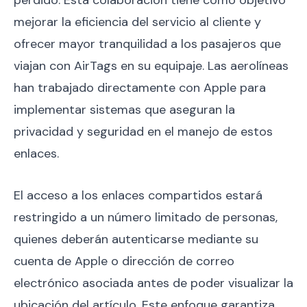
perdido. Esta colaboración tiene como objetivo
mejorar la eficiencia del servicio al cliente y
ofrecer mayor tranquilidad a los pasajeros que
viajan con AirTags en su equipaje. Las aerolíneas
han trabajado directamente con Apple para
implementar sistemas que aseguran la
privacidad y seguridad en el manejo de estos
enlaces.
El acceso a los enlaces compartidos estará
restringido a un número limitado de personas,
quienes deberán autenticarse mediante su
cuenta de Apple o dirección de correo
electrónico asociada antes de poder visualizar la
ubicación del artículo. Este enfoque garantiza