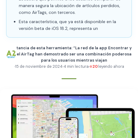
manera segura la ubicación de artículos perdidos,
como AirTags, con terceros.
Esta característica, que ya está disponible en la
versión beta de iOS 18.2, representa un
tancia de esta herramienta: “La red de la app Encontrar y
el AirTag han demostrado ser una combinación poderosa
para los usuarios mientras viajan
15 de noviembre de 2024
4 min lectura
20
leyendo ahora