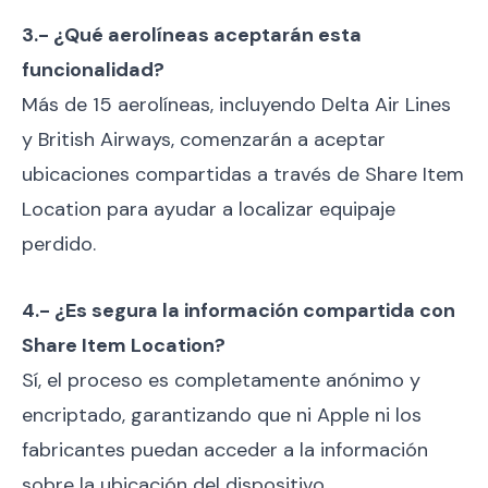
3.- ¿Qué aerolíneas aceptarán esta
funcionalidad?
Más de 15 aerolíneas, incluyendo Delta Air Lines
y British Airways, comenzarán a aceptar
ubicaciones compartidas a través de Share Item
Location para ayudar a localizar equipaje
perdido.
4.- ¿Es segura la información compartida con
Share Item Location?
Sí, el proceso es completamente anónimo y
encriptado, garantizando que ni Apple ni los
fabricantes puedan acceder a la información
sobre la ubicación del dispositivo.