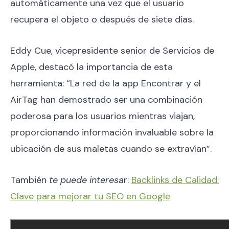
automáticamente una vez que el usuario
recupera el objeto o después de siete días.
Eddy Cue, vicepresidente senior de Servicios de
Apple, destacó la importancia de esta
herramienta: “La red de la app Encontrar y el
AirTag han demostrado ser una combinación
poderosa para los usuarios mientras viajan,
proporcionando información invaluable sobre la
ubicación de sus maletas cuando se extravían”.
También
te puede interesa
r:
Backlinks de Calidad:
Clave para mejorar tu SEO en Google