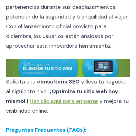
pertenencias durante sus desplazamientos,
potenciando la seguridad y tranquilidad al viajar.
Con el lanzamiento oficial previsto para
diciembre, los usuarios están ansiosos por
aprovechar esta innovadora herramienta.
Solicita una
consultoría SEO
y lleva tu negocio
al siguiente nivel.
¡Optimiza tu sitio web hoy
mismo!
|
Haz clic aquí para empezar
y mejora tu
visibilidad online.
Preguntas Frecuentes (FAQs):