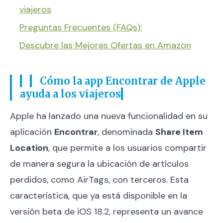
viajeros
Preguntas Frecuentes (FAQs):
Descubre las Mejores Ofertas en Amazon
Cómo la app Encontrar de Apple
ayuda a los viajeros
Apple ha lanzado una nueva funcionalidad en su
aplicación
Encontrar
, denominada
Share Item
Location
, que permite a los usuarios compartir
de manera segura la ubicación de artículos
perdidos, como AirTags, con terceros. Esta
característica, que ya está disponible en la
versión beta de iOS 18.2, representa un avance