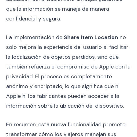
que la información se maneje de manera
confidencial y segura.
La implementación de
Share Item Location
no
solo mejora la experiencia del usuario al facilitar
la localización de objetos perdidos, sino que
también refuerza el compromiso de Apple con la
privacidad. El proceso es completamente
anónimo y encriptado, lo que significa que ni
Apple ni los fabricantes pueden acceder a la
información sobre la ubicación del dispositivo.
En resumen, esta nueva funcionalidad promete
transformar cómo los viajeros manejan sus