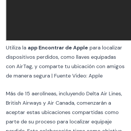
Utiliza la
app Encontrar de Apple
para localizar
dispositivos perdidos, como llaves equipadas
con AirTag, y comparte tu ubicación con amigos
de manera segura | Fuente Video: Apple
Más de 15 aerolíneas, incluyendo Delta Air Lines,
British Airways y Air Canada, comenzarán a
aceptar estas ubicaciones compartidas como
parte de su proceso para localizar equipaje