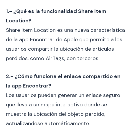
1.- ¿Qué es la funcionalidad Share Item
Location?
Share Item Location es una nueva característica
de la app Encontrar de Apple que permite a los
usuarios compartir la ubicación de artículos
perdidos, como AirTags, con terceros.
2.- ¿Cómo funciona el enlace compartido en
la app Encontrar?
Los usuarios pueden generar un enlace seguro
que lleva a un mapa interactivo donde se
muestra la ubicación del objeto perdido,
actualizándose automáticamente.