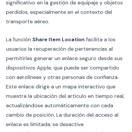
significativo en la gestión de equipaje y objetos
perdidos, especialmente en el contexto del
transporte aéreo.
La función
Share Item Location
facilita a los
usuarios la recuperación de pertenencias al
permitirles generar un enlace seguro desde sus
dispositivos Apple, que puede ser compartido
con aerolíneas y otras personas de confianza.
Este enlace dirige a un mapa interactivo que
muestra la ubicación del artículo en tiempo real,
actualizándose automáticamente con cada
cambio de posición. La duración del acceso al
enlace es limitada; se desactiva