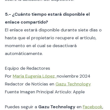
5.- ¿Cuánto tiempo estará disponible el
enlace compartido?
El enlace estará disponible durante siete días o
hasta que el propietario recupere el artículo,
momento en el cual se desactivará
automáticamente.
Equipo de Redactores
Por
María Eugenia López,
noviembre 2024
Redactor de Noticias en
Gazu Technology
Fuente Imagen Principal Articulo: Apple
Puedes seguir a
Gazu Technology
en
Facebook
,