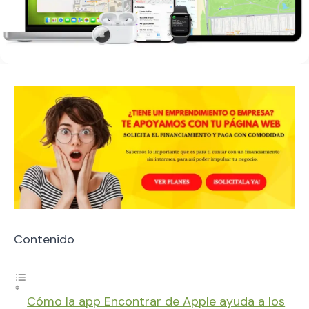
Contenido
Cómo la app Encontrar de Apple ayuda a los