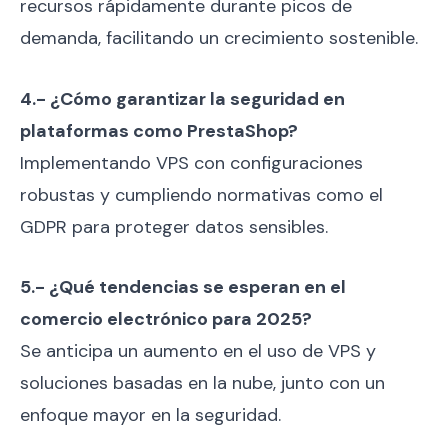
recursos rápidamente durante picos de
demanda, facilitando un crecimiento sostenible.
4.- ¿Cómo garantizar la seguridad en
plataformas como PrestaShop?
Implementando VPS con configuraciones
robustas y cumpliendo normativas como el
GDPR para proteger datos sensibles.
5.- ¿Qué tendencias se esperan en el
comercio electrónico para 2025?
Se anticipa un aumento en el uso de VPS y
soluciones basadas en la nube, junto con un
enfoque mayor en la seguridad.