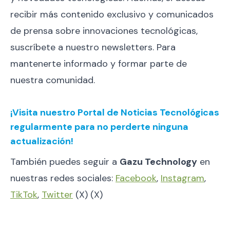
recibir más contenido exclusivo y comunicados
de prensa sobre innovaciones tecnológicas,
suscríbete a nuestro newsletters. Para
mantenerte informado y formar parte de
nuestra comunidad.
¡Visita nuestro Portal de Noticias Tecnológicas
regularmente para no perderte ninguna
actualización!
También puedes seguir a
Gazu Technology
en
nuestras redes sociales:
Facebook
,
Instagram
,
TikTok
,
Twitter
(X) (X)