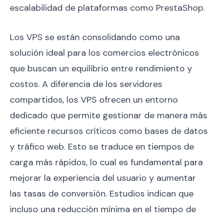
escalabilidad de plataformas como PrestaShop.
Los VPS se están consolidando como una
solución ideal para los comercios electrónicos
que buscan un equilibrio entre rendimiento y
costos. A diferencia de los servidores
compartidos, los VPS ofrecen un entorno
dedicado que permite gestionar de manera más
eficiente recursos críticos como bases de datos
y tráfico web. Esto se traduce en tiempos de
carga más rápidos, lo cual es fundamental para
mejorar la experiencia del usuario y aumentar
las tasas de conversión. Estudios indican que
incluso una reducción mínima en el tiempo de