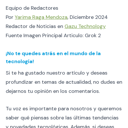
Equipo de Redactores
Por
Yarima Raga Mendoza
, Diciembre 2024
Redactor de Noticias en
Gazu Technology
Fuente Imagen Principal Articulo: Grok 2
¡No te quedes atrás en el mundo de la
tecnología!
Si te ha gustado nuestro artículo y deseas
profundizar en temas de actualidad, no dudes en
dejarnos tu opinión en los comentarios.
Tu voz es importante para nosotros y queremos
saber qué piensas sobre las últimas tendencias
y novedades tecnológicas. Además, si deseas