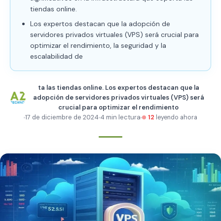
tiendas online.
Los expertos destacan que la adopción de
servidores privados virtuales (VPS) será crucial para
optimizar el rendimiento, la seguridad y la
escalabilidad de
ta las tiendas online. Los expertos destacan que la
adopción de servidores privados virtuales (VPS) será
crucial para optimizar el rendimiento
17 de diciembre de 2024
4 min lectura
12
leyendo ahora