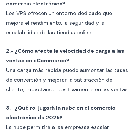
comercio electrónico?
Los VPS ofrecen un entorno dedicado que
mejora el rendimiento, la seguridad y la
escalabilidad de las tiendas online.
2.- ¿Cómo afecta la velocidad de carga a las
ventas en eCommerce?
Una carga más rápida puede aumentar las tasas
de conversión y mejorar la satisfacción del
cliente, impactando positivamente en las ventas.
3.- ¿Qué rol jugará la nube en el comercio
electrónico de 2025?
La nube permitirá a las empresas escalar