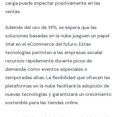
carga puede impactar positivamente en las
ventas.
Además del uso de VPS, se espera que las
soluciones basadas en la nube jueguen un papel
vital en el eCommerce del futuro. Estas
tecnologías permiten a las empresas escalar
recursos rápidamente durante picos de
demanda, como eventos especiales o
temporadas altas. La flexibilidad que ofrecen las
plataformas en la nube facilitará la adopción de
nuevas tecnologías y garantizará un crecimiento
sostenible para las tiendas online.