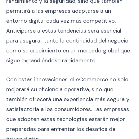
rendimiento y la seguridad, sino que también
permitirá a las empresas adaptarse a un
entorno digital cada vez más competitivo.
Anticiparse a estas tendencias será esencial
para asegurar tanto la continuidad del negocio
como su crecimiento en un mercado global que
sigue expandiéndose rápidamente.
Con estas innovaciones, el eCommerce no solo
mejorará su eficiencia operativa, sino que
también ofrecerá una experiencia más segura y
satisfactoria a los consumidores. Las empresas
que adopten estas tecnologías estarán mejor
preparadas para enfrentar los desafíos del
futuro digita.