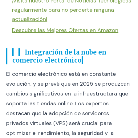
¡Visita nuestro Portal de Noticias Tecnológicas
regularmente para no perderte ninguna
actualización!
Descubre las Mejores Ofertas en Amazon
Integración de la nube en
comercio electrónico
El comercio electrónico está en constante
evolución, y se prevé que en 2025 se produzcan
cambios significativos en la infraestructura que
soporta las tiendas online. Los expertos
destacan que la adopción de servidores
privados virtuales (VPS) será crucial para
optimizar el rendimiento, la seguridad y la