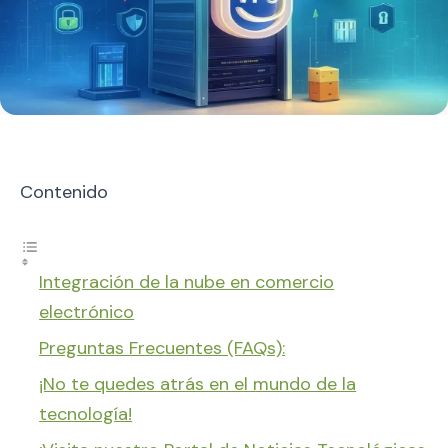
Contenido
Integración de la nube en comercio
electrónico
Preguntas Frecuentes (FAQs):
¡No te quedes atrás en el mundo de la
tecnología!