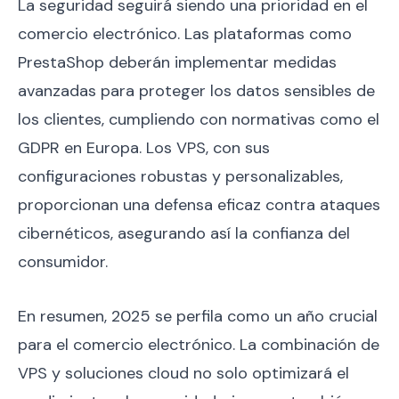
La seguridad seguirá siendo una prioridad en el
comercio electrónico. Las plataformas como
PrestaShop deberán implementar medidas
avanzadas para proteger los datos sensibles de
los clientes, cumpliendo con normativas como el
GDPR en Europa. Los VPS, con sus
configuraciones robustas y personalizables,
proporcionan una defensa eficaz contra ataques
cibernéticos, asegurando así la confianza del
consumidor.
En resumen, 2025 se perfila como un año crucial
para el comercio electrónico. La combinación de
VPS y soluciones cloud no solo optimizará el