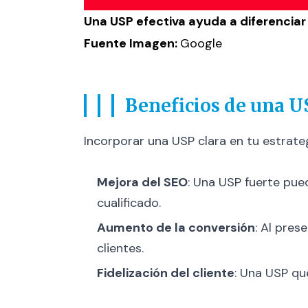
Una USP efectiva ayuda a diferenciar
Fuente Imagen:
Google
Beneficios de una U
Incorporar una USP clara en tu estrate
Mejora del SEO
: Una USP fuerte pue
cualificado.
Aumento de la conversión
: Al pres
clientes.
Fidelización del cliente
: Una USP qu