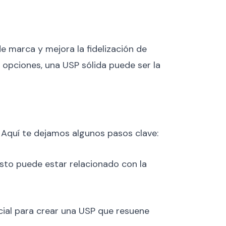
e marca y mejora la fidelización de
opciones, una USP sólida puede ser la
. Aquí te dejamos algunos pasos clave:
sto puede estar relacionado con la
cial para crear una USP que resuene