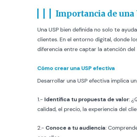
Importancia de una 
Una USP bien definida no solo te ayuda
clientes. En el entorno digital, dond
diferencia entre captar la atención del
Cómo crear una USP efectiva
Desarrollar una USP efectiva implica u
1.-
Identifica tu propuesta de valor
: ¿
calidad, el precio, la experiencia del cli
2.-
Conoce a tu audiencia
: Comprender