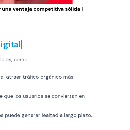
una ventaja competitiva sólida |
igital
icios, como:
 al atraer tráfico orgánico más
le que los usuarios se conviertan en
s puede generar lealtad a largo plazo.