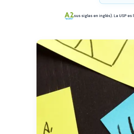
sus siglas en inglés). La USP e