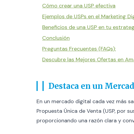
Cómo crear una USP efectiva
Ejemplos de USPs en el Marketing Dig
Beneficios de una USP en tu estrateg
Conclusión
Preguntas Frecuentes (FAQs):
Descubre las Mejores Ofertas en A
Destaca en un Mercad
En un mercado digital cada vez más sat
Propuesta Única de Venta (USP, por sus 
proporcionando una razón clara y convin