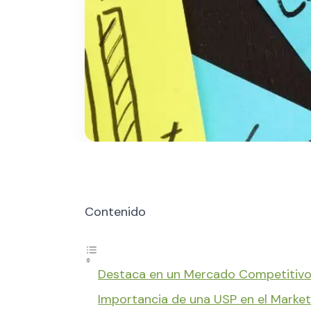
Contenido
Destaca en un Mercado Competitivo 
Importancia de una USP en el Marketi