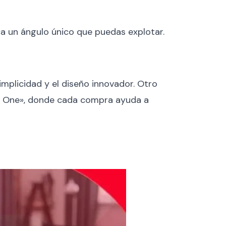
ca un ángulo único que puedas explotar.
mplicidad y el diseño innovador. Otro
or One», donde cada compra ayuda a