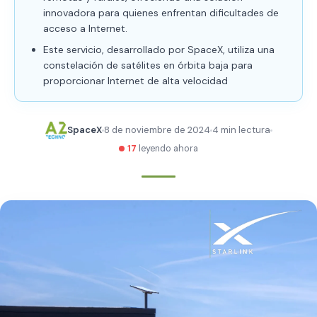
innovadora para quienes enfrentan dificultades de
acceso a Internet.
Este servicio, desarrollado por SpaceX, utiliza una
constelación de satélites en órbita baja para
proporcionar Internet de alta velocidad
SpaceX
8 de noviembre de 2024
4 min lectura
17
leyendo ahora