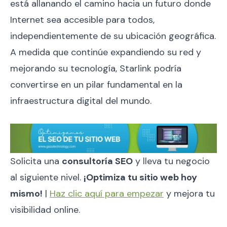
está allanando el camino hacia un futuro donde
Internet sea accesible para todos,
independientemente de su ubicación geográfica.
A medida que continúe expandiendo su red y
mejorando su tecnología, Starlink podría
convertirse en un pilar fundamental en la
infraestructura digital del mundo.
Solicita una
consultoría SEO
y lleva tu negocio
al siguiente nivel.
¡Optimiza tu sitio web hoy
mismo!
|
Haz clic aquí para empezar
y mejora tu
visibilidad online.