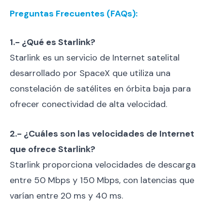
Preguntas Frecuentes (FAQs):
1.- ¿Qué es Starlink?
Starlink es un servicio de Internet satelital
desarrollado por SpaceX que utiliza una
constelación de satélites en órbita baja para
ofrecer conectividad de alta velocidad.
2.- ¿Cuáles son las velocidades de Internet
que ofrece Starlink?
Starlink proporciona velocidades de descarga
entre 50 Mbps y 150 Mbps, con latencias que
varían entre 20 ms y 40 ms.