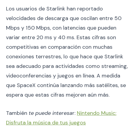
Los usuarios de Starlink han reportado
velocidades de descarga que oscilan entre 50
Mbps y 150 Mbps, con latencias que pueden
variar entre 20 ms y 40 ms. Estas cifras son
competitivas en comparación con muchas
conexiones terrestres, lo que hace que Starlink
sea adecuado para actividades como streaming,
videoconferencias y juegos en línea. A medida
que SpaceX continúa lanzando más satélites, se
espera que estas cifras mejoren aún más.
También
te puede interesa
r:
Nintendo Music:
Disfruta la música de tus juegos