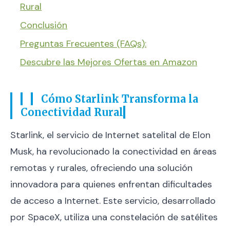
Rural
Conclusión
Preguntas Frecuentes (FAQs):
Descubre las Mejores Ofertas en Amazon
Cómo Starlink Transforma la
Conectividad Rural
Starlink, el servicio de Internet satelital de Elon
Musk, ha revolucionado la conectividad en áreas
remotas y rurales, ofreciendo una solución
innovadora para quienes enfrentan dificultades
de acceso a Internet. Este servicio, desarrollado
por SpaceX, utiliza una constelación de satélites