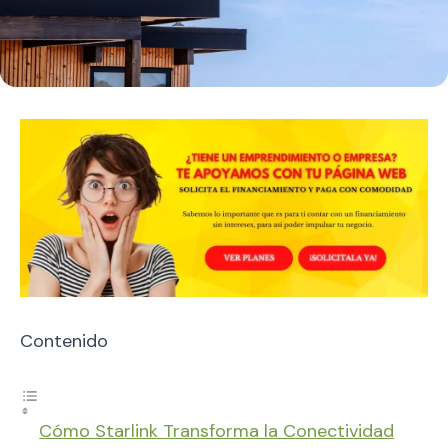
Contenido
Cómo Starlink Transforma la Conectividad