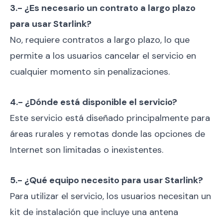
3.- ¿Es necesario un contrato a largo plazo
para usar Starlink?
No, requiere contratos a largo plazo, lo que
permite a los usuarios cancelar el servicio en
cualquier momento sin penalizaciones.
4.- ¿Dónde está disponible el servicio?
Este servicio está diseñado principalmente para
áreas rurales y remotas donde las opciones de
Internet son limitadas o inexistentes.
5.- ¿Qué equipo necesito para usar Starlink?
Para utilizar el servicio, los usuarios necesitan un
kit de instalación que incluye una antena