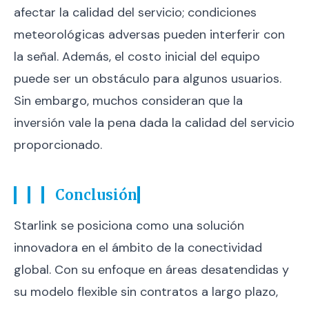
afectar la calidad del servicio; condiciones
meteorológicas adversas pueden interferir con
la señal. Además, el costo inicial del equipo
puede ser un obstáculo para algunos usuarios.
Sin embargo, muchos consideran que la
inversión vale la pena dada la calidad del servicio
proporcionado.
Conclusión
Starlink se posiciona como una solución
innovadora en el ámbito de la conectividad
global. Con su enfoque en áreas desatendidas y
su modelo flexible sin contratos a largo plazo,