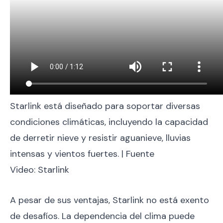
Starlink está diseñado para soportar diversas
condiciones climáticas, incluyendo la capacidad
de derretir nieve y resistir aguanieve, lluvias
intensas y vientos fuertes. | Fuente
Video: Starlink
A pesar de sus ventajas, Starlink no está exento
de desafíos. La dependencia del clima puede