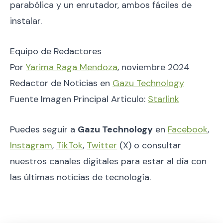
parabólica y un enrutador, ambos fáciles de
instalar.
Equipo de Redactores
Por
Yarima Raga Mendoza
, noviembre 2024
Redactor de Noticias en
Gazu Technology
Fuente Imagen Principal Articulo:
Starlink
Puedes seguir a
Gazu Technology
en
Facebook
,
Instagram
,
TikTok
,
Twitter
(X) o consultar
nuestros canales digitales para estar al día con
las últimas noticias de tecnología.