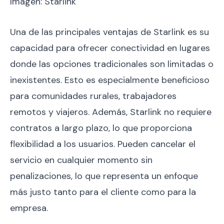
Imagen: Starlink
Una de las principales ventajas de Starlink es su
capacidad para ofrecer conectividad en lugares
donde las opciones tradicionales son limitadas o
inexistentes. Esto es especialmente beneficioso
para comunidades rurales, trabajadores
remotos y viajeros. Además, Starlink no requiere
contratos a largo plazo, lo que proporciona
flexibilidad a los usuarios. Pueden cancelar el
servicio en cualquier momento sin
penalizaciones, lo que representa un enfoque
más justo tanto para el cliente como para la
empresa.