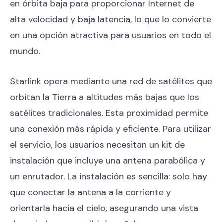
en órbita baja para proporcionar Internet de
alta velocidad y baja latencia, lo que lo convierte
en una opción atractiva para usuarios en todo el
mundo.
Starlink opera mediante una red de satélites que
orbitan la Tierra a altitudes más bajas que los
satélites tradicionales. Esta proximidad permite
una conexión más rápida y eficiente. Para utilizar
el servicio, los usuarios necesitan un kit de
instalación que incluye una antena parabólica y
un enrutador. La instalación es sencilla: solo hay
que conectar la antena a la corriente y
orientarla hacia el cielo, asegurando una vista