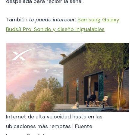
despejada para recibir la señal.
También
te puede interesa
r:
Samsung Galaxy
Buds3 Pro: Sonido y diseño inigualables
Internet de alta velocidad hasta en las
ubicaciones más remotas | Fuente