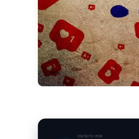
ESCRITO POR