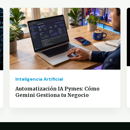
Inteligencia Artificial
Automatización IA Pymes: Cómo
Gemini Gestiona tu Negocio