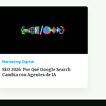
Marketing Digital
SEO 2026: Por Qué Google Search
Cambia con Agentes de IA