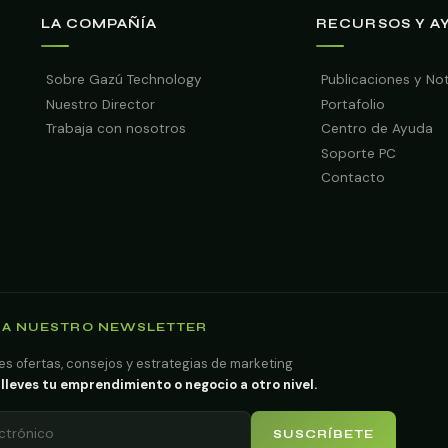
LA COMPAÑÍA
RECURSOS Y A
Sobre Gazú Technology
Publicaciones y No
Nuestro Director
Portafolio
Trabaja con nosotros
Centro de Ayuda
Soporte PC
Contacto
 A NUESTRO NEWSLETTER
es ofertas, consejos y estrategias de marketing
lleves tu emprendimiento o negocio a otro nivel.
SUSCRÍBETE