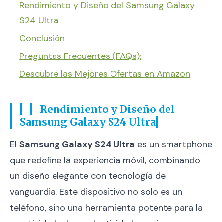
Rendimiento y Diseño del Samsung Galaxy
S24 Ultra
Conclusión
Preguntas Frecuentes (FAQs):
Descubre las Mejores Ofertas en Amazon
Rendimiento y Diseño del
Samsung Galaxy S24 Ultra
El
Samsung Galaxy S24 Ultra
es un smartphone
que redefine la experiencia móvil, combinando
un diseño elegante con tecnología de
vanguardia. Este dispositivo no solo es un
teléfono, sino una herramienta potente para la