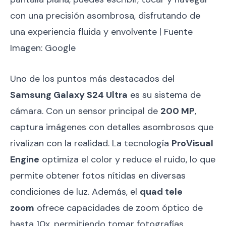
con una precisión asombrosa, disfrutando de
una experiencia fluida y envolvente | Fuente
Imagen: Google
Uno de los puntos más destacados del
Samsung Galaxy S24 Ultra
es su sistema de
cámara. Con un sensor principal de
200 MP
,
captura imágenes con detalles asombrosos que
rivalizan con la realidad. La tecnología
ProVisual
Engine
optimiza el color y reduce el ruido, lo que
permite obtener fotos nítidas en diversas
condiciones de luz. Además, el
quad tele
zoom
ofrece capacidades de zoom óptico de
hasta 10x, permitiendo tomar fotografías