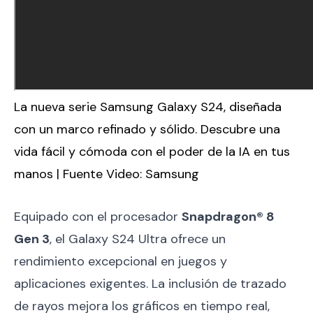
La nueva serie Samsung Galaxy S24, diseñada
con un marco refinado y sólido. Descubre una
vida fácil y cómoda con el poder de la IA en tus
manos | Fuente Video:
Samsung
Equipado con el procesador
Snapdragon® 8
Gen 3
, el Galaxy S24 Ultra ofrece un
rendimiento excepcional en juegos y
aplicaciones exigentes. La inclusión de trazado
de rayos mejora los gráficos en tiempo real,