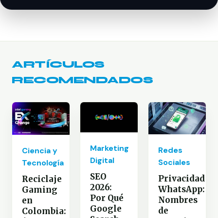
ARTÍCULOS
RECOMENDADOS
Marketing
Redes
Ciencia y
Digital
Sociales
Tecnología
SEO
Privacidad
Reciclaje
2026:
WhatsApp:
Gaming
Por Qué
Nombres
en
Google
de
Colombia: