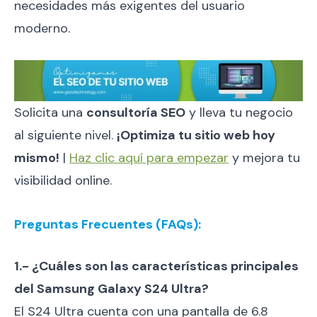
necesidades más exigentes del usuario
moderno.
Solicita una
consultoría SEO
y lleva tu negocio
al siguiente nivel.
¡Optimiza tu sitio web hoy
mismo!
|
Haz clic aquí para empezar
y mejora tu
visibilidad online.
Preguntas Frecuentes (FAQs):
1.- ¿Cuáles son las características principales
del Samsung Galaxy S24 Ultra?
El S24 Ultra cuenta con una pantalla de 6.8