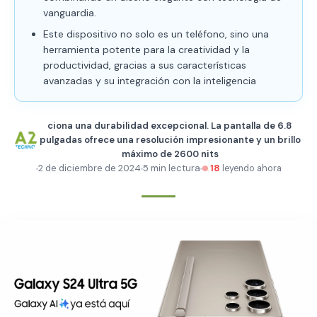
vanguardia.
Este dispositivo no solo es un teléfono, sino una
herramienta potente para la creatividad y la
productividad, gracias a sus características
avanzadas y su integración con la inteligencia
ciona una durabilidad excepcional. La pantalla de 6.8
pulgadas ofrece una resolución impresionante y un brillo
máximo de 2600 nits
2 de diciembre de 2024
5 min lectura
18
leyendo ahora