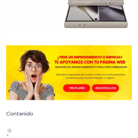
Contenido