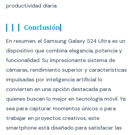
productividad diaria.
Conclusión
En resumen, el Samsung Galaxy S24 Ultra es un
dispositivo que combina elegancia, potencia y
funcionalidad. Su impresionante sistema de
cámaras, rendimiento superior y características
impulsadas por inteligencia artificial lo
convierten en una opción destacada para
quienes buscan lo mejor en tecnología móvil. Ya
sea para capturar momentos únicos o para
trabajar en proyectos creativos, este
smartphone está diseñado para satisfacer las