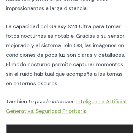
impresionantes a larga distancia.
La capacidad del Galaxy S24 Ultra para tomar
fotos nocturnas es notable. Gracias a su sensor
mejorado y al sistema Tele OIS, las imágenes en
condiciones de poca luz son claras y detalladas.
El modo nocturno permite capturar momentos
sin el ruido habitual que acompaña a las tomas
en entornos oscuros.
También
te puede interesa
r:
Inteligencia Artificial
Generativa: Seguridad Prioritaria