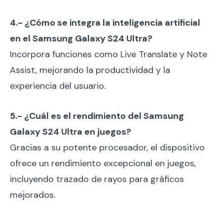
4.- ¿Cómo se integra la inteligencia artificial
en el Samsung Galaxy S24 Ultra?
Incorpora funciones como Live Translate y Note
Assist, mejorando la productividad y la
experiencia del usuario.
5.- ¿Cuál es el rendimiento del Samsung
Galaxy S24 Ultra en juegos?
Gracias a su potente procesador, el dispositivo
ofrece un rendimiento excepcional en juegos,
incluyendo trazado de rayos para gráficos
mejorados.