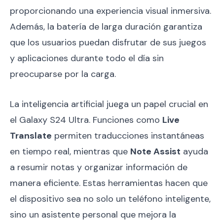
proporcionando una experiencia visual inmersiva.
Además, la batería de larga duración garantiza
que los usuarios puedan disfrutar de sus juegos
y aplicaciones durante todo el día sin
preocuparse por la carga.
La inteligencia artificial juega un papel crucial en
el Galaxy S24 Ultra. Funciones como
Live
Translate
permiten traducciones instantáneas
en tiempo real, mientras que
Note Assist
ayuda
a resumir notas y organizar información de
manera eficiente. Estas herramientas hacen que
el dispositivo sea no solo un teléfono inteligente,
sino un asistente personal que mejora la