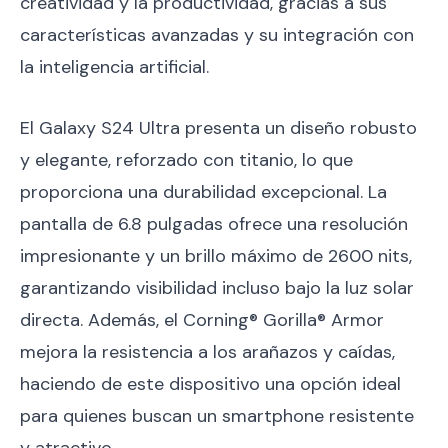
creatividad y la productividad, gracias a sus
características avanzadas y su integración con
la inteligencia artificial.
El Galaxy S24 Ultra presenta un diseño robusto
y elegante, reforzado con titanio, lo que
proporciona una durabilidad excepcional. La
pantalla de 6.8 pulgadas ofrece una resolución
impresionante y un brillo máximo de 2600 nits,
garantizando visibilidad incluso bajo la luz solar
directa. Además, el Corning® Gorilla® Armor
mejora la resistencia a los arañazos y caídas,
haciendo de este dispositivo una opción ideal
para quienes buscan un smartphone resistente