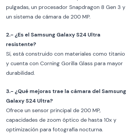
pulgadas, un procesador Snapdragon 8 Gen 3 y
un sistema de cámara de 200 MP.
2.- ¿Es el Samsung Galaxy S24 Ultra
resistente?
Sí, está construido con materiales como titanio
y cuenta con Corning Gorilla Glass para mayor
durabilidad.
3.- ¿Qué mejoras trae la cámara del Samsung
Galaxy S24 Ultra?
Ofrece un sensor principal de 200 MP,
capacidades de zoom óptico de hasta 10x y
optimización para fotografía nocturna.