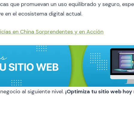
cas que promuevan un uso equilibrado y seguro, espe
 en el ecosistema digital actual.
icías en China Sorprendentes y en Acción
 negocio al siguiente nivel.
¡Optimiza tu sitio web ho