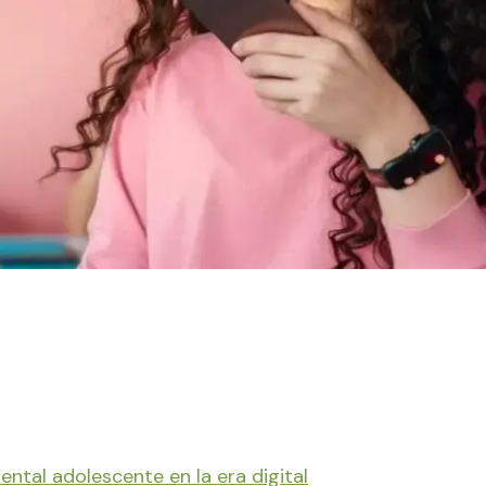
ental adolescente en la era digital