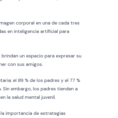
magen corporal en una de cada tres
 en inteligencia artificial para
s brindan un espacio para expresar su
ner con sus amigos.
aria; el 89 % de los padres y el 77 %
 Sin embargo, los padres tienden a
n la salud mental juvenil.
 la importancia de estrategias