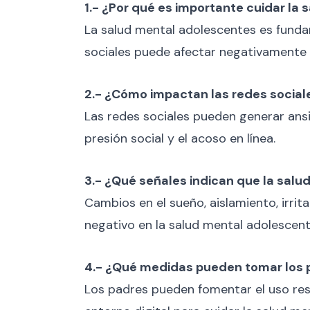
1.- ¿Por qué es importante cuidar la 
La salud mental adolescentes es fundam
sociales puede afectar negativamente 
2.- ¿Cómo impactan las redes social
Las redes sociales pueden generar ans
presión social y el acoso en línea.
3.- ¿Qué señales indican que la salu
Cambios en el sueño, aislamiento, irrit
negativo en la salud mental adolescent
4.- ¿Qué medidas pueden tomar los p
Los padres pueden fomentar el uso res