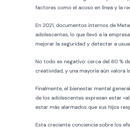
factores como el acoso en línea y la r
En 2021, documentos internos de Meta
adolescentes, lo que llevó a la empresa
mejorar la seguridad y detectar a usu
No todo es negativo: cerca del 60 % de
creatividad, y una mayoría aún valora
Finalmente, el bienestar mental general
de los adolescentes expresan estar «
estar más alarmados que sus hijos respe
Esta creciente conciencia sobre los ef