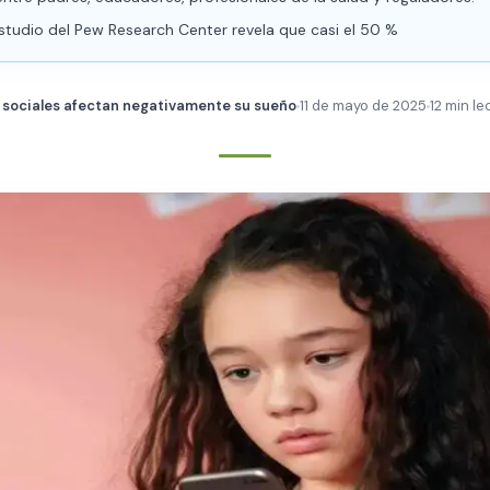
studio del Pew Research Center revela que casi el 50 %
s sociales afectan negativamente su sueño
11 de mayo de 2025
12 min le