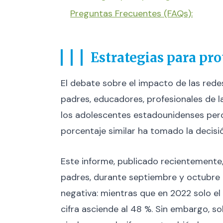
Preguntas Frecuentes (FAQs):
Estrategias para pro
El debate sobre el impacto de las redes
padres, educadores, profesionales de l
los adolescentes estadounidenses perc
porcentaje similar ha tomado la decisió
Este informe, publicado recientemente,
padres, durante septiembre y octubre 
negativa: mientras que en 2022 solo e
cifra asciende al 48 %. Sin embargo, so