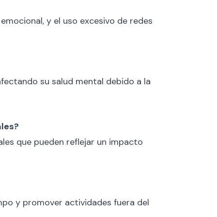
emocional, y el uso excesivo de redes
afectando su salud mental debido a la
ales?
ñales que pueden reflejar un impacto
mpo y promover actividades fuera del