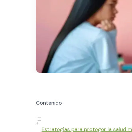
Contenido
Estrategias para proteger la salud m