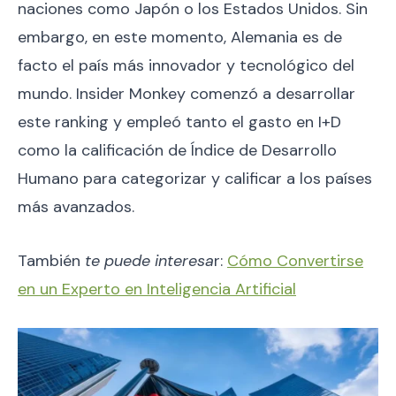
naciones como Japón o los Estados Unidos. Sin
embargo, en este momento, Alemania es de
facto el país más innovador y tecnológico del
mundo. Insider Monkey comenzó a desarrollar
este ranking y empleó tanto el gasto en I+D
como la calificación de Índice de Desarrollo
Humano para categorizar y calificar a los países
más avanzados.
También
te puede interesa
r:
Cómo Convertirse
en un Experto en Inteligencia Artificial