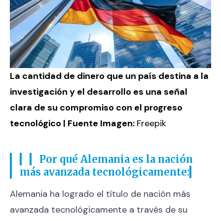
La cantidad de dinero que un país destina a la
investigación y el desarrollo es una señal
clara de su compromiso con el progreso
tecnológico | Fuente Imagen:
Freepik
Por qué Alemania es la nación
más avanzada tecnológicamente:
Alemania ha logrado el título de nación más
avanzada tecnológicamente a través de su