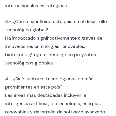
internacionales estratégicas.
3.- ¿Cómo ha influido este país en el desarrollo
tecnológico global?
Ha impactado significativamente a través de
innovaciones en energías renovables,
biotecnología y su liderazgo en proyectos
tecnológicos globales.
4.- ¿Qué sectores tecnológicos son más
prominentes en este país?
Las áreas más destacadas incluyen la
inteligencia artificial, biotecnología, energías
renovables y desarrollo de software avanzado.