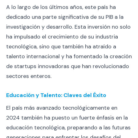
A lo largo de los últimos años, este país ha
dedicado una parte significativa de su PIB a la
investigación y desarrollo. Esta inversión no solo
ha impulsado el crecimiento de su industria
tecnológica, sino que también ha atraído a
talento internacional y ha fomentado la creación
de startups innovadoras que han revolucionado
sectores enteros.
Educación y Talento: Claves del Éxito
El país más avanzado tecnológicamente en
2024 también ha puesto un fuerte énfasis en la
educación tecnológica, preparando a las futuras
generaciones para enfrentar los desafíos del