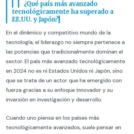
¿Qué país más avanzado
tecnológicamente ha superado a
EE.UU. y Japón?
En el dinámico y competitivo mundo de la
tecnología, el liderazgo no siempre pertenece a
las potencias que tradicionalmente dominan el
sector. El país más avanzado tecnológicamente
en 2024 no es ni Estados Unidos ni Japón, sino
que se trata de un actor que ha emergido con
fuerza gracias a su enfoque innovador y su
inversión en investigación y desarrollo.
Cuando uno piensa en los países más
tecnológicamente avanzados, suele pensar en