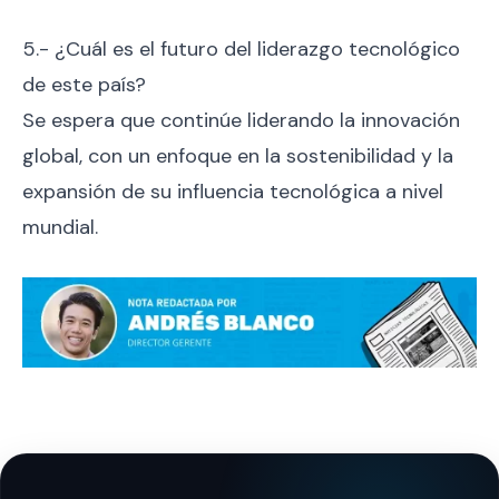
5.- ¿Cuál es el futuro del liderazgo tecnológico
de este país?
Se espera que continúe liderando la innovación
global, con un enfoque en la sostenibilidad y la
expansión de su influencia tecnológica a nivel
mundial.