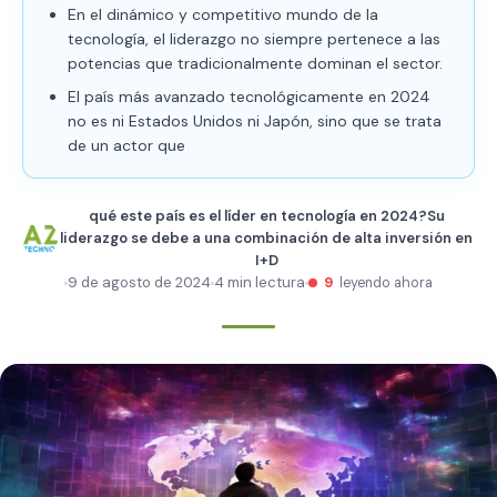
En el dinámico y competitivo mundo de la
tecnología, el liderazgo no siempre pertenece a las
potencias que tradicionalmente dominan el sector.
El país más avanzado tecnológicamente en 2024
no es ni Estados Unidos ni Japón, sino que se trata
de un actor que
qué este país es el líder en tecnología en 2024?Su
liderazgo se debe a una combinación de alta inversión en
I+D
9 de agosto de 2024
4 min lectura
9
leyendo ahora