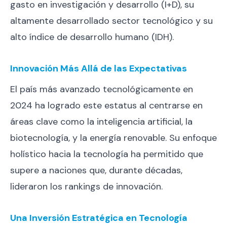
gasto en investigación y desarrollo (I+D), su
altamente desarrollado sector tecnológico y su
alto índice de desarrollo humano (IDH).
Innovación Más Allá de las Expectativas
El país más avanzado tecnológicamente en
2024 ha logrado este estatus al centrarse en
áreas clave como la inteligencia artificial, la
biotecnología, y la energía renovable. Su enfoque
holístico hacia la tecnología ha permitido que
supere a naciones que, durante décadas,
lideraron los rankings de innovación.
Una Inversión Estratégica en Tecnología