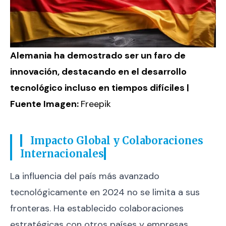
Alemania ha demostrado ser un faro de
innovación, destacando en el desarrollo
tecnológico incluso en tiempos difíciles |
Fuente Imagen:
Freepik
Impacto Global y Colaboraciones
Internacionales
La influencia del país más avanzado
tecnológicamente en 2024 no se limita a sus
fronteras. Ha establecido colaboraciones
estratégicas con otros países y empresas