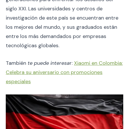
siglo XXI. Las universidades y centros de
investigación de este país se encuentran entre
los mejores del mundo, y sus graduados están
entre los más demandados por empresas
tecnológicas globales.
También
te puede interesa
r:
Xiaomi en Colombia:
Celebra su aniversario con promociones
especiales