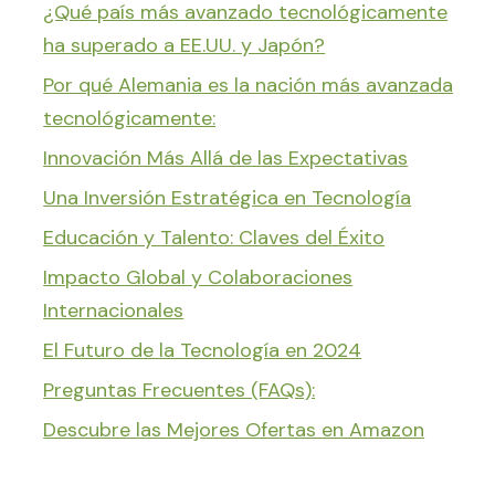
¿Qué país más avanzado tecnológicamente
ha superado a EE.UU. y Japón?
Por qué Alemania es la nación más avanzada
tecnológicamente:
Innovación Más Allá de las Expectativas
Una Inversión Estratégica en Tecnología
Educación y Talento: Claves del Éxito
Impacto Global y Colaboraciones
Internacionales
El Futuro de la Tecnología en 2024
Preguntas Frecuentes (FAQs):
Descubre las Mejores Ofertas en Amazon