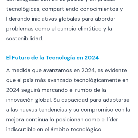
tecnológicas, compartiendo conocimientos y
liderando iniciativas globales para abordar
problemas como el cambio climático y la
sostenibilidad.
El Futuro de la Tecnología en 2024
A medida que avanzamos en 2024, es evidente
que el país más avanzado tecnológicamente en
2024 seguirá marcando el rumbo de la
innovación global. Su capacidad para adaptarse
a las nuevas tendencias y su compromiso con la
mejora continua lo posicionan como el líder
indiscutible en el ámbito tecnológico.