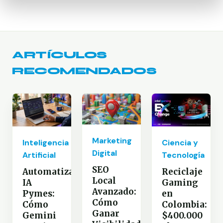
ARTÍCULOS
RECOMENDADOS
Marketing
Inteligencia
Ciencia y
Digital
Artificial
Tecnología
SEO
Automatización
Reciclaje
Local
IA
Gaming
Avanzado:
Pymes:
en
Cómo
Cómo
Colombia:
Ganar
Gemini
$400.000