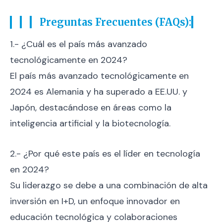
Preguntas Frecuentes (FAQs):
1.- ¿Cuál es el país más avanzado
tecnológicamente en 2024?
El país más avanzado tecnológicamente en
2024 es Alemania y ha superado a EE.UU. y
Japón, destacándose en áreas como la
inteligencia artificial y la biotecnología.
2.- ¿Por qué este país es el líder en tecnología
en 2024?
Su liderazgo se debe a una combinación de alta
inversión en I+D, un enfoque innovador en
educación tecnológica y colaboraciones