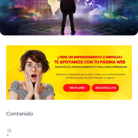
Contenido