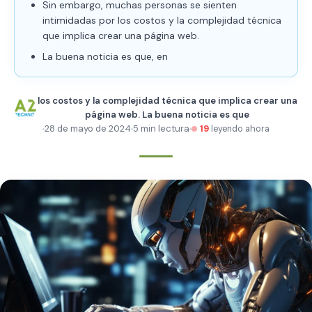
Sin embargo, muchas personas se sienten
intimidadas por los costos y la complejidad técnica
que implica crear una página web.
La buena noticia es que, en
los costos y la complejidad técnica que implica crear una
página web. La buena noticia es que
28 de mayo de 2024
5 min lectura
19
leyendo ahora