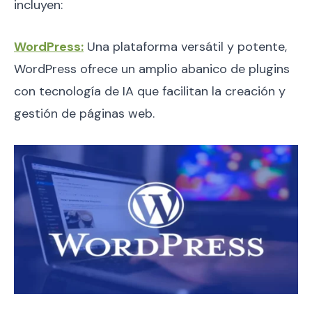
incluyen:
WordPress:
Una plataforma versátil y potente,
WordPress ofrece un amplio abanico de plugins
con tecnología de IA que facilitan la creación y
gestión de páginas web.