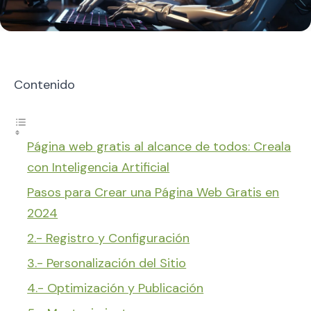
Contenido
Página web gratis al alcance de todos: Creala
con Inteligencia Artificial
Pasos para Crear una Página Web Gratis en
2024
2.- Registro y Configuración
3.- Personalización del Sitio
4.- Optimización y Publicación