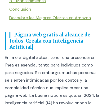
5.- Mantenimiento
Conclusión
Descubre las Mejores Ofertas en Amazon
Página web gratis al alcance de
todos: Creala con Inteligencia
Artificial
En la era digital actual, tener una presencia en
línea es esencial, tanto para individuos como
para negocios. Sin embargo, muchas personas
se sienten intimidadas por los costos y la
complejidad técnica que implica crear una
página web. La buena noticia es que, en 2024, la
inteligencia artificial (IA) ha revolucionado la