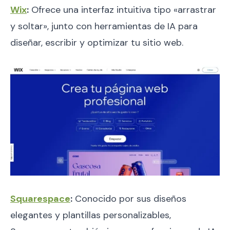
Wix
:
Ofrece una interfaz intuitiva tipo «arrastrar
y soltar», junto con herramientas de IA para
diseñar, escribir y optimizar tu sitio web.
Squarespace
:
Conocido por sus diseños
elegantes y plantillas personalizables,