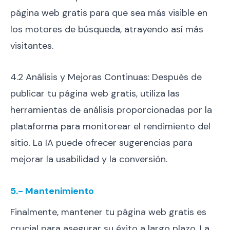
página web gratis para que sea más visible en
los motores de búsqueda, atrayendo así más
visitantes.
4.2 Análisis y Mejoras Continuas: Después de
publicar tu página web gratis, utiliza las
herramientas de análisis proporcionadas por la
plataforma para monitorear el rendimiento del
sitio. La IA puede ofrecer sugerencias para
mejorar la usabilidad y la conversión.
5.- Mantenimiento
Finalmente, mantener tu página web gratis es
crucial para asegurar su éxito a largo plazo. La