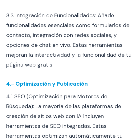
3.3 Integración de Funcionalidades: Añade
funcionalidades esenciales como formularios de
contacto, integración con redes sociales, y
opciones de chat en vivo. Estas herramientas
mejoran la interactividad y la funcionalidad de tu
página web gratis.
4.- Optimización y Publicación
4.1 SEO (Optimización para Motores de
Búsqueda): La mayoría de las plataformas de
creación de sitios web con IA incluyen
herramientas de SEO integradas. Estas
herramientas optimizan automáticamente tu