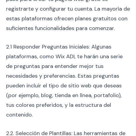
registrarte y configurar tu cuenta. La mayoría de
estas plataformas ofrecen planes gratuitos con
suficientes funcionalidades para comenzar.
2.1 Responder Preguntas Iniciales: Algunas
plataformas, como Wix ADI, te harán una serie
de preguntas para entender mejor tus
necesidades y preferencias. Estas preguntas
pueden incluir el tipo de sitio web que deseas
(por ejemplo, blog, tienda en línea, portafolio),
tus colores preferidos, y la estructura del
contenido.
2.2. Selección de Plantillas: Las herramientas de