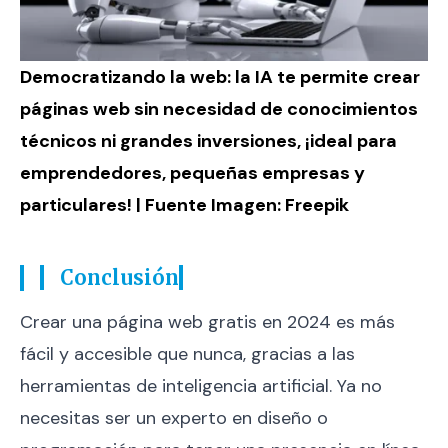
Democratizando la web: la IA te permite crear
páginas web sin necesidad de conocimientos
técnicos ni grandes inversiones, ¡ideal para
emprendedores, pequeñas empresas y
particulares! | Fuente Imagen:
Freepik
Conclusión
Crear una página web gratis en 2024 es más
fácil y accesible que nunca, gracias a las
herramientas de inteligencia artificial. Ya no
necesitas ser un experto en diseño o