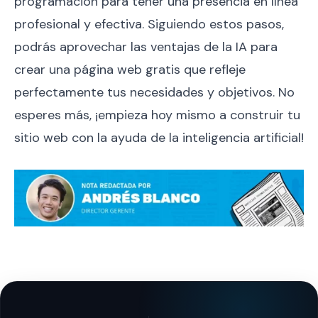
programación para tener una presencia en línea
profesional y efectiva. Siguiendo estos pasos,
podrás aprovechar las ventajas de la IA para
crear una página web gratis que refleje
perfectamente tus necesidades y objetivos. No
esperes más, ¡empieza hoy mismo a construir tu
sitio web con la ayuda de la inteligencia artificial!