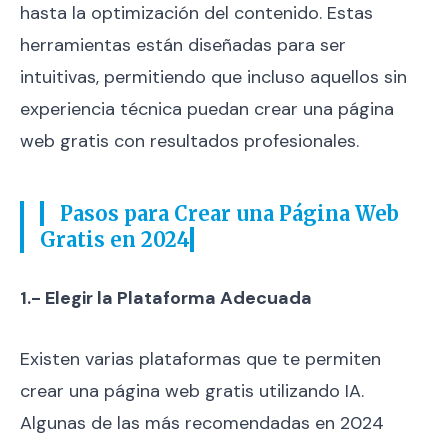
hasta la optimización del contenido. Estas
herramientas están diseñadas para ser
intuitivas, permitiendo que incluso aquellos sin
experiencia técnica puedan crear una página
web gratis con resultados profesionales.
Pasos para Crear una Página Web
Gratis en 2024
1.- Elegir la Plataforma Adecuada
Existen varias plataformas que te permiten
crear una página web gratis utilizando IA.
Algunas de las más recomendadas en 2024