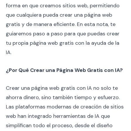
forma en que creamos sitios web, permitiendo
que cualquiera pueda crear una página web
gratis y de manera eficiente. En esta nota, te
guiaremos paso a paso para que puedas crear
tu propia página web gratis con la ayuda de la
IA.
¿Por Qué Crear una Página Web Gratis con IA?
Crear una página web gratis con IA no solo te
ahorra dinero, sino también tiempo y esfuerzo.
Las plataformas modernas de creación de sitios
web han integrado herramientas de IA que
simplifican todo el proceso, desde el diseño