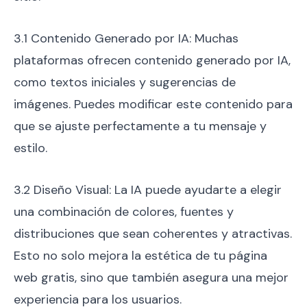
3.1 Contenido Generado por IA: Muchas
plataformas ofrecen contenido generado por IA,
como textos iniciales y sugerencias de
imágenes. Puedes modificar este contenido para
que se ajuste perfectamente a tu mensaje y
estilo.
3.2 Diseño Visual: La IA puede ayudarte a elegir
una combinación de colores, fuentes y
distribuciones que sean coherentes y atractivas.
Esto no solo mejora la estética de tu página
web gratis, sino que también asegura una mejor
experiencia para los usuarios.