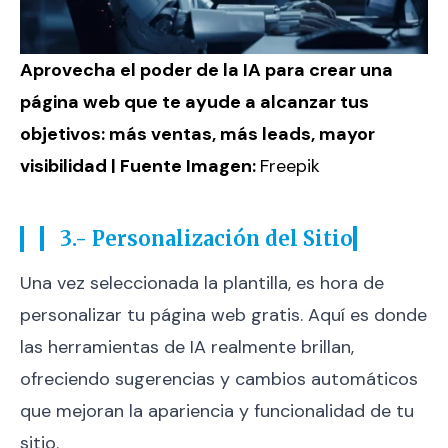
Aprovecha el poder de la IA para crear una
página web que te ayude a alcanzar tus
objetivos: más ventas, más leads, mayor
visibilidad | Fuente Imagen:
Freepik
3.- Personalización del Sitio
Una vez seleccionada la plantilla, es hora de
personalizar tu página web gratis. Aquí es donde
las herramientas de IA realmente brillan,
ofreciendo sugerencias y cambios automáticos
que mejoran la apariencia y funcionalidad de tu
sitio.