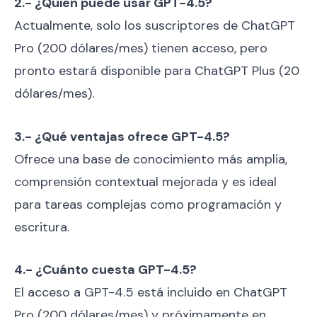
2.- ¿Quién puede usar GPT-4.5?
Actualmente, solo los suscriptores de ChatGPT
Pro (200 dólares/mes) tienen acceso, pero
pronto estará disponible para ChatGPT Plus (20
dólares/mes).
3.- ¿Qué ventajas ofrece GPT-4.5?
Ofrece una base de conocimiento más amplia,
comprensión contextual mejorada y es ideal
para tareas complejas como programación y
escritura.
4.- ¿Cuánto cuesta GPT-4.5?
El acceso a GPT-4.5 está incluido en ChatGPT
Pro (200 dólares/mes) y próximamente en