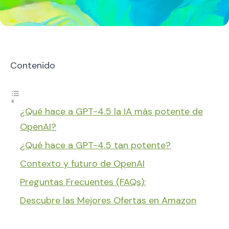
Contenido
¿Qué hace a GPT-4.5 la IA más potente de
OpenAI?
¿Qué hace a GPT-4.5 tan potente?
Contexto y futuro de OpenAI
Preguntas Frecuentes (FAQs):
Descubre las Mejores Ofertas en Amazon