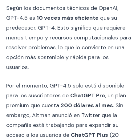
Según los documentos técnicos de OpenAI,
GPT-4.5 es
10 veces más eficiente
que su
predecesor, GPT-4. Esto significa que requiere
menos tiempo y recursos computacionales para
resolver problemas, lo que lo convierte en una
opción más sostenible y rápida para los
usuarios.
Por el momento, GPT-4.5 solo está disponible
para los suscriptores de
ChatGPT Pro
, un plan
premium que cuesta
200 dólares al mes
. Sin
embargo, Altman anunció en Twitter que la
compañía está trabajando para expandir su
acceso a los usuarios de
ChatGPT Plus
(20