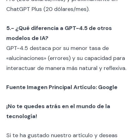
ChatGPT Plus (20 dólares/mes).
5.- ¿Qué diferencia a GPT-4.5 de otros
modelos de IA?
GPT-4.5 destaca por su menor tasa de
«alucinaciones» (errores) y su capacidad para
interactuar de manera más natural y reflexiva.
Fuente Imagen Principal Artículo: Google
¡No te quedes atrás en el mundo de la
tecnología!
Si te ha gustado nuestro artículo y deseas