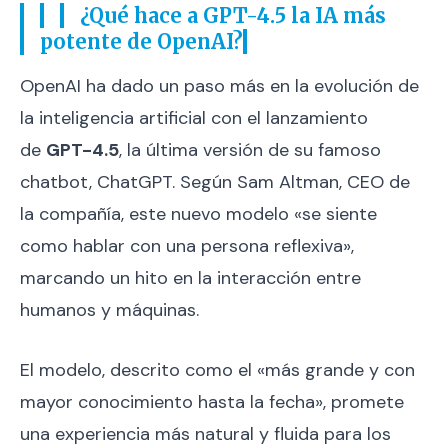
¿Qué hace a GPT-4.5 la IA más
potente de OpenAI?
OpenAI ha dado un paso más en la evolución de
la inteligencia artificial con el lanzamiento
de
GPT-4.5
, la última versión de su famoso
chatbot, ChatGPT. Según Sam Altman, CEO de
la compañía, este nuevo modelo «se siente
como hablar con una persona reflexiva»,
marcando un hito en la interacción entre
humanos y máquinas.
El modelo, descrito como el «más grande y con
mayor conocimiento hasta la fecha», promete
una experiencia más natural y fluida para los