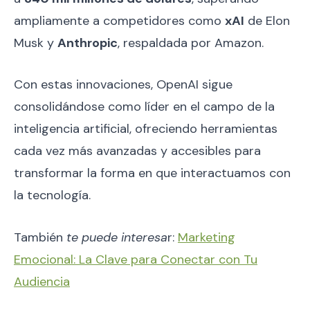
ampliamente a competidores como
xAI
de Elon
Musk y
Anthropic
, respaldada por Amazon.
Con estas innovaciones, OpenAI sigue
consolidándose como líder en el campo de la
inteligencia artificial, ofreciendo herramientas
cada vez más avanzadas y accesibles para
transformar la forma en que interactuamos con
la tecnología.
También
te puede interesa
r:
Marketing
Emocional: La Clave para Conectar con Tu
Audiencia