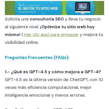
Solicita una
consultoría SEO
y lleva tu negocio
al siguiente nivel.
¡Optimiza tu sitio web hoy
mismo!
|
Haz clic aquí para empezar
y mejora tu
visibilidad online.
Preguntas Frecuentes (FAQs):
1.- ¿Qué es GPT-4.5 y cómo mejora a GPT-4?
GPT-4.5 es la última versión de ChatGPT, con 10
veces más eficiencia computacional, mejor
inteligencia emocional y menos errores.