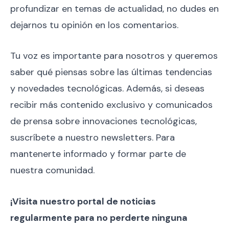
profundizar en temas de actualidad, no dudes en
dejarnos tu opinión en los comentarios.
Tu voz es importante para nosotros y queremos
saber qué piensas sobre las últimas tendencias
y novedades tecnológicas. Además, si deseas
recibir más contenido exclusivo y comunicados
de prensa sobre innovaciones tecnológicas,
suscríbete a nuestro newsletters. Para
mantenerte informado y formar parte de
nuestra comunidad.
¡Visita nuestro portal de noticias
regularmente para no perderte ninguna