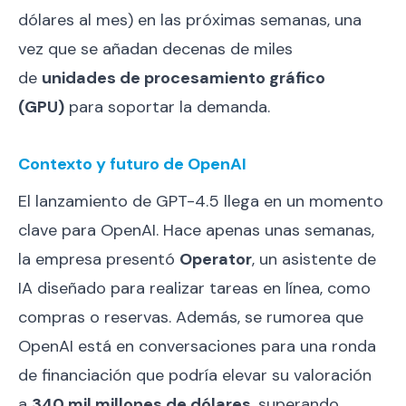
dólares al mes) en las próximas semanas, una
vez que se añadan decenas de miles
de
unidades de procesamiento gráfico
(GPU)
para soportar la demanda.
Contexto y futuro de OpenAI
El lanzamiento de GPT-4.5 llega en un momento
clave para OpenAI. Hace apenas unas semanas,
la empresa presentó
Operator
, un asistente de
IA diseñado para realizar tareas en línea, como
compras o reservas. Además, se rumorea que
OpenAI está en conversaciones para una ronda
de financiación que podría elevar su valoración
a
340 mil millones de dólares
, superando