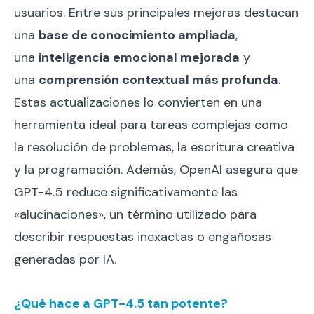
usuarios. Entre sus principales mejoras destacan
una
base de conocimiento ampliada
,
una
inteligencia emocional mejorada
y
una
comprensión contextual más profunda
.
Estas actualizaciones lo convierten en una
herramienta ideal para tareas complejas como
la resolución de problemas, la escritura creativa
y la programación. Además, OpenAI asegura que
GPT-4.5 reduce significativamente las
«alucinaciones», un término utilizado para
describir respuestas inexactas o engañosas
generadas por IA.
¿Qué hace a GPT-4.5 tan potente?