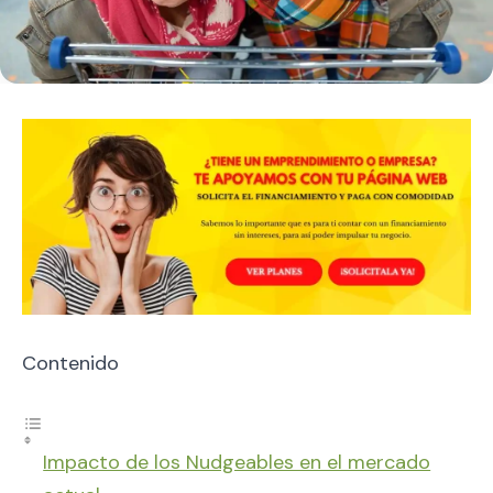
Contenido
Impacto de los Nudgeables en el mercado