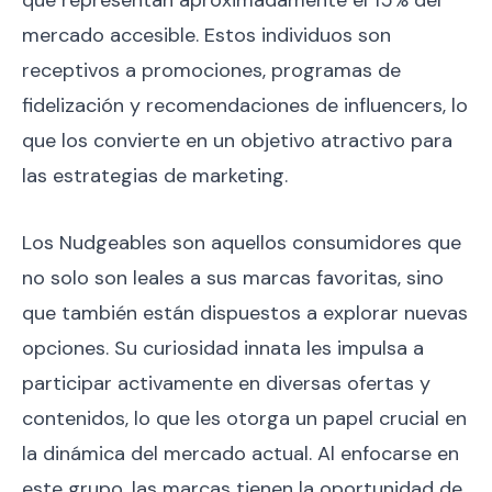
que representan aproximadamente el 15% del
mercado accesible. Estos individuos son
receptivos a promociones, programas de
fidelización y recomendaciones de influencers, lo
que los convierte en un objetivo atractivo para
las estrategias de marketing.
Los Nudgeables son aquellos consumidores que
no solo son leales a sus marcas favoritas, sino
que también están dispuestos a explorar nuevas
opciones. Su curiosidad innata les impulsa a
participar activamente en diversas ofertas y
contenidos, lo que les otorga un papel crucial en
la dinámica del mercado actual. Al enfocarse en
este grupo, las marcas tienen la oportunidad de