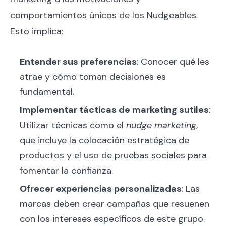
comportamientos únicos de los Nudgeables.
Esto implica:
Entender sus preferencias
: Conocer qué les
atrae y cómo toman decisiones es
fundamental.
Implementar tácticas de marketing sutiles
:
Utilizar técnicas como el
nudge marketing
,
que incluye la colocación estratégica de
productos y el uso de pruebas sociales para
fomentar la confianza.
Ofrecer experiencias personalizadas
: Las
marcas deben crear campañas que resuenen
con los intereses específicos de este grupo.