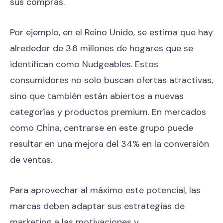
sus compras.
Por ejemplo, en el Reino Unido, se estima que hay
alrededor de 3.6 millones de hogares que se
identifican como Nudgeables. Estos
consumidores no solo buscan ofertas atractivas,
sino que también están abiertos a nuevas
categorías y productos premium. En mercados
como China, centrarse en este grupo puede
resultar en una mejora del 34% en la conversión
de ventas.
Para aprovechar al máximo este potencial, las
marcas deben adaptar sus estrategias de
marketing a las motivaciones y