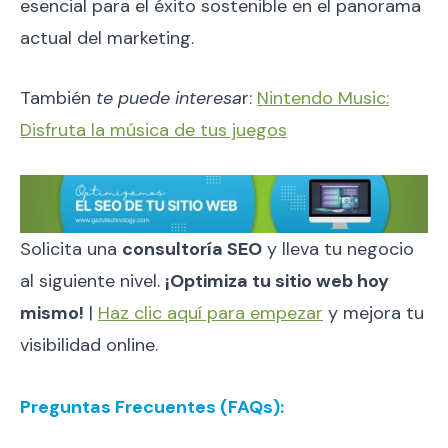
esencial para el éxito sostenible en el panorama
actual del marketing.
También
te puede interesa
r:
Nintendo Music:
Disfruta la música de tus juegos
Solicita una
consultoría SEO
y lleva tu negocio
al siguiente nivel.
¡Optimiza tu sitio web hoy
mismo!
|
Haz clic aquí para empezar
y mejora tu
visibilidad online.
Preguntas Frecuentes (FAQs):