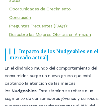
actual
Oportunidades de Crecimiento
Conclusión
Preguntas Frecuentes (FAQs):
Descubre las Mejores Ofertas en Amazon
Impacto de los Nudgeables en el
mercado actual
En el dinámico mundo del comportamiento del
consumidor, surge un nuevo grupo que está
captando la atención de las marcas:
los
Nudgeables
. Este término se refiere a un
segmento de consumidores jóvenes y curiosos,