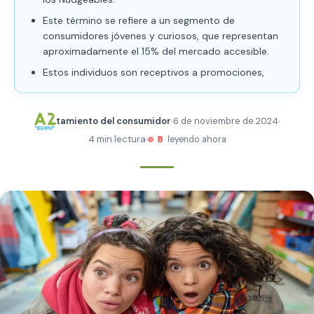
Este término se refiere a un segmento de
consumidores jóvenes y curiosos, que representan
aproximadamente el 15% del mercado accesible.
Estos individuos son receptivos a promociones,
tamiento del consumidor
6 de noviembre de 2024
4 min lectura
8
leyendo ahora