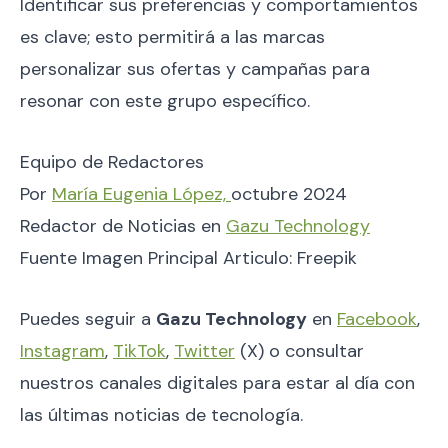
Identificar sus preferencias y comportamientos
es clave; esto permitirá a las marcas
personalizar sus ofertas y campañas para
resonar con este grupo específico.
Equipo de Redactores
Por
María Eugenia López,
octubre 2024
Redactor de Noticias en
Gazu Technology
Fuente Imagen Principal Articulo: Freepik
Puedes seguir a
Gazu Technology
en
Facebook
,
Instagram
,
TikTok
,
Twitter
(X) o consultar
nuestros canales digitales para estar al día con
las últimas noticias de tecnología.