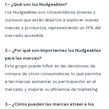
1.- ¿Qué son los Nudgeables?
Los Nudgeables son consumidores jóvenes y
curiosos que están abiertos a explorar nuevas
marcas y productos, representando un 15% del
mercado accesible.
2.- ¿Por qué son importantes los Nudgeables
para las marcas?
Este grupo puede influir en las decisiones de
compra de otros consumidores, lo que permite
a las marcas aumentar su participación en el
mercado y mejorar su eficiencia de marketing.
3.- ¿Cómo pueden las marcas atraer a los