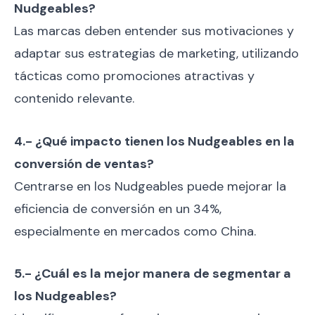
Nudgeables?
Las marcas deben entender sus motivaciones y
adaptar sus estrategias de marketing, utilizando
tácticas como promociones atractivas y
contenido relevante.
4.- ¿Qué impacto tienen los Nudgeables en la
conversión de ventas?
Centrarse en los Nudgeables puede mejorar la
eficiencia de conversión en un 34%,
especialmente en mercados como China.
5.- ¿Cuál es la mejor manera de segmentar a
los Nudgeables?