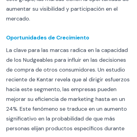
aumentar su visibilidad y participación en el
mercado.
Oportunidades de Crecimiento
La clave para las marcas radica en la capacidad
de los Nudgeables para influir en las decisiones
de compra de otros consumidores. Un estudio
reciente de Kantar revela que al dirigir esfuerzos
hacia este segmento, las empresas pueden
mejorar su eficiencia de marketing hasta en un
24%. Este fenómeno se traduce en un aumento
significativo en la probabilidad de que más
personas elijan productos específicos durante