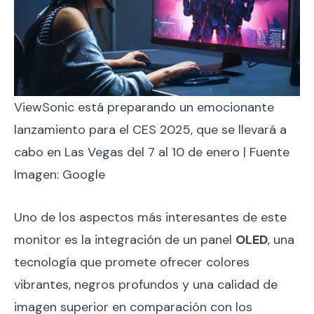
ViewSonic está preparando un emocionante
lanzamiento para el CES 2025, que se llevará a
cabo en Las Vegas del 7 al 10 de enero | Fuente
Imagen: Google
Uno de los aspectos más interesantes de este
monitor es la integración de un panel
OLED
, una
tecnología que promete ofrecer colores
vibrantes, negros profundos y una calidad de
imagen superior en comparación con los