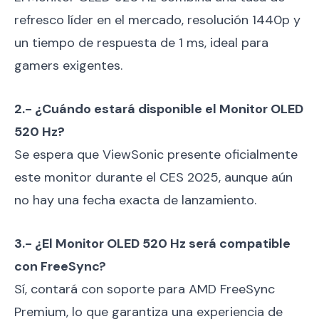
refresco líder en el mercado, resolución 1440p y
un tiempo de respuesta de 1 ms, ideal para
gamers exigentes.
2.- ¿Cuándo estará disponible el Monitor OLED
520 Hz?
Se espera que ViewSonic presente oficialmente
este monitor durante el CES 2025, aunque aún
no hay una fecha exacta de lanzamiento.
3.- ¿El Monitor OLED 520 Hz será compatible
con FreeSync?
Sí, contará con soporte para AMD FreeSync
Premium, lo que garantiza una experiencia de