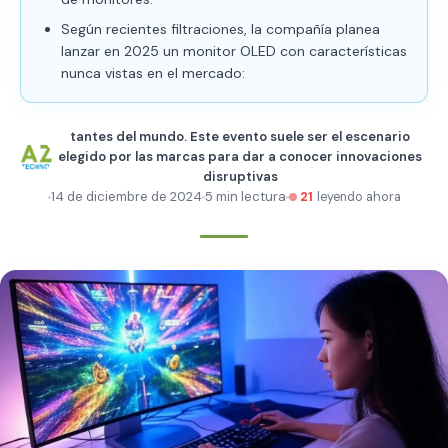
Según recientes filtraciones, la compañía planea
lanzar en 2025 un monitor OLED con características
nunca vistas en el mercado:
tantes del mundo. Este evento suele ser el escenario
elegido por las marcas para dar a conocer innovaciones
disruptivas
14 de diciembre de 2024
5 min lectura
21
leyendo ahora