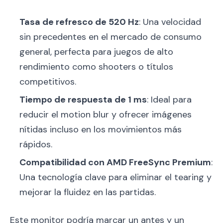
Tasa de refresco de 520 Hz
: Una velocidad
sin precedentes en el mercado de consumo
general, perfecta para juegos de alto
rendimiento como shooters o títulos
competitivos.
Tiempo de respuesta de 1 ms
: Ideal para
reducir el motion blur y ofrecer imágenes
nítidas incluso en los movimientos más
rápidos.
Compatibilidad con AMD FreeSync Premium
:
Una tecnología clave para eliminar el tearing y
mejorar la fluidez en las partidas.
Este monitor podría marcar un antes y un