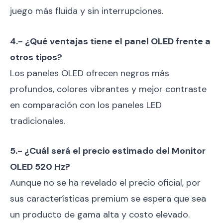
juego más fluida y sin interrupciones.
4.- ¿Qué ventajas tiene el panel OLED frente a
otros tipos?
Los paneles OLED ofrecen negros más
profundos, colores vibrantes y mejor contraste
en comparación con los paneles LED
tradicionales.
5.- ¿Cuál será el precio estimado del Monitor
OLED 520 Hz?
Aunque no se ha revelado el precio oficial, por
sus características premium se espera que sea
un producto de gama alta y costo elevado.