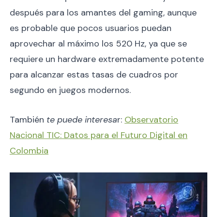
después para los amantes del gaming, aunque
es probable que pocos usuarios puedan
aprovechar al máximo los 520 Hz, ya que se
requiere un hardware extremadamente potente
para alcanzar estas tasas de cuadros por
segundo en juegos modernos.
También
te puede interesa
r:
Observatorio
Nacional TIC: Datos para el Futuro Digital en
Colombia