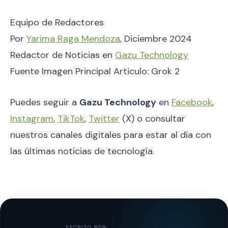
Equipo de Redactores
Por
Yarima Raga Mendoza
, Diciembre 2024
Redactor de Noticias en
Gazu Technology
Fuente Imagen Principal Articulo: Grok 2
Puedes seguir a
Gazu Technology
en
Facebook
,
Instagram
,
TikTok
,
Twitter
(X) o consultar
nuestros canales digitales para estar al día con
las últimas noticias de tecnología.
ESCRITO POR