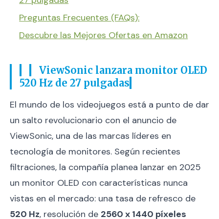
27 pulgadas
Preguntas Frecuentes (FAQs):
Descubre las Mejores Ofertas en Amazon
ViewSonic lanzara monitor OLED
520 Hz de 27 pulgadas
El mundo de los videojuegos está a punto de dar
un salto revolucionario con el anuncio de
ViewSonic, una de las marcas líderes en
tecnología de monitores. Según recientes
filtraciones, la compañía planea lanzar en 2025
un monitor OLED con características nunca
vistas en el mercado: una tasa de refresco de
520 Hz
, resolución de
2560 x 1440 píxeles