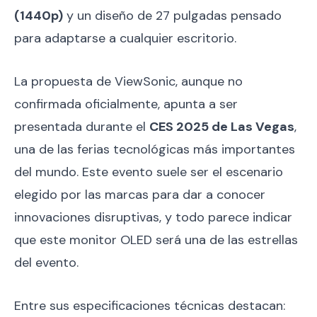
(1440p)
y un diseño de 27 pulgadas pensado
para adaptarse a cualquier escritorio.
La propuesta de ViewSonic, aunque no
confirmada oficialmente, apunta a ser
presentada durante el
CES 2025 de Las Vegas
,
una de las ferias tecnológicas más importantes
del mundo. Este evento suele ser el escenario
elegido por las marcas para dar a conocer
innovaciones disruptivas, y todo parece indicar
que este monitor OLED será una de las estrellas
del evento.
Entre sus especificaciones técnicas destacan: