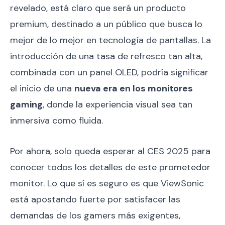
revelado, está claro que será un producto
premium, destinado a un público que busca lo
mejor de lo mejor en tecnología de pantallas. La
introducción de una tasa de refresco tan alta,
combinada con un panel OLED, podría significar
el inicio de una
nueva era en los monitores
gaming
, donde la experiencia visual sea tan
inmersiva como fluida.
Por ahora, solo queda esperar al CES 2025 para
conocer todos los detalles de este prometedor
monitor. Lo que sí es seguro es que ViewSonic
está apostando fuerte por satisfacer las
demandas de los gamers más exigentes,