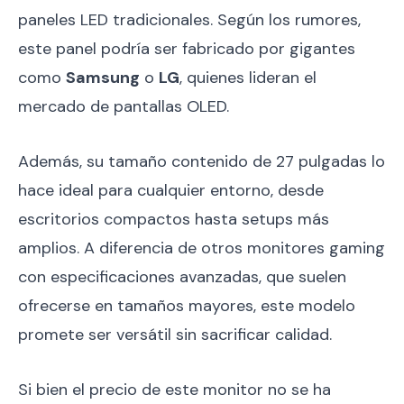
paneles LED tradicionales. Según los rumores,
este panel podría ser fabricado por gigantes
como
Samsung
o
LG
, quienes lideran el
mercado de pantallas OLED.
Además, su tamaño contenido de 27 pulgadas lo
hace ideal para cualquier entorno, desde
escritorios compactos hasta setups más
amplios. A diferencia de otros monitores gaming
con especificaciones avanzadas, que suelen
ofrecerse en tamaños mayores, este modelo
promete ser versátil sin sacrificar calidad.
Si bien el precio de este monitor no se ha