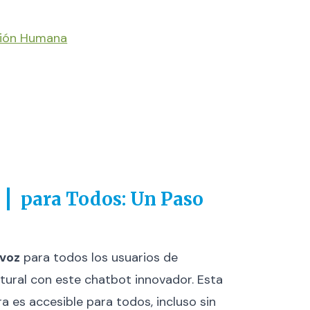
ción Humana
para Todos: Un Paso
voz
para todos los usuarios de
tural con este chatbot innovador. Esta
 es accesible para todos, incluso sin