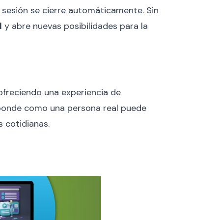
 sesión se cierre automáticamente. Sin
l
y abre nuevas posibilidades para la
 ofreciendo una experiencia de
sponde como una persona real puede
s cotidianas.