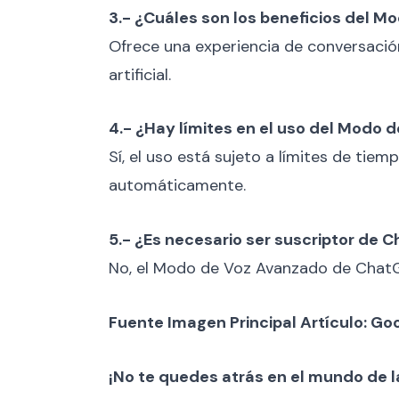
3.- ¿Cuáles son los beneficios del 
Ofrece una experiencia de conversación
artificial.
4.- ¿Hay límites en el uso del Modo
Sí, el uso está sujeto a límites de tiem
automáticamente.
5.- ¿Es necesario ser suscriptor de 
No, el Modo de Voz Avanzado de ChatGPT
Fuente Imagen Principal Artículo: Go
¡No te quedes atrás en el mundo de l