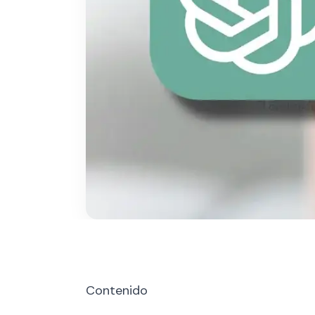
Contenido