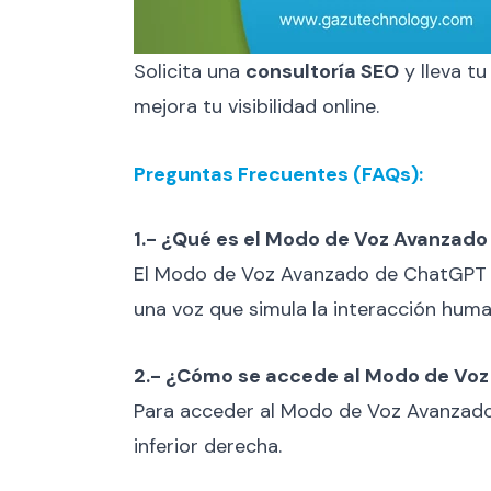
Solicita una
consultoría SEO
y lleva tu
mejora tu visibilidad online.
Preguntas Frecuentes (FAQs):
1.- ¿Qué es el Modo de Voz Avanzad
El Modo de Voz Avanzado de ChatGPT es
una voz que simula la interacción huma
2.- ¿Cómo se accede al Modo de Vo
Para acceder al Modo de Voz Avanzado 
inferior derecha.