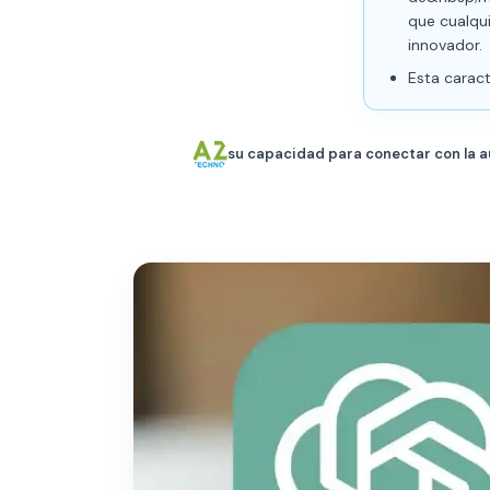
que cualqu
innovador.
Esta caract
su capacidad para conectar con la