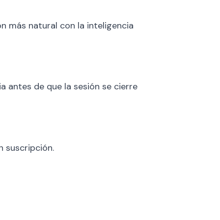
 más natural con la inteligencia
ia antes de que la sesión se cierre
 suscripción.