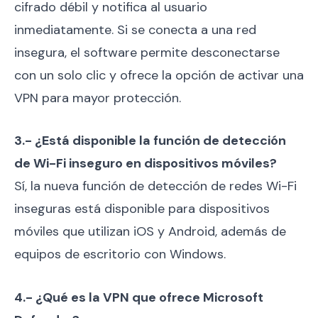
cifrado débil y notifica al usuario
inmediatamente. Si se conecta a una red
insegura, el software permite desconectarse
con un solo clic y ofrece la opción de activar una
VPN para mayor protección.
3.- ¿Está disponible la función de detección
de Wi-Fi inseguro en dispositivos móviles?
Sí, la nueva función de detección de redes Wi-Fi
inseguras está disponible para dispositivos
móviles que utilizan iOS y Android, además de
equipos de escritorio con Windows.
4.- ¿Qué es la VPN que ofrece Microsoft