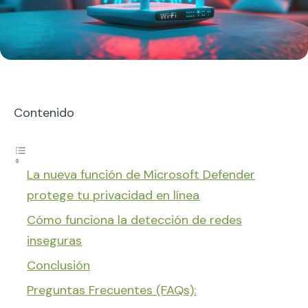
Contenido
La nueva función de Microsoft Defender
protege tu privacidad en línea
Cómo funciona la detección de redes
inseguras
Conclusión
Preguntas Frecuentes (FAQs):