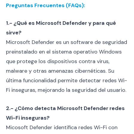
Preguntas Frecuentes (FAQs):
1.- ¿Qué es Microsoft Defender y para qué
sirve?
Microsoft Defender es un software de seguridad
preinstalado en el sistema operativo Windows
que protege los dispositivos contra virus,
malware y otras amenazas cibernéticas. Su
última funcionalidad permite detectar redes Wi-
Fi inseguras, mejorando la seguridad del usuario.
2.- ¿Cómo detecta Microsoft Defender redes
Wi-Fi inseguras?
Micosoft Defender identifica redes Wi-Fi con