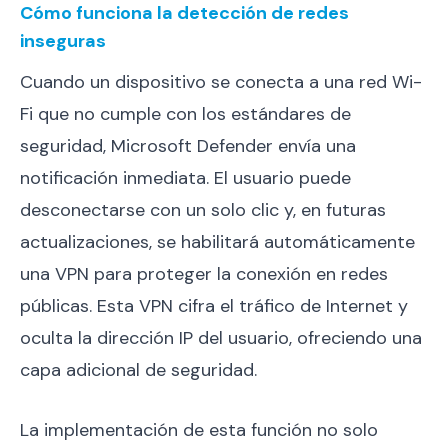
Cómo funciona la detección de redes
inseguras
Cuando un dispositivo se conecta a una red Wi-
Fi que no cumple con los estándares de
seguridad, Microsoft Defender envía una
notificación inmediata. El usuario puede
desconectarse con un solo clic y, en futuras
actualizaciones, se habilitará automáticamente
una VPN para proteger la conexión en redes
públicas. Esta VPN cifra el tráfico de Internet y
oculta la dirección IP del usuario, ofreciendo una
capa adicional de seguridad.
La implementación de esta función no solo