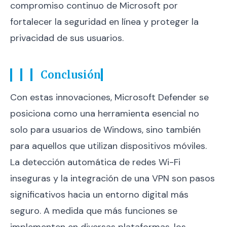
compromiso continuo de Microsoft por
fortalecer la seguridad en línea y proteger la
privacidad de sus usuarios.
Conclusión
Con estas innovaciones, Microsoft Defender se
posiciona como una herramienta esencial no
solo para usuarios de Windows, sino también
para aquellos que utilizan dispositivos móviles.
La detección automática de redes Wi-Fi
inseguras y la integración de una VPN son pasos
significativos hacia un entorno digital más
seguro. A medida que más funciones se