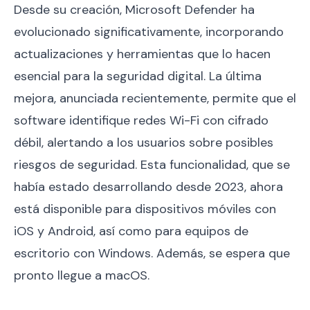
Desde su creación, Microsoft Defender ha
evolucionado significativamente, incorporando
actualizaciones y herramientas que lo hacen
esencial para la seguridad digital. La última
mejora, anunciada recientemente, permite que el
software identifique redes Wi-Fi con cifrado
débil, alertando a los usuarios sobre posibles
riesgos de seguridad. Esta funcionalidad, que se
había estado desarrollando desde 2023, ahora
está disponible para dispositivos móviles con
iOS y Android, así como para equipos de
escritorio con Windows. Además, se espera que
pronto llegue a macOS.