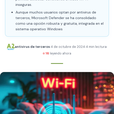
inseguras.
Aunque muchos usuarios optan por antivirus de
terceros, Microsoft Defender se ha consolidado
como una opción robusta y gratuita, integrada en el
sistema operativo Windows
antivirus de terceros
4 de octubre de 2024
4 min lectura
15
leyendo ahora