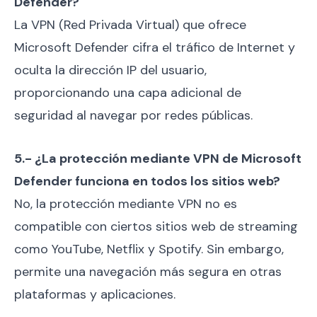
Defender?
La VPN (Red Privada Virtual) que ofrece
Microsoft Defender cifra el tráfico de Internet y
oculta la dirección IP del usuario,
proporcionando una capa adicional de
seguridad al navegar por redes públicas.
5.- ¿La protección mediante VPN de Microsoft
Defender funciona en todos los sitios web?
No, la protección mediante VPN no es
compatible con ciertos sitios web de streaming
como YouTube, Netflix y Spotify. Sin embargo,
permite una navegación más segura en otras
plataformas y aplicaciones.