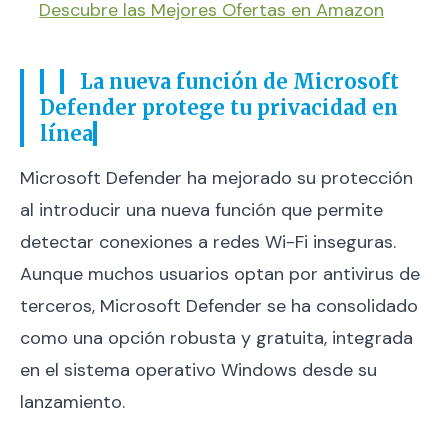
Descubre las Mejores Ofertas en Amazon
La nueva función de Microsoft
Defender protege tu privacidad en
línea
Microsoft Defender ha mejorado su protección
al introducir una nueva función que permite
detectar conexiones a redes Wi-Fi inseguras.
Aunque muchos usuarios optan por antivirus de
terceros, Microsoft Defender se ha consolidado
como una opción robusta y gratuita, integrada
en el sistema operativo Windows desde su
lanzamiento.