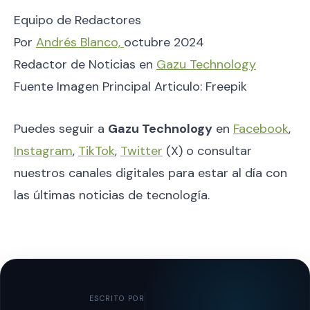
Equipo de Redactores
Por
Andrés Blanco,
octubre 2024
Redactor de Noticias en
Gazu Technology
Fuente Imagen Principal Articulo: Freepik
Puedes seguir a
Gazu Technology
en
Facebook
,
Instagram
,
TikTok
,
Twitter
(X) o consultar
nuestros canales digitales para estar al día con
las últimas noticias de tecnología.
ESCRITO POR