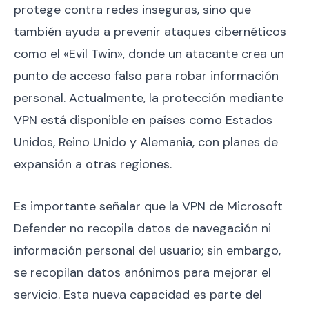
protege contra redes inseguras, sino que
también ayuda a prevenir ataques cibernéticos
como el «Evil Twin», donde un atacante crea un
punto de acceso falso para robar información
personal. Actualmente, la protección mediante
VPN está disponible en países como Estados
Unidos, Reino Unido y Alemania, con planes de
expansión a otras regiones.
Es importante señalar que la VPN de Microsoft
Defender no recopila datos de navegación ni
información personal del usuario; sin embargo,
se recopilan datos anónimos para mejorar el
servicio. Esta nueva capacidad es parte del