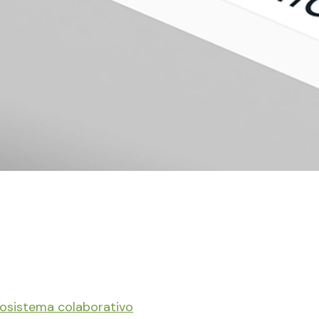
osistema colaborativo