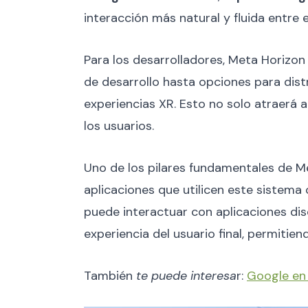
interacción más natural y fluida entre e
Para los desarrolladores, Meta Horizo
de desarrollo hasta opciones para dist
experiencias XR. Esto no solo atraerá 
los usuarios.
Uno de los pilares fundamentales de 
aplicaciones que utilicen este sistem
puede interactuar con aplicaciones dis
experiencia del usuario final, permiti
También
te puede interesa
r:
Google en 