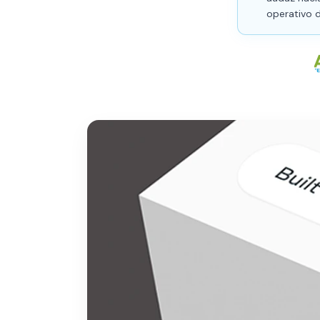
operativo 