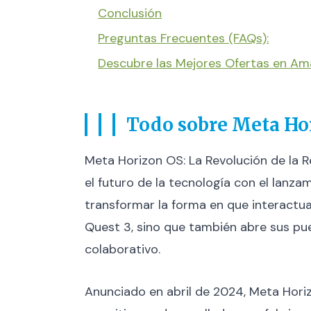
Conclusión
Preguntas Frecuentes (FAQs):
Descubre las Mejores Ofertas en A
Todo sobre Meta Hor
Meta Horizon OS: La Revolución de la 
el futuro de la tecnología con el lanz
transformar la forma en que interactua
Quest 3, sino que también abre sus pu
colaborativo.
Anunciado en abril de 2024, Meta Hor