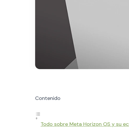
Contenido
Todo sobre Meta Horizon OS y su ec