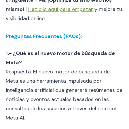
mismo!
|
Haz clic aquí para empezar
y mejora tu
visibilidad online.
Preguntas Frecuentes (FAQs):
1.- ¿Qué es el nuevo motor de búsqueda de
Meta?
Respuesta: El nuevo motor de búsqueda de
Meta es una herramienta impulsada por
inteligencia artificial que generará resúmenes de
noticias y eventos actuales basados en las
consultas de los usuarios a través del chatbot
Meta AI.