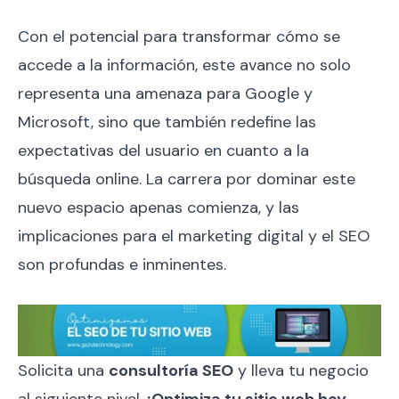
Con el potencial para transformar cómo se
accede a la información, este avance no solo
representa una amenaza para Google y
Microsoft, sino que también redefine las
expectativas del usuario en cuanto a la
búsqueda online. La carrera por dominar este
nuevo espacio apenas comienza, y las
implicaciones para el marketing digital y el SEO
son profundas e inminentes.
Solicita una
consultoría SEO
y lleva tu negocio
al siguiente nivel.
¡Optimiza tu sitio web hoy