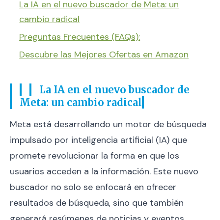
La IA en el nuevo buscador de Meta: un
cambio radical
Preguntas Frecuentes (FAQs):
Descubre las Mejores Ofertas en Amazon
La IA en el nuevo buscador de
Meta: un cambio radical
Meta está desarrollando un motor de búsqueda
impulsado por inteligencia artificial (IA) que
promete revolucionar la forma en que los
usuarios acceden a la información. Este nuevo
buscador no solo se enfocará en ofrecer
resultados de búsqueda, sino que también
generará resúmenes de noticias y eventos