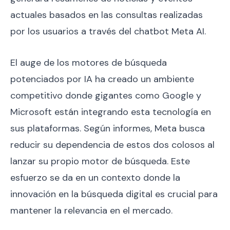
actuales basados en las consultas realizadas
por los usuarios a través del chatbot Meta AI.
El auge de los motores de búsqueda
potenciados por IA ha creado un ambiente
competitivo donde gigantes como Google y
Microsoft están integrando esta tecnología en
sus plataformas. Según informes, Meta busca
reducir su dependencia de estos dos colosos al
lanzar su propio motor de búsqueda. Este
esfuerzo se da en un contexto donde la
innovación en la búsqueda digital es crucial para
mantener la relevancia en el mercado.