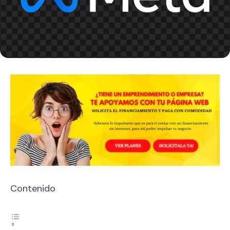
Contenido