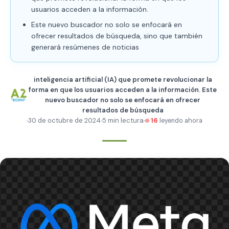
usuarios acceden a la información.
Este nuevo buscador no solo se enfocará en
ofrecer resultados de búsqueda, sino que también
generará resúmenes de noticias
inteligencia artificial (IA) que promete revolucionar la
forma en que los usuarios acceden a la información. Este
nuevo buscador no solo se enfocará en ofrecer
resultados de búsqueda
30 de octubre de 2024
5 min lectura
16
leyendo ahora