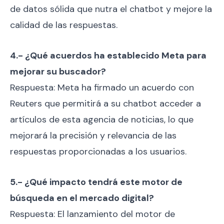
de datos sólida que nutra el chatbot y mejore la
calidad de las respuestas.
4.- ¿Qué acuerdos ha establecido Meta para
mejorar su buscador?
Respuesta: Meta ha firmado un acuerdo con
Reuters que permitirá a su chatbot acceder a
artículos de esta agencia de noticias, lo que
mejorará la precisión y relevancia de las
respuestas proporcionadas a los usuarios.
5.- ¿Qué impacto tendrá este motor de
búsqueda en el mercado digital?
Respuesta: El lanzamiento del motor de