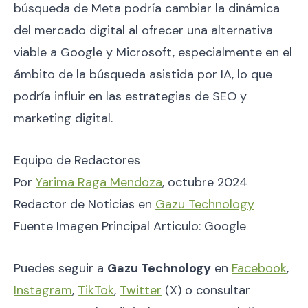
búsqueda de Meta podría cambiar la dinámica
del mercado digital al ofrecer una alternativa
viable a Google y Microsoft, especialmente en el
ámbito de la búsqueda asistida por IA, lo que
podría influir en las estrategias de SEO y
marketing digital.
Equipo de Redactores
Por
Yarima Raga Mendoza
, octubre 2024
Redactor de Noticias en
Gazu Technology
Fuente Imagen Principal Articulo: Google
Puedes seguir a
Gazu Technology
en
Facebook
,
Instagram
,
TikTok
,
Twitter
(X) o consultar