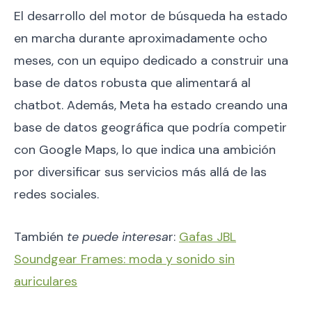
El desarrollo del motor de búsqueda ha estado
en marcha durante aproximadamente ocho
meses, con un equipo dedicado a construir una
base de datos robusta que alimentará al
chatbot. Además, Meta ha estado creando una
base de datos geográfica que podría competir
con Google Maps, lo que indica una ambición
por diversificar sus servicios más allá de las
redes sociales.
También
te puede interesa
r:
Gafas JBL
Soundgear Frames: moda y sonido sin
auriculares