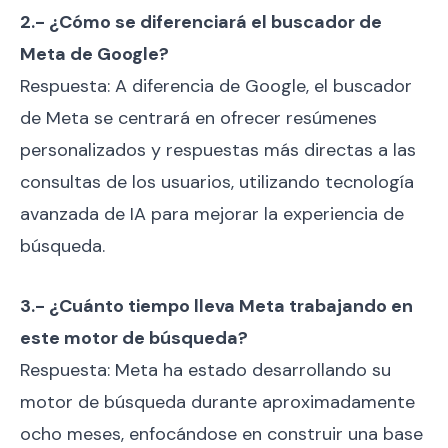
2.- ¿Cómo se diferenciará el buscador de
Meta de Google?
Respuesta: A diferencia de Google, el buscador
de Meta se centrará en ofrecer resúmenes
personalizados y respuestas más directas a las
consultas de los usuarios, utilizando tecnología
avanzada de IA para mejorar la experiencia de
búsqueda.
3.- ¿Cuánto tiempo lleva Meta trabajando en
este motor de búsqueda?
Respuesta: Meta ha estado desarrollando su
motor de búsqueda durante aproximadamente
ocho meses, enfocándose en construir una base