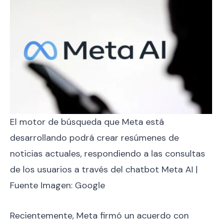
El motor de búsqueda que Meta está
desarrollando podrá crear resúmenes de
noticias actuales, respondiendo a las consultas
de los usuarios a través del chatbot Meta AI |
Fuente Imagen: Google
Recientemente, Meta firmó un acuerdo con