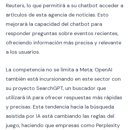
Reuters, lo que permitirá a su chatbot acceder a
artículos de esta agencia de noticias. Esto
mejorará la capacidad del chatbot para
responder preguntas sobre eventos recientes,
ofreciendo información más precisa y relevante
a los usuarios.
La competencia no se limita a Meta; OpenAI
también está incursionando en este sector con
su proyecto SearchGPT, un buscador que
utilizará IA para ofrecer respuestas más rápidas
y precisas. Esta tendencia hacia la búsqueda
asistida por IA está cambiando las reglas del
juego, haciendo que empresas como Perplexity