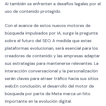
AI también se enfrenten a desafíos legales por el
uso de contenido protegido.
Con el avance de estos nuevos motores de
búsqueda impulsados por IA, surge la pregunta
sobre el futuro del SEO. A medida que estas
plataformas evolucionan, será esencial para los
creadores de contenido y las empresas adaptar
sus estrategias para mantenerse relevantes. La
interacción conversacional y la personalización
serán claves para atraer tráfico hacia sus sitios
web.En conclusión, el desarrollo del motor de
búsqueda por parte de Meta marca un hito
importante en la evolución digital.