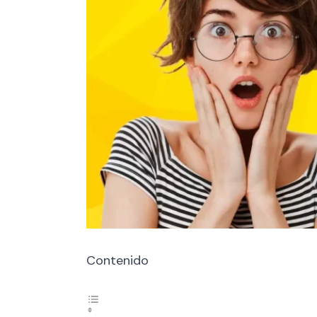
Contenido