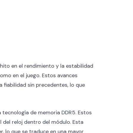
 en el rendimiento y la estabilidad
como en el juego. Estos avances
fiabilidad sin precedentes, lo que
a tecnología de memoria DDR5. Estos
l del reloj dentro del módulo. Esta
ter, lo que se traduce en una mayor