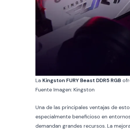
La
Kingston FURY Beast DDR5 RGB
ofr
Fuente Imagen: Kingston
Una de las principales ventajas de es
especialmente beneficioso en entornos
demandan grandes recursos. La mejora e