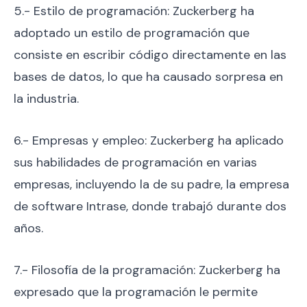
5.- Estilo de programación: Zuckerberg ha
adoptado un estilo de programación que
consiste en escribir código directamente en las
bases de datos, lo que ha causado sorpresa en
la industria.
6.- Empresas y empleo: Zuckerberg ha aplicado
sus habilidades de programación en varias
empresas, incluyendo la de su padre, la empresa
de software Intrase, donde trabajó durante dos
años.
7.- Filosofía de la programación: Zuckerberg ha
expresado que la programación le permite