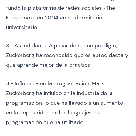
fundó la plataforma de redes sociales «The
Face-book» en 2004 en su dormitorio
universitario.
3.- Autodidacta: A pesar de ser un prodigio,
Zuckerberg ha reconocido que es autodidacta y
que aprende mejor de la práctica.
4.- Influencia en la programación: Mark
Zuckerberg ha influido en la industria de la
programación, lo que ha llevado a un aumento
en la popularidad de los lenguajes de
programación que ha utilizado.