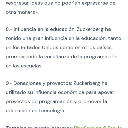
«expresar ideas que no podrían expresarse de
otra manera».
8.- Influencia en la educación: Zuckerberg ha
tenido una gran influencia en la educación, tanto
en los Estados Unidos como en otros países,
promoviendo la enseñanza de la programación
en las escuelas.
9.- Donaciones y proyectos: Zuckerberg ha
utilizado su influencia económica para apoyar
proyectos de programación y promover la
educación en tecnología.