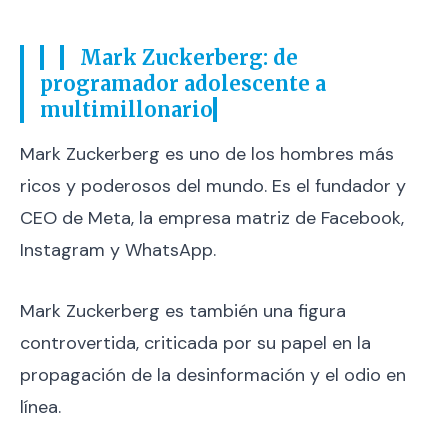
Mark Zuckerberg: de
programador adolescente a
multimillonario
Mark Zuckerberg es uno de los hombres más
ricos y poderosos del mundo. Es el fundador y
CEO de Meta, la empresa matriz de Facebook,
Instagram y WhatsApp.
Mark Zuckerberg es también una figura
controvertida, criticada por su papel en la
propagación de la desinformación y el odio en
línea.