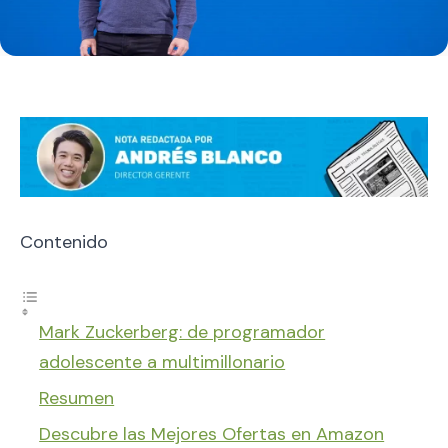
Contenido
Mark Zuckerberg: de programador
adolescente a multimillonario
Resumen
Descubre las Mejores Ofertas en Amazon