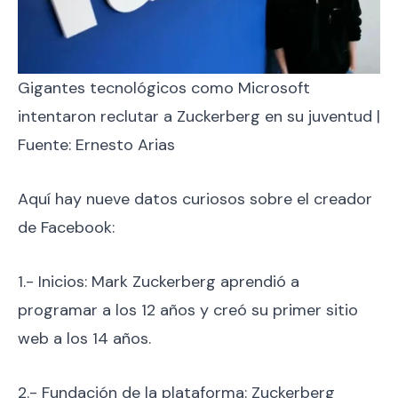
Gigantes tecnológicos como Microsoft
intentaron reclutar a Zuckerberg en su juventud |
Fuente: Ernesto Arias
Aquí hay nueve datos curiosos sobre el creador
de Facebook:
1.- Inicios: Mark Zuckerberg aprendió a
programar a los 12 años y creó su primer sitio
web a los 14 años.
2.- Fundación de la plataforma: Zuckerberg