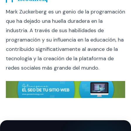
Mark Zuckerberg es un genio de la programación
que ha dejado una huella duradera en la
industria. A través de sus habilidades de
programación y su influencia en la educación, ha
contribuido significativamente al avance de la
tecnología y la creación de la plataforma de
redes sociales más grande del mundo.