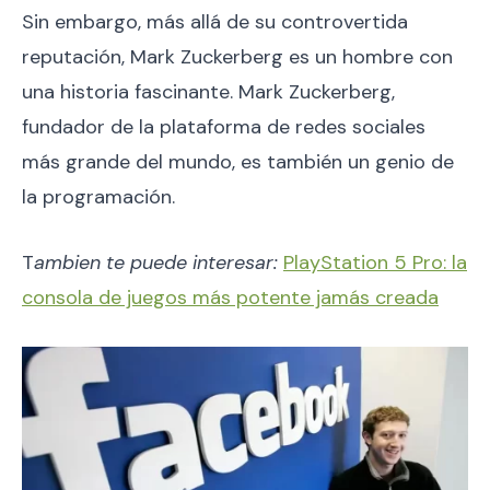
Sin embargo, más allá de su controvertida
reputación, Mark Zuckerberg es un hombre con
una historia fascinante. Mark Zuckerberg,
fundador de la plataforma de redes sociales
más grande del mundo, es también un genio de
la programación.
T
ambien te puede interesar:
PlayStation 5 Pro: la
consola de juegos más potente jamás creada