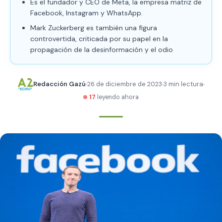
Es el fundador y CEO de Meta, la empresa matriz de
Facebook, Instagram y WhatsApp.
Mark Zuckerberg es también una figura
controvertida, criticada por su papel en la
propagación de la desinformación y el odio
Redacción Gazú
26 de diciembre de 2023
3 min lectura
17
leyendo ahora