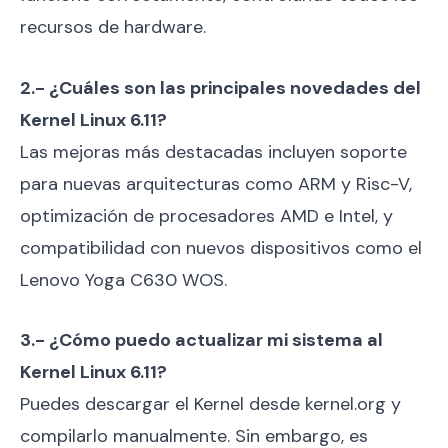
recursos de hardware.
2.- ¿Cuáles son las principales novedades del
Kernel Linux 6.11?
Las mejoras más destacadas incluyen soporte
para nuevas arquitecturas como ARM y Risc-V,
optimización de procesadores AMD e Intel, y
compatibilidad con nuevos dispositivos como el
Lenovo Yoga C630 WOS.
3.- ¿Cómo puedo actualizar mi sistema al
Kernel Linux 6.11?
Puedes descargar el Kernel desde kernel.org y
compilarlo manualmente. Sin embargo, es