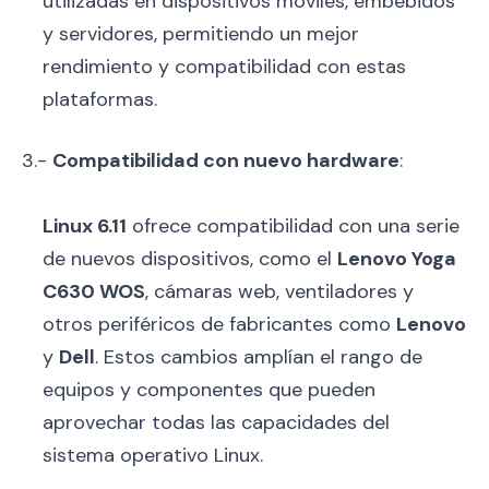
utilizadas en dispositivos móviles, embebidos
y servidores, permitiendo un mejor
rendimiento y compatibilidad con estas
plataformas.
3.-
Compatibilidad con nuevo hardware
:
Linux 6.11
ofrece compatibilidad con una serie
de nuevos dispositivos, como el
Lenovo Yoga
C630 WOS
, cámaras web, ventiladores y
otros periféricos de fabricantes como
Lenovo
y
Dell
. Estos cambios amplían el rango de
equipos y componentes que pueden
aprovechar todas las capacidades del
sistema operativo Linux.