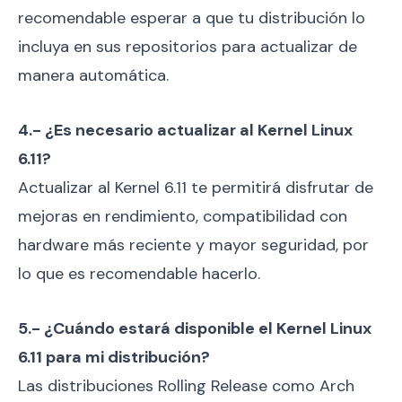
recomendable esperar a que tu distribución lo
incluya en sus repositorios para actualizar de
manera automática.
4.- ¿Es necesario actualizar al Kernel Linux
6.11?
Actualizar al Kernel 6.11 te permitirá disfrutar de
mejoras en rendimiento, compatibilidad con
hardware más reciente y mayor seguridad, por
lo que es recomendable hacerlo.
5.- ¿Cuándo estará disponible el Kernel Linux
6.11 para mi distribución?
Las distribuciones Rolling Release como Arch