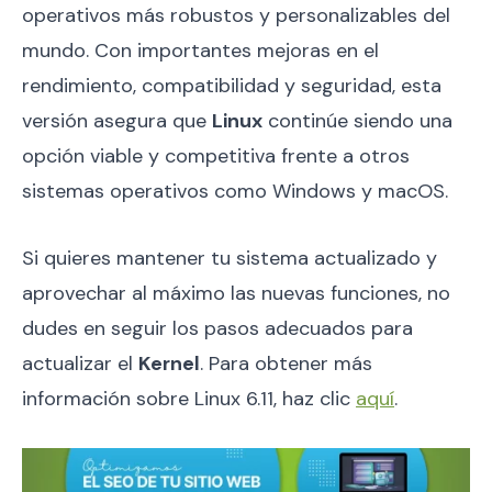
operativos más robustos y personalizables del
mundo. Con importantes mejoras en el
rendimiento, compatibilidad y seguridad, esta
versión asegura que
Linux
continúe siendo una
opción viable y competitiva frente a otros
sistemas operativos como Windows y macOS.
Si quieres mantener tu sistema actualizado y
aprovechar al máximo las nuevas funciones, no
dudes en seguir los pasos adecuados para
actualizar el
Kernel
. Para obtener más
información sobre Linux 6.11, haz clic
aquí
.