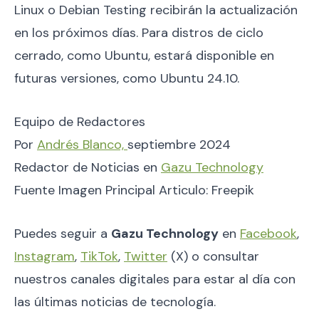
Linux o Debian Testing recibirán la actualización
en los próximos días. Para distros de ciclo
cerrado, como Ubuntu, estará disponible en
futuras versiones, como Ubuntu 24.10.
Equipo de Redactores
Por
Andrés Blanco,
septiembre 2024
Redactor de Noticias en
Gazu Technology
Fuente Imagen Principal Articulo: Freepik
Puedes seguir a
Gazu Technology
en
Facebook
,
Instagram
,
TikTok
,
Twitter
(X) o consultar
nuestros canales digitales para estar al día con
las últimas noticias de tecnología.