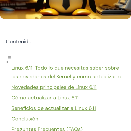
Contenido
Linux 6.11: Todo lo que necesitas saber sobre
las novedades del Kernel y cómo actualizarlo
Novedades principales de Linux 6.11
Cómo actualizar a Linux 6.11
Beneficios de actualizar a Linux 6.11
Conclusión
Preguntas Frecuentes (FAQs):