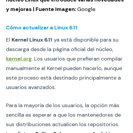
y mejoras | Fuente Imagen:
Google
Cómo actualizar a Linux 6.11
El
Kernel Linux 6.11
ya está disponible para su
descarga desde la página oficial del núcleo,
kernel.org
. Los usuarios que prefieran compilar
manualmente el Kernel pueden hacerlo, aunque
este proceso está destinado principalmente a
usuarios avanzados.
Para la mayoría de los usuarios, la opción más
sencilla es esperar a que los mantenedores de
sus distribuciones actualicen los repositorios.