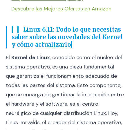
Descubre las Mejores Ofertas en Amazon
Linux 6.11: Todo lo que necesitas
saber sobre las novedades del Kernel
y cómo actualizarlo
El
Kernel de Linux
, conocido como el núcleo del
sistema operativo, es una pieza fundamental
que garantiza el funcionamiento adecuado de
todas las partes del sistema. Este componente,
que se encarga de gestionar la interacción entre
el hardware y el software, es el centro
neurálgico de cualquier distribución Linux. Hoy,
Linus Torvalds, el creador del sistema operativo,