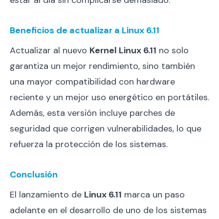
Beneficios de actualizar a Linux 6.11
Actualizar al nuevo
Kernel Linux 6.11
no solo
garantiza un mejor rendimiento, sino también
una mayor compatibilidad con hardware
reciente y un mejor uso energético en portátiles.
Además, esta versión incluye parches de
seguridad que corrigen vulnerabilidades, lo que
refuerza la protección de los sistemas.
Conclusión
El lanzamiento de
Linux 6.11
marca un paso
adelante en el desarrollo de uno de los sistemas