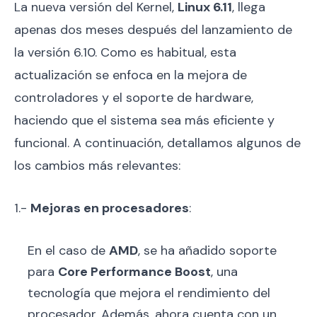
La nueva versión del Kernel,
Linux 6.11
, llega
apenas dos meses después del lanzamiento de
la versión 6.10. Como es habitual, esta
actualización se enfoca en la mejora de
controladores y el soporte de hardware,
haciendo que el sistema sea más eficiente y
funcional. A continuación, detallamos algunos de
los cambios más relevantes:
1.-
Mejoras en procesadores
:
En el caso de
AMD
, se ha añadido soporte
para
Core Performance Boost
, una
tecnología que mejora el rendimiento del
procesador. Además, ahora cuenta con un