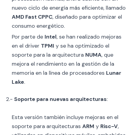
nuevo ciclo de energía más eficiente, llamado
AMD Fast CPPC
, diseñado para optimizar el
consumo energético.
Por parte de
Intel
, se han realizado mejoras
en el driver
TPMI
y se ha optimizado el
soporte para la arquitectura
NUMA
, que
mejora el rendimiento en la gestión de la
memoria en la línea de procesadores
Lunar
Lake
.
2.-
Soporte para nuevas arquitecturas
:
Esta versión también incluye mejoras en el
soporte para arquitecturas
ARM
y
Risc-V
,