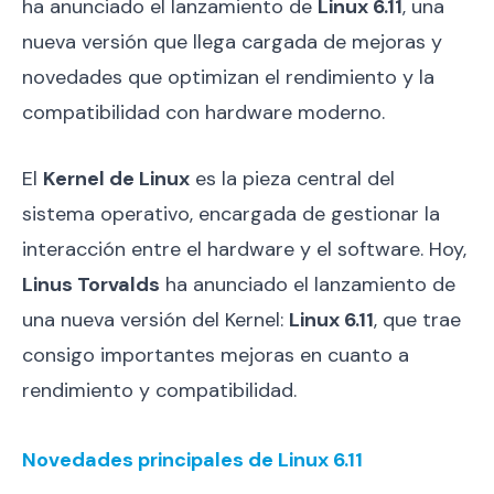
ha anunciado el lanzamiento de
Linux 6.11
, una
nueva versión que llega cargada de mejoras y
novedades que optimizan el rendimiento y la
compatibilidad con hardware moderno.
El
Kernel de Linux
es la pieza central del
sistema operativo, encargada de gestionar la
interacción entre el hardware y el software. Hoy,
Linus Torvalds
ha anunciado el lanzamiento de
una nueva versión del Kernel:
Linux 6.11
, que trae
consigo importantes mejoras en cuanto a
rendimiento y compatibilidad.
Novedades principales de Linux 6.11