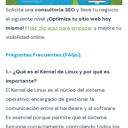
Solicita una
consultoría SEO
y lleva tu negocio
al siguiente nivel.
¡Optimiza tu sitio web hoy
mismo!
|
Haz clic aquí para empezar
y mejora tu
visibilidad online.
Preguntas Frecuentes (FAQs):
1.- ¿Qué es el Kernel de Linux y por qué es
importante?
El Kernel de Linux es el núcleo del sistema
operativo, encargado de gestionar la
comunicación entre el hardware y el software.
Es esencial porque permite que el sistema
funcione correctamente, controlando todos los