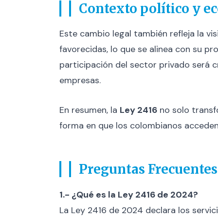
Contexto político y 
Este cambio legal también refleja la v
favorecidas, lo que se alinea con su pr
participación del sector privado será c
empresas.
En resumen, la
Ley 2416
no solo transf
forma en que los colombianos acceden a
Preguntas Frecuentes
1.- ¿Qué es la Ley 2416 de 2024?
La Ley 2416 de 2024 declara los servic