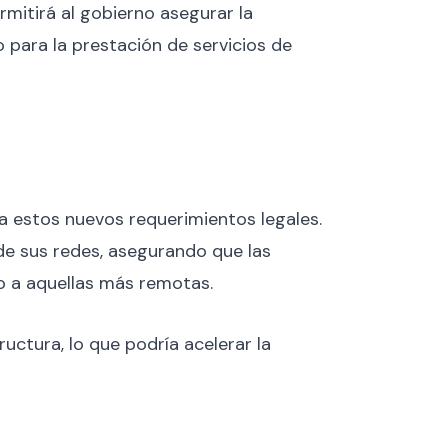
rmitirá al gobierno asegurar la
 para la prestación de servicios de
a estos nuevos requerimientos legales.
de sus redes, asegurando que las
so a aquellas más remotas.
ructura, lo que podría acelerar la