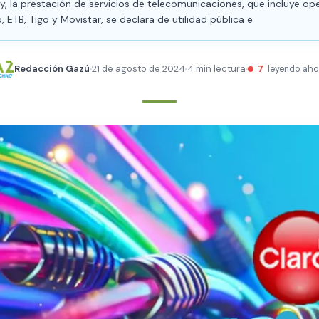
y, la prestación de servicios de telecomunicaciones, que incluye o
 ETB, Tigo y Movistar, se declara de utilidad pública e
Redacción Gazú
21 de agosto de 2024
4 min lectura
7
leyendo aho