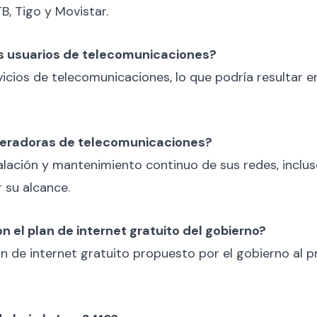
, Tigo y Movistar.
os usuarios de telecomunicaciones?
vicios de telecomunicaciones, lo que podría resultar e
peradoras de telecomunicaciones?
lación y mantenimiento continuo de sus redes, incluso 
 su alcance.
n el plan de internet gratuito del gobierno?
plan de internet gratuito propuesto por el gobierno al