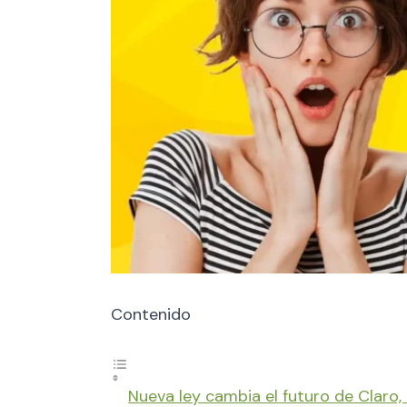
Contenido
Nueva ley cambia el futuro de Claro,