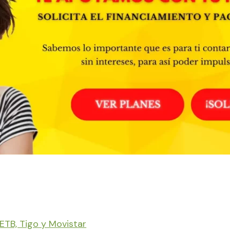
 ETB, Tigo y Movistar