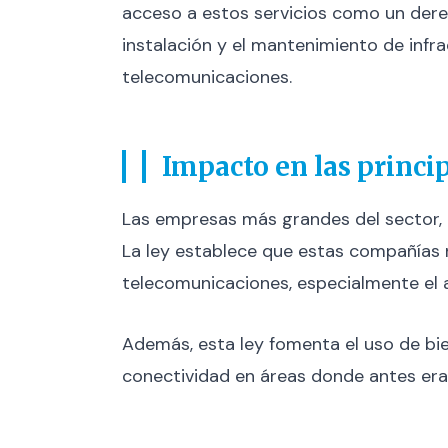
acceso a estos servicios como un derech
instalación y el mantenimiento de infr
telecomunicaciones.
Impacto en las princi
Las empresas más grandes del sector, 
La ley establece que estas compañías 
telecomunicaciones, especialmente el a
Además, esta ley fomenta el uso de bien
conectividad en áreas donde antes era 