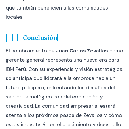
que también beneficien a las comunidades
locales.
Conclusión
El nombramiento de
Juan Carlos Zevallos
como
gerente general representa una nueva era para
IBM Perú. Con su experiencia y visión estratégica,
se anticipa que liderará a la empresa hacia un
futuro próspero, enfrentando los desafíos del
sector tecnológico con determinación y
creatividad. La comunidad empresarial estará
atenta a los próximos pasos de Zevallos y cómo
estos impactarán en el crecimiento y desarrollo