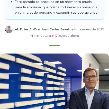
Este cambio se produce en un momento crucial
para la empresa, que busca fortalecer su presencia
en el mercado peruano y expandir sus operaciones
_el_Futuro" >Con Juan Carlos Zevallos
14 de enero de 2025
4 min lectura
17
leyendo ahora