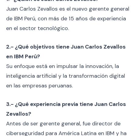
Juan Carlos Zevallos es el nuevo gerente general
de IBM Perú, con más de 15 años de experiencia
en el sector tecnológico.
2.- ¿Qué objetivos tiene Juan Carlos Zevallos
en IBM Perú?
Su enfoque está en impulsar la innovación, la
inteligencia artificial y la transformación digital
en las empresas peruanas.
3.- ¿Qué experiencia previa tiene Juan Carlos
Zevallos?
Antes de ser gerente general, fue director de
ciberseguridad para América Latina en IBM y ha