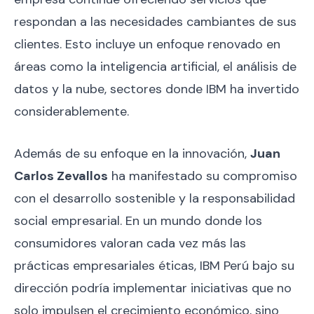
respondan a las necesidades cambiantes de sus
clientes. Esto incluye un enfoque renovado en
áreas como la inteligencia artificial, el análisis de
datos y la nube, sectores donde IBM ha invertido
considerablemente.
Además de su enfoque en la innovación,
Juan
Carlos Zevallos
ha manifestado su compromiso
con el desarrollo sostenible y la responsabilidad
social empresarial. En un mundo donde los
consumidores valoran cada vez más las
prácticas empresariales éticas, IBM Perú bajo su
dirección podría implementar iniciativas que no
solo impulsen el crecimiento económico, sino