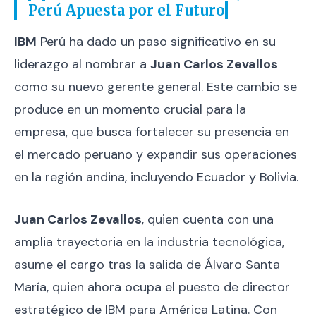
Perú Apuesta por el Futuro
IBM
Perú ha dado un paso significativo en su
liderazgo al nombrar a
Juan Carlos Zevallos
como su nuevo gerente general. Este cambio se
produce en un momento crucial para la
empresa, que busca fortalecer su presencia en
el mercado peruano y expandir sus operaciones
en la región andina, incluyendo Ecuador y Bolivia.
Juan Carlos Zevallos
, quien cuenta con una
amplia trayectoria en la industria tecnológica,
asume el cargo tras la salida de Álvaro Santa
María, quien ahora ocupa el puesto de director
estratégico de IBM para América Latina. Con