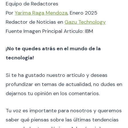
Equipo de Redactores
Por
Yarima Raga Mendoza
, Enero 2025
Redactor de Noticias en
Gazu Technology
Fuente Imagen Principal Articulo: IBM
¡No te quedes atrás en el mundo de la
tecnología!
Si te ha gustado nuestro artículo y deseas
profundizar en temas de actualidad, no dudes en
dejarnos tu opinión en los comentarios.
Tu voz es importante para nosotros y queremos
saber qué piensas sobre las últimas tendencias