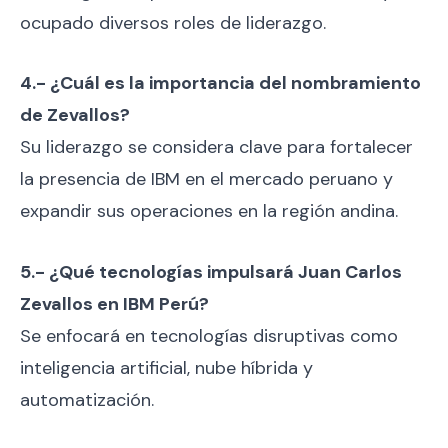
ocupado diversos roles de liderazgo.
4.- ¿Cuál es la importancia del nombramiento
de Zevallos?
Su liderazgo se considera clave para fortalecer
la presencia de IBM en el mercado peruano y
expandir sus operaciones en la región andina.
5.- ¿Qué tecnologías impulsará Juan Carlos
Zevallos en IBM Perú?
Se enfocará en tecnologías disruptivas como
inteligencia artificial, nube híbrida y
automatización.