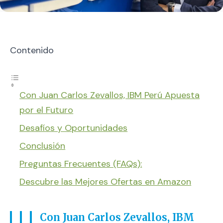
Contenido
Con Juan Carlos Zevallos, IBM Perú Apuesta
por el Futuro
Desafíos y Oportunidades
Conclusión
Preguntas Frecuentes (FAQs):
Descubre las Mejores Ofertas en Amazon
Con Juan Carlos Zevallos, IBM