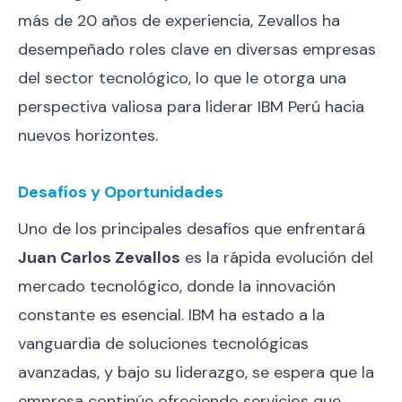
más de 20 años de experiencia, Zevallos ha
desempeñado roles clave en diversas empresas
del sector tecnológico, lo que le otorga una
perspectiva valiosa para liderar IBM Perú hacia
nuevos horizontes.
Desafíos y Oportunidades
Uno de los principales desafíos que enfrentará
Juan Carlos Zevallos
es la rápida evolución del
mercado tecnológico, donde la innovación
constante es esencial. IBM ha estado a la
vanguardia de soluciones tecnológicas
avanzadas, y bajo su liderazgo, se espera que la
empresa continúe ofreciendo servicios que