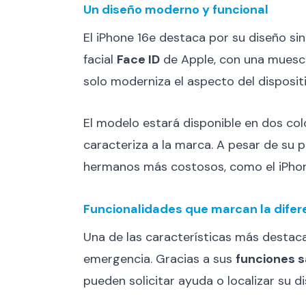
Un diseño moderno y funcional
El iPhone 16e destaca por su diseño sin 
facial
Face ID
de Apple, con una muesca 
solo moderniza el aspecto del disposit
El modelo estará disponible en dos col
caracteriza a la marca. A pesar de su p
hermanos más costosos, como el iPhone
Funcionalidades que marcan la difer
Una de las características más destac
emergencia. Gracias a sus
funciones s
pueden solicitar ayuda o localizar su d