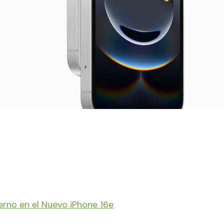
erno en el Nuevo iPhone 16e