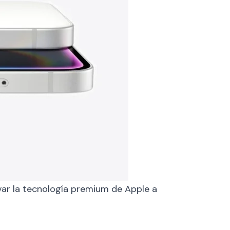
evar la tecnología premium de Apple a