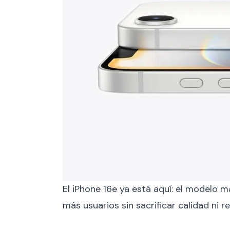
El iPhone 16e ya está aquí: el modelo 
más usuarios sin sacrificar calidad ni 