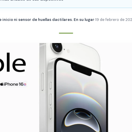
 inicio ni sensor de huellas dactilares. En su lugar
19 de febrero de 20