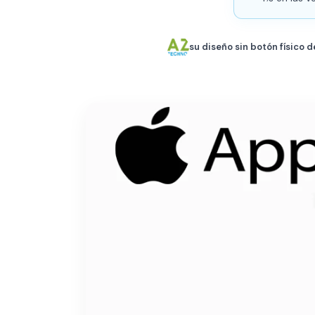
su diseño sin botón físico de