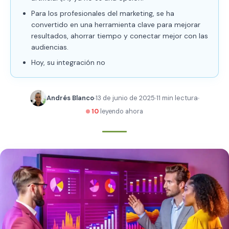
Para los profesionales del marketing, se ha
convertido en una herramienta clave para mejorar
resultados, ahorrar tiempo y conectar mejor con las
audiencias.
Hoy, su integración no
Andrés Blanco
13 de junio de 2025
11 min lectura
10
leyendo ahora