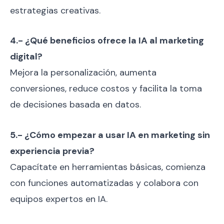
estrategias creativas.
4.- ¿Qué beneficios ofrece la IA al marketing
digital?
Mejora la personalización, aumenta
conversiones, reduce costos y facilita la toma
de decisiones basada en datos.
5.- ¿Cómo empezar a usar IA en marketing sin
experiencia previa?
Capacítate en herramientas básicas, comienza
con funciones automatizadas y colabora con
equipos expertos en IA.