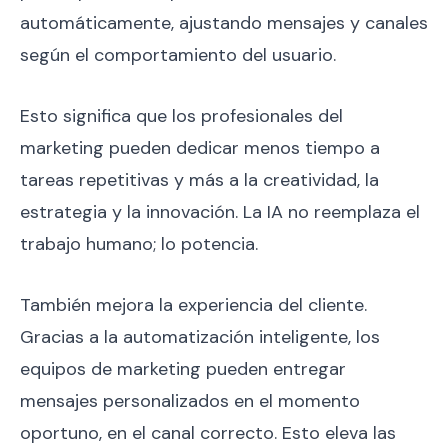
automáticamente, ajustando mensajes y canales
según el comportamiento del usuario.
Esto significa que los profesionales del
marketing pueden dedicar menos tiempo a
tareas repetitivas y más a la creatividad, la
estrategia y la innovación. La IA no reemplaza el
trabajo humano; lo potencia.
También mejora la experiencia del cliente.
Gracias a la automatización inteligente, los
equipos de marketing pueden entregar
mensajes personalizados en el momento
oportuno, en el canal correcto. Esto eleva las