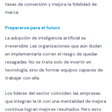
tasas de conversión y mejora la fidelidad de
marca.
Prepararse para el futuro
La adopción de inteligencia artificial es
irreversible. Las organizaciones que aún dudan
en implementarla corren el riesgo de quedar
rezagadas. No se trata solo de invertir en
tecnología, sino de formar equipos capaces de
trabajar con ella.
Los líderes del sector coinciden: las empresas
que integran la IA con una mentalidad de mejora
continua logran mejores resultados. Pero esto