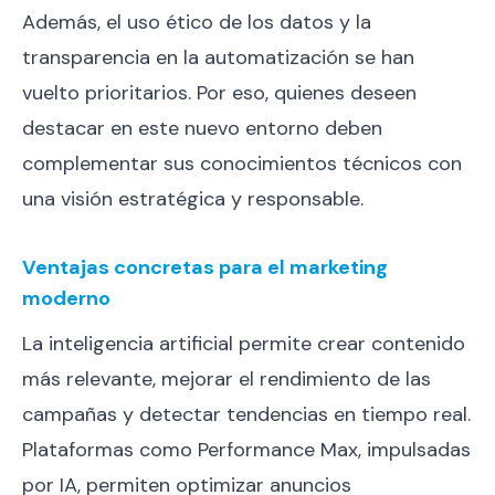
Además, el uso ético de los datos y la
transparencia en la automatización se han
vuelto prioritarios. Por eso, quienes deseen
destacar en este nuevo entorno deben
complementar sus conocimientos técnicos con
una visión estratégica y responsable.
Ventajas concretas para el marketing
moderno
La inteligencia artificial permite crear contenido
más relevante, mejorar el rendimiento de las
campañas y detectar tendencias en tiempo real.
Plataformas como Performance Max, impulsadas
por IA, permiten optimizar anuncios