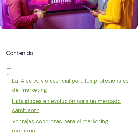
Contenido
La IA se volvió esencial para los profesionales
del marketing
Habilidades en evolución para un mercado
cambiante
Ventajas concretas para el marketing
moderno