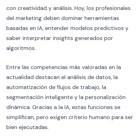
con creatividad y análisis. Hoy, los profesionales
del marketing deben dominar herramientas
basadas en IA, entender modelos predictivos y
saber interpretar insights generados por
algoritmos.
Entre las competencias más valoradas en la
actualidad destacan el análisis de datos, la
automatización de flujos de trabajo, la
segmentación inteligente y la personalización
dinámica. Gracias a la IA, estas funciones se
simplifican, pero exigen criterio humano para ser
bien ejecutadas.