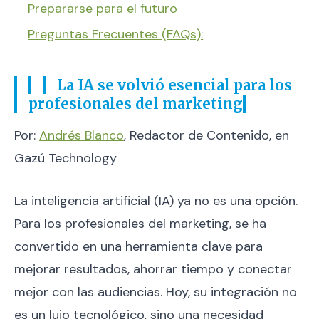
Prepararse para el futuro
Preguntas Frecuentes (FAQs):
La IA se volvió esencial para los
profesionales del marketing
Por:
Andrés Blanco
, Redactor de Contenido, en
Gazú Technology
La inteligencia artificial (IA) ya no es una opción.
Para los profesionales del marketing, se ha
convertido en una herramienta clave para
mejorar resultados, ahorrar tiempo y conectar
mejor con las audiencias. Hoy, su integración no
es un lujo tecnológico, sino una necesidad