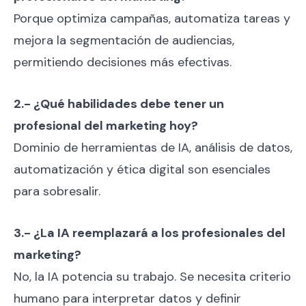
Porque optimiza campañas, automatiza tareas y
mejora la segmentación de audiencias,
permitiendo decisiones más efectivas.
2.- ¿Qué habilidades debe tener un
profesional del marketing hoy?
Dominio de herramientas de IA, análisis de datos,
automatización y ética digital son esenciales
para sobresalir.
3.- ¿La IA reemplazará a los profesionales del
marketing?
No, la IA potencia su trabajo. Se necesita criterio
humano para interpretar datos y definir