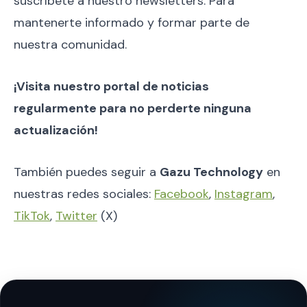
suscríbete a nuestro newsletters. Para
mantenerte informado y formar parte de
nuestra comunidad.
¡Visita nuestro portal de noticias
regularmente para no perderte ninguna
actualización!
También puedes seguir a
Gazu Technology
en
nuestras redes sociales:
Facebook
,
Instagram
,
TikTok
,
Twitter
(X)