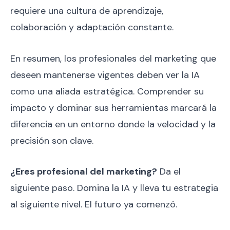
requiere una cultura de aprendizaje,
colaboración y adaptación constante.
En resumen, los profesionales del marketing que
deseen mantenerse vigentes deben ver la IA
como una aliada estratégica. Comprender su
impacto y dominar sus herramientas marcará la
diferencia en un entorno donde la velocidad y la
precisión son clave.
¿Eres profesional del marketing?
Da el
siguiente paso. Domina la IA y lleva tu estrategia
al siguiente nivel. El futuro ya comenzó.