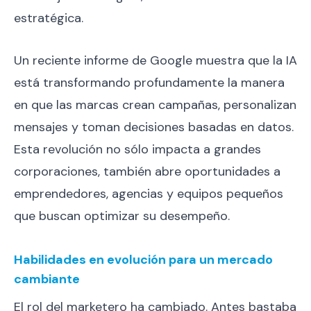
estratégica.
Un reciente informe de Google muestra que la IA
está transformando profundamente la manera
en que las marcas crean campañas, personalizan
mensajes y toman decisiones basadas en datos.
Esta revolución no sólo impacta a grandes
corporaciones, también abre oportunidades a
emprendedores, agencias y equipos pequeños
que buscan optimizar su desempeño.
Habilidades en evolución para un mercado
cambiante
El rol del marketero ha cambiado. Antes bastaba