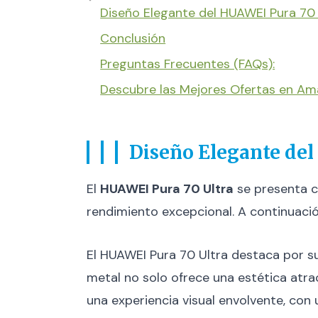
Diseño Elegante del HUAWEI Pura 70 
Conclusión
Preguntas Frecuentes (FAQs):
Descubre las Mejores Ofertas en A
Diseño Elegante del
El
HUAWEI Pura 70 Ultra
se presenta c
rendimiento excepcional. A continuació
El HUAWEI Pura 70 Ultra destaca por s
metal no solo ofrece una estética atra
una experiencia visual envolvente, con