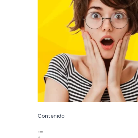
Contenido