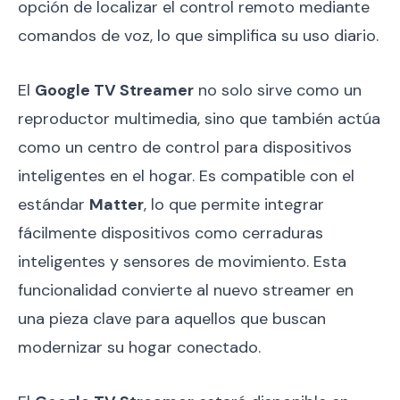
opción de localizar el control remoto mediante
comandos de voz, lo que simplifica su uso diario.
El
Google TV Streamer
no solo sirve como un
reproductor multimedia, sino que también actúa
como un centro de control para dispositivos
inteligentes en el hogar. Es compatible con el
estándar
Matter
, lo que permite integrar
fácilmente dispositivos como cerraduras
inteligentes y sensores de movimiento. Esta
funcionalidad convierte al nuevo streamer en
una pieza clave para aquellos que buscan
modernizar su hogar conectado.