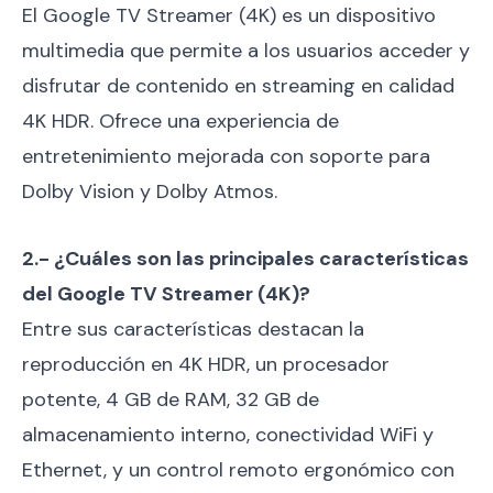
El Google TV Streamer (4K) es un dispositivo
multimedia que permite a los usuarios acceder y
disfrutar de contenido en streaming en calidad
4K HDR. Ofrece una experiencia de
entretenimiento mejorada con soporte para
Dolby Vision y Dolby Atmos.
2.- ¿Cuáles son las principales características
del Google TV Streamer (4K)?
Entre sus características destacan la
reproducción en 4K HDR, un procesador
potente, 4 GB de RAM, 32 GB de
almacenamiento interno, conectividad WiFi y
Ethernet, y un control remoto ergonómico con