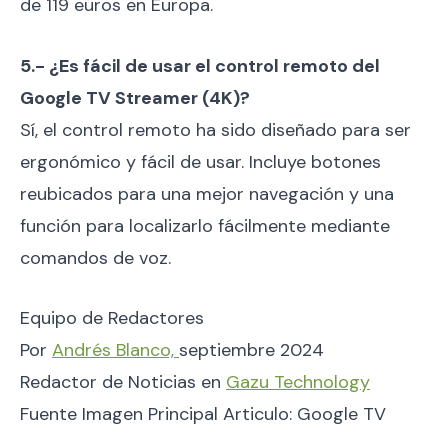
de 119 euros en Europa.
5.- ¿Es fácil de usar el control remoto del
Google TV Streamer (4K)?
Sí, el control remoto ha sido diseñado para ser
ergonómico y fácil de usar. Incluye botones
reubicados para una mejor navegación y una
función para localizarlo fácilmente mediante
comandos de voz.
Equipo de Redactores
Por
Andrés Blanco,
septiembre 2024
Redactor de Noticias en
Gazu Technology
Fuente Imagen Principal Articulo: Google TV