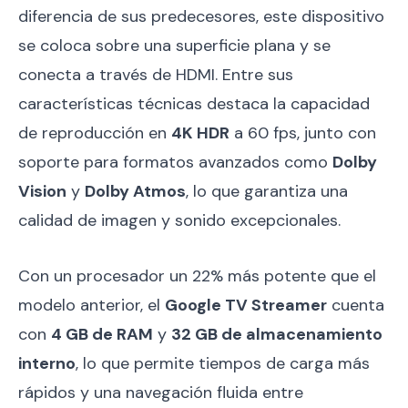
diferencia de sus predecesores, este dispositivo
se coloca sobre una superficie plana y se
conecta a través de HDMI. Entre sus
características técnicas destaca la capacidad
de reproducción en
4K HDR
a 60 fps, junto con
soporte para formatos avanzados como
Dolby
Vision
y
Dolby Atmos
, lo que garantiza una
calidad de imagen y sonido excepcionales.
Con un procesador un 22% más potente que el
modelo anterior, el
Google TV Streamer
cuenta
con
4 GB de RAM
y
32 GB de almacenamiento
interno
, lo que permite tiempos de carga más
rápidos y una navegación fluida entre