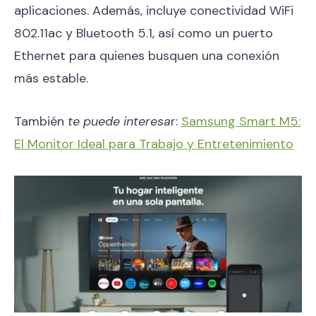
aplicaciones. Además, incluye conectividad WiFi
802.11ac y Bluetooth 5.1, así como un puerto
Ethernet para quienes busquen una conexión
más estable.
También
te puede interesa
r:
Samsung Smart M5:
El Monitor Ideal para Trabajo y Entretenimiento