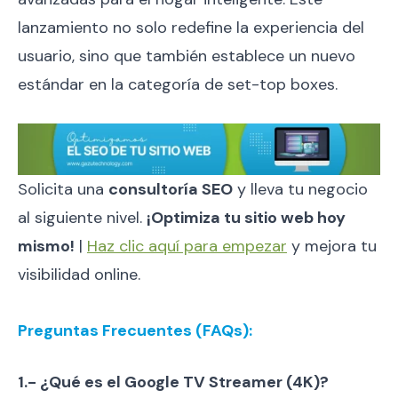
lanzamiento no solo redefine la experiencia del
usuario, sino que también establece un nuevo
estándar en la categoría de set-top boxes.
Solicita una
consultoría SEO
y lleva tu negocio
al siguiente nivel.
¡Optimiza tu sitio web hoy
mismo!
|
Haz clic aquí para empezar
y mejora tu
visibilidad online.
Preguntas Frecuentes (FAQs):
1.- ¿Qué es el Google TV Streamer (4K)?