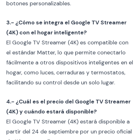
botones personalizables.
3.- ¿Cómo se integra el Google TV Streamer
(4K) con el hogar inteligente?
El Google TV Streamer (4K) es compatible con
el estándar Matter, lo que permite conectarlo
fácilmente a otros dispositivos inteligentes en el
hogar, como luces, cerraduras y termostatos,
facilitando su control desde un solo lugar.
4.- ¿Cuál es el precio del Google TV Streamer
(4K) y cuándo estará disponible?
El Google TV Streamer (4K) estará disponible a
partir del 24 de septiembre por un precio oficial