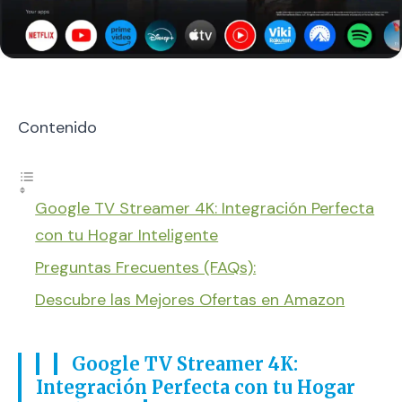
Contenido
Google TV Streamer 4K: Integración Perfecta
con tu Hogar Inteligente
Preguntas Frecuentes (FAQs):
Descubre las Mejores Ofertas en Amazon
Google TV Streamer 4K:
Integración Perfecta con tu Hogar