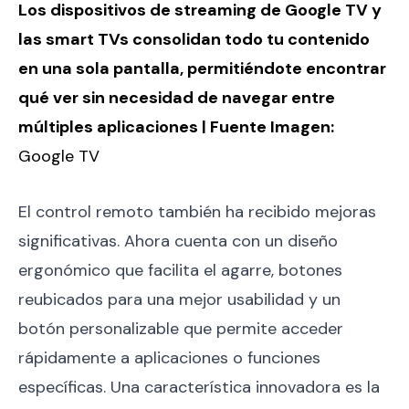
Los dispositivos de streaming de Google TV y
las smart TVs consolidan todo tu contenido
en una sola pantalla, permitiéndote encontrar
qué ver sin necesidad de navegar entre
múltiples aplicaciones | Fuente Imagen:
Google TV
El control remoto también ha recibido mejoras
significativas. Ahora cuenta con un diseño
ergonómico que facilita el agarre, botones
reubicados para una mejor usabilidad y un
botón personalizable que permite acceder
rápidamente a aplicaciones o funciones
específicas. Una característica innovadora es la