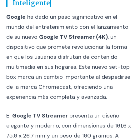
Inteligente
Google
ha dado un paso significativo en el
mundo del entretenimiento con el lanzamiento
de su nuevo
Google TV Streamer (4K)
, un
dispositivo que promete revolucionar la forma
en que los usuarios disfrutan de contenido
multimedia en sus hogares. Este nuevo set-top
box marca un cambio importante al despedirse
de la marca Chromecast, ofreciendo una
experiencia más completa y avanzada.
El
Google TV Streamer
presenta un diseño
elegante y moderno, con dimensiones de 161,6 x
75,6 x 26,7 mm y un peso de 160 gramos. A