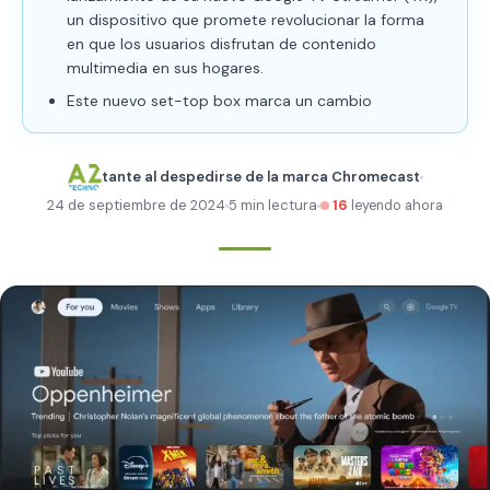
un dispositivo que promete revolucionar la forma
en que los usuarios disfrutan de contenido
multimedia en sus hogares.
Este nuevo set-top box marca un cambio
tante al despedirse de la marca Chromecast
24 de septiembre de 2024
5 min lectura
16
leyendo ahora