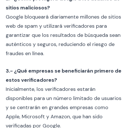
sitios maliciosos?
Google bloqueará diariamente millones de sitios
web de spam y utilizará verificadores para
garantizar que los resultados de búsqueda sean
auténticos y seguros, reduciendo el riesgo de
fraudes en línea.
3.- ¿Qué empresas se beneficiarán primero de
estos verificadores?
Inicialmente, los verificadores estarán
disponibles para un número limitado de usuarios
y se centrarán en grandes empresas como
Apple, Microsoft y Amazon, que han sido
verificadas por Google.