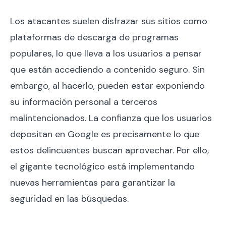
Los atacantes suelen disfrazar sus sitios como
plataformas de descarga de programas
populares, lo que lleva a los usuarios a pensar
que están accediendo a contenido seguro. Sin
embargo, al hacerlo, pueden estar exponiendo
su información personal a terceros
malintencionados. La confianza que los usuarios
depositan en Google es precisamente lo que
estos delincuentes buscan aprovechar. Por ello,
el gigante tecnológico está implementando
nuevas herramientas para garantizar la
seguridad en las búsquedas.