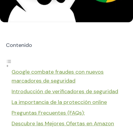
Contenido
Google combate fraudes con nuevos
marcadores de seguridad
Introducción de verificadores de seguridad
La importancia de la protección online
Preguntas Frecuentes (FAQs):
Descubre las Mejores Ofertas en Amazon