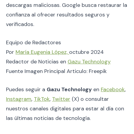
descargas maliciosas. Google busca restaurar la
confianza al ofrecer resultados seguros y
verificados.
Equipo de Redactores
Por
María Eugenia López,
octubre 2024
Redactor de Noticias en
Gazu Technology
Fuente Imagen Principal Articulo: Freepik
Puedes seguir a
Gazu Technology
en
Facebook
,
Instagram
,
TikTok
,
Twitter
(X) o consultar
nuestros canales digitales para estar al día con
las últimas noticias de tecnología.