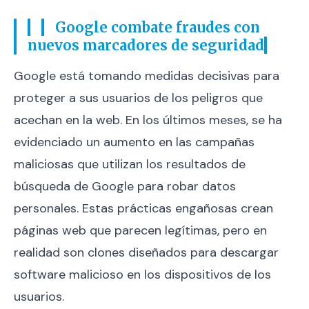
Google combate fraudes con
nuevos marcadores de seguridad
Google está tomando medidas decisivas para
proteger a sus usuarios de los peligros que
acechan en la web. En los últimos meses, se ha
evidenciado un aumento en las campañas
maliciosas que utilizan los resultados de
búsqueda de Google para robar datos
personales. Estas prácticas engañosas crean
páginas web que parecen legítimas, pero en
realidad son clones diseñados para descargar
software malicioso en los dispositivos de los
usuarios.