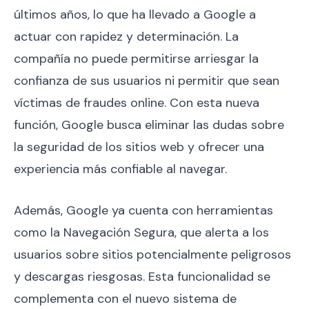
últimos años, lo que ha llevado a Google a
actuar con rapidez y determinación. La
compañía no puede permitirse arriesgar la
confianza de sus usuarios ni permitir que sean
víctimas de fraudes online. Con esta nueva
función, Google busca eliminar las dudas sobre
la seguridad de los sitios web y ofrecer una
experiencia más confiable al navegar.
Además, Google ya cuenta con herramientas
como la Navegación Segura, que alerta a los
usuarios sobre sitios potencialmente peligrosos
y descargas riesgosas. Esta funcionalidad se
complementa con el nuevo sistema de