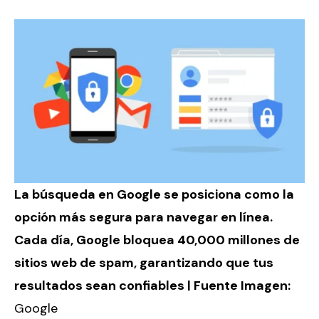
La búsqueda en Google se posiciona como la
opción más segura para navegar en línea.
Cada día, Google bloquea 40,000 millones de
sitios web de spam, garantizando que tus
resultados sean confiables | Fuente Imagen:
Google