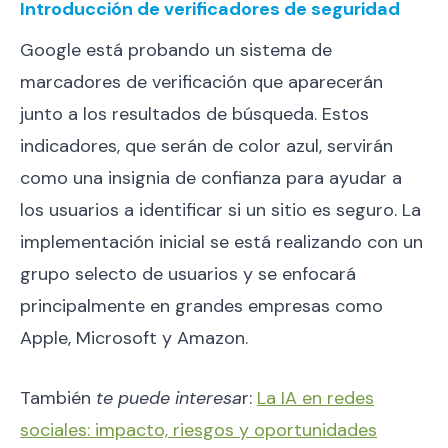
Introducción de verificadores de seguridad
Google está probando un sistema de
marcadores de verificación que aparecerán
junto a los resultados de búsqueda. Estos
indicadores, que serán de color azul, servirán
como una insignia de confianza para ayudar a
los usuarios a identificar si un sitio es seguro. La
implementación inicial se está realizando con un
grupo selecto de usuarios y se enfocará
principalmente en grandes empresas como
Apple, Microsoft y Amazon.
También
te puede interesa
r:
La IA en redes
sociales: impacto, riesgos y oportunidades