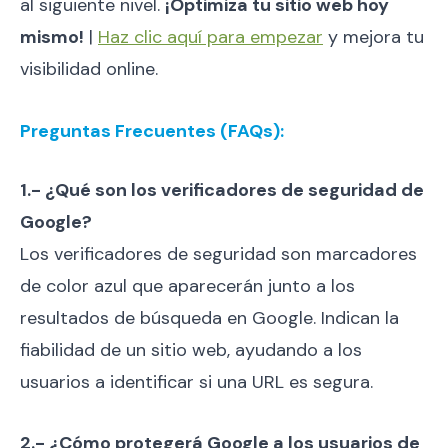
al siguiente nivel.
¡Optimiza tu sitio web hoy
mismo!
|
Haz clic aquí para empezar
y mejora tu
visibilidad online.
Preguntas Frecuentes (FAQs):
1.- ¿Qué son los verificadores de seguridad de
Google?
Los verificadores de seguridad son marcadores
de color azul que aparecerán junto a los
resultados de búsqueda en Google. Indican la
fiabilidad de un sitio web, ayudando a los
usuarios a identificar si una URL es segura.
2.- ¿Cómo protegerá Google a los usuarios de