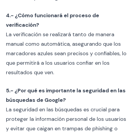
4.- ¿Cómo funcionará el proceso de
verificación?
La verificación se realizará tanto de manera
manual como automática, asegurando que los
marcadores azules sean precisos y confiables, lo
que permitirá a los usuarios confiar en los
resultados que ven.
5.- ¿Por qué es importante la seguridad en las
búsquedas de Google?
La seguridad en las búsquedas es crucial para
proteger la información personal de los usuarios
y evitar que caigan en trampas de phishing o