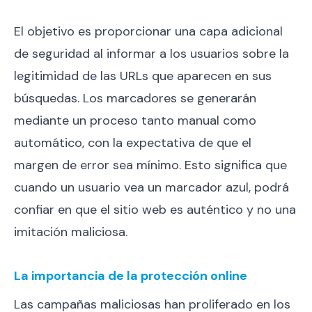
El objetivo es proporcionar una capa adicional
de seguridad al informar a los usuarios sobre la
legitimidad de las URLs que aparecen en sus
búsquedas. Los marcadores se generarán
mediante un proceso tanto manual como
automático, con la expectativa de que el
margen de error sea mínimo. Esto significa que
cuando un usuario vea un marcador azul, podrá
confiar en que el sitio web es auténtico y no una
imitación maliciosa.
La importancia de la protección online
Las campañas maliciosas han proliferado en los