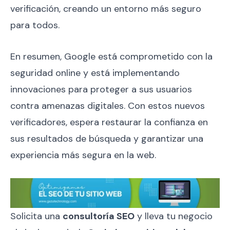
verificación, creando un entorno más seguro
para todos.
En resumen, Google está comprometido con la
seguridad online y está implementando
innovaciones para proteger a sus usuarios
contra amenazas digitales. Con estos nuevos
verificadores, espera restaurar la confianza en
sus resultados de búsqueda y garantizar una
experiencia más segura en la web.
Solicita una
consultoría SEO
y lleva tu negocio