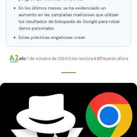
En los últimos meses, se ha evidenciado un
aumento en las campañas maliciosas que utilizan
los resultados de búsqueda de Google para robar
datos personales.
Estas prácticas engañosas crean
ello
7 de octubre de 2024
5 min lectura
27
leyendo ahora