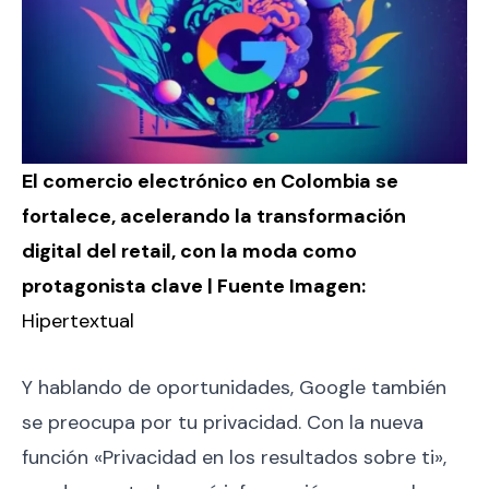
El comercio electrónico en Colombia se
fortalece, acelerando la transformación
digital del retail, con la moda como
protagonista clave | Fuente Imagen:
Hipertextual
Y hablando de oportunidades, Google también
se preocupa por tu privacidad. Con la nueva
función «Privacidad en los resultados sobre ti»,