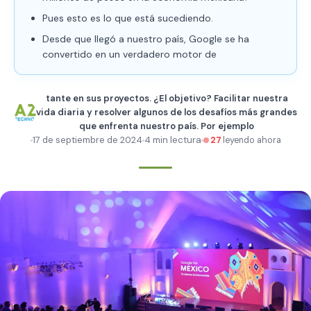
Pues esto es lo que está sucediendo.
Desde que llegó a nuestro país, Google se ha
convertido en un verdadero motor de
tante en sus proyectos. ¿El objetivo? Facilitar nuestra
vida diaria y resolver algunos de los desafíos más grandes
que enfrenta nuestro país. Por ejemplo
17 de septiembre de 2024
4 min lectura
27
leyendo ahora