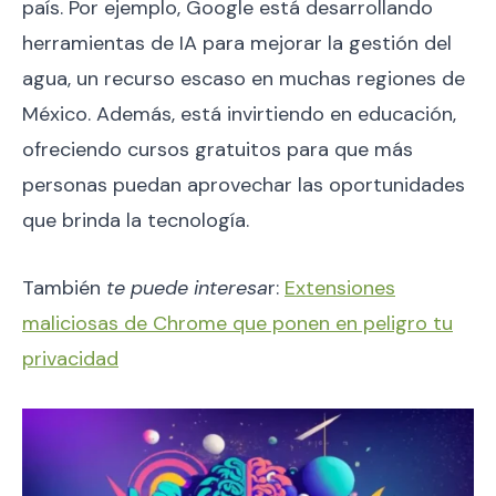
país. Por ejemplo, Google está desarrollando
herramientas de IA para mejorar la gestión del
agua, un recurso escaso en muchas regiones de
México. Además, está invirtiendo en educación,
ofreciendo cursos gratuitos para que más
personas puedan aprovechar las oportunidades
que brinda la tecnología.
También
te puede interesa
r:
Extensiones
maliciosas de Chrome que ponen en peligro tu
privacidad