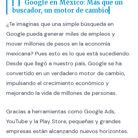
Google en México: Más que un
buscador, un motor de cambio
¿Te imaginas que una simple búsqueda en
Google pueda generar miles de empleos y
mover millones de pesos en la economía
mexicana? Pues esto es lo que está sucediendo.
Desde que llegó a nuestro país, Google se ha
convertido en un verdadero motor de cambio,
impulsando el crecimiento económico y
mejorando la vida de millones de personas.
Gracias a herramientas como Google Ads,
YouTube y la Play Store, pequeñas y grandes
empresas están alcanzando nuevos horizontes.