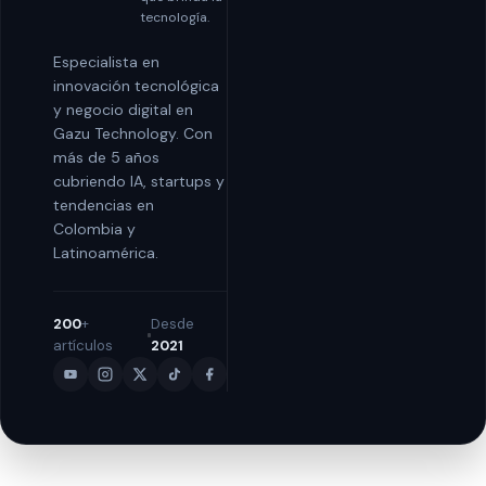
tecnología.
Especialista en
innovación tecnológica
y negocio digital en
Gazu Technology. Con
más de 5 años
cubriendo IA, startups y
tendencias en
Colombia y
Latinoamérica.
200
+
Desde
artículos
2021