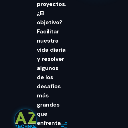
proyectos.
¿El
objetivo?
Facilitar
nuestra
vida diaria
y resolver
algunos
de los
desafíos
más
grandes
que
enfrenta