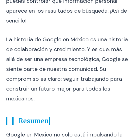
puedes controlar qué información personal
aparece en los resultados de búsqueda. ¡Así de
sencillo!
La historia de Google en México es una historia
de colaboración y crecimiento. Y es que, más
allá de ser una empresa tecnológica, Google se
siente parte de nuestra comunidad. Su
compromiso es claro: seguir trabajando para
construir un futuro mejor para todos los
mexicanos.
Resumen
Google en México no solo está impulsando la