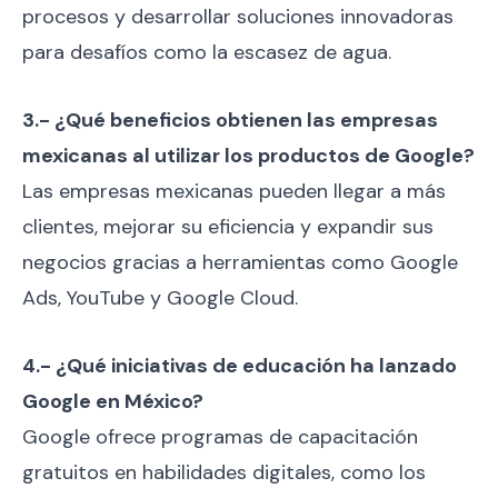
procesos y desarrollar soluciones innovadoras
para desafíos como la escasez de agua.
3.- ¿Qué beneficios obtienen las empresas
mexicanas al utilizar los productos de Google?
Las empresas mexicanas pueden llegar a más
clientes, mejorar su eficiencia y expandir sus
negocios gracias a herramientas como Google
Ads, YouTube y Google Cloud.
4.- ¿Qué iniciativas de educación ha lanzado
Google en México?
Google ofrece programas de capacitación
gratuitos en habilidades digitales, como los