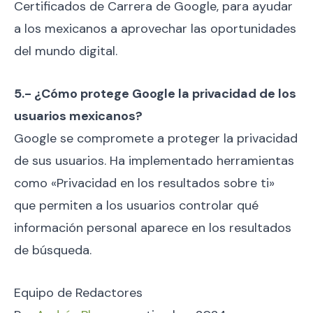
Certificados de Carrera de Google, para ayudar
a los mexicanos a aprovechar las oportunidades
del mundo digital.
5.- ¿Cómo protege Google la privacidad de los
usuarios mexicanos?
Google se compromete a proteger la privacidad
de sus usuarios. Ha implementado herramientas
como «Privacidad en los resultados sobre ti»
que permiten a los usuarios controlar qué
información personal aparece en los resultados
de búsqueda.
Equipo de Redactores