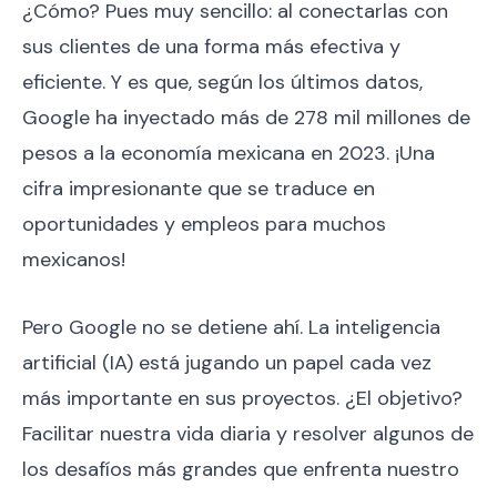
¿Cómo? Pues muy sencillo: al conectarlas con
sus clientes de una forma más efectiva y
eficiente. Y es que, según los últimos datos,
Google ha inyectado más de 278 mil millones de
pesos a la economía mexicana en 2023. ¡Una
cifra impresionante que se traduce en
oportunidades y empleos para muchos
mexicanos!
Pero Google no se detiene ahí. La inteligencia
artificial (IA) está jugando un papel cada vez
más importante en sus proyectos. ¿El objetivo?
Facilitar nuestra vida diaria y resolver algunos de
los desafíos más grandes que enfrenta nuestro