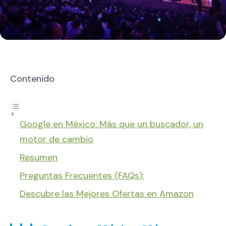
Contenido
Google en México: Más que un buscador, un
motor de cambio
Resumen
Preguntas Frecuentes (FAQs):
Descubre las Mejores Ofertas en Amazon