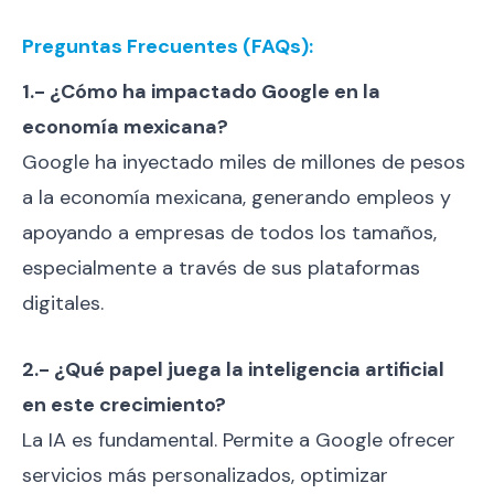
Preguntas Frecuentes (FAQs):
1.- ¿Cómo ha impactado Google en la
economía mexicana?
Google ha inyectado miles de millones de pesos
a la economía mexicana, generando empleos y
apoyando a empresas de todos los tamaños,
especialmente a través de sus plataformas
digitales.
2.- ¿Qué papel juega la inteligencia artificial
en este crecimiento?
La IA es fundamental. Permite a Google ofrecer
servicios más personalizados, optimizar