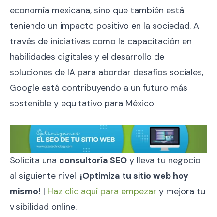
economía mexicana, sino que también está
teniendo un impacto positivo en la sociedad. A
través de iniciativas como la capacitación en
habilidades digitales y el desarrollo de
soluciones de IA para abordar desafíos sociales,
Google está contribuyendo a un futuro más
sostenible y equitativo para México.
Solicita una
consultoría SEO
y lleva tu negocio
al siguiente nivel.
¡Optimiza tu sitio web hoy
mismo!
|
Haz clic aquí para empezar
y mejora tu
visibilidad online.