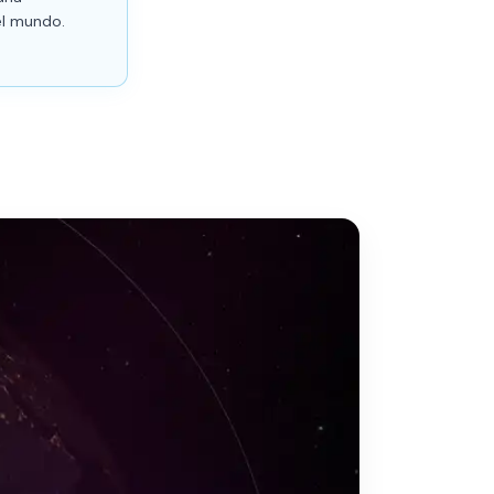
el mundo.