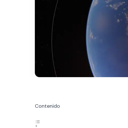
Contenido