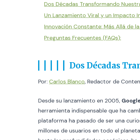
Dos Décadas Transformando Nuestra
Un Lanzamiento Viral y un Impacto 
Innovación Constante: Más Allá de la
Preguntas Frecuentes (FAQs):
Dos Décadas Tra
Por:
Carlos Blanco
, Redactor de Conte
Desde su lanzamiento en 2005,
Google
herramienta indispensable que ha camb
plataforma ha pasado de ser una curio
millones de usuarios en todo el planet