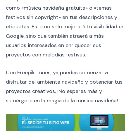
como «música navideña gratuita» o «temas
festivos sin copyright» en tus descripciones y
etiquetas. Esto no solo mejorará tu visibilidad en
Google, sino que también atraerá a más
usuarios interesados en enriquecer sus
proyectos con melodías festivas.
Con Freepik Tunes, ya puedes comenzar a
disfrutar del ambiente navideño y potenciar tus
proyectos creativos. ¡No esperes más y
sumérgete en la magia de la música navideña!