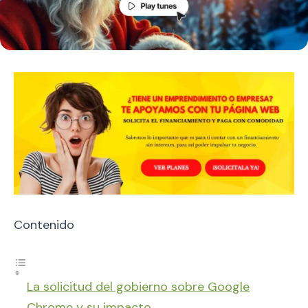
Contenido
La solicitud del gobierno sobre Google
Chrome y su impacto