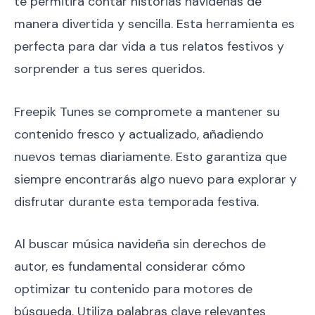
te permitirá contar historias navideñas de
manera divertida y sencilla. Esta herramienta es
perfecta para dar vida a tus relatos festivos y
sorprender a tus seres queridos.
Freepik Tunes se compromete a mantener su
contenido fresco y actualizado, añadiendo
nuevos temas diariamente. Esto garantiza que
siempre encontrarás algo nuevo para explorar y
disfrutar durante esta temporada festiva.
Al buscar música navideña sin derechos de
autor, es fundamental considerar cómo
optimizar tu contenido para motores de
búsqueda. Utiliza palabras clave relevantes