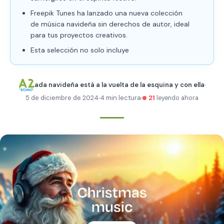
Freepik Tunes ha lanzado una nueva colección
de música navideña sin derechos de autor, ideal
para tus proyectos creativos.
Esta selección no solo incluye
ada navideña está a la vuelta de la esquina y con ella
5 de diciembre de 2024
4 min lectura
21
leyendo ahora