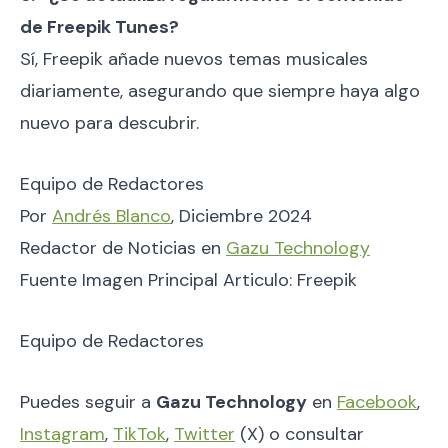
de Freepik Tunes?
Sí, Freepik añade nuevos temas musicales
diariamente, asegurando que siempre haya algo
nuevo para descubrir.
Equipo de Redactores
Por
Andrés Blanco
, Diciembre 2024
Redactor de Noticias en
Gazu Technology
Fuente Imagen Principal Articulo: Freepik
Equipo de Redactores
Puedes seguir a
Gazu Technology
en
Facebook
,
Instagram
,
TikTok
,
Twitter
(X) o consultar