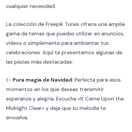
cualquier necesidad.
La colección de Freepik Tunes ofrece una amplia
gama de temas que puedes utilizar en anuncios,
videos o simplemente para ambientar tus
celebraciones. Aquí te presentamos algunas de
las piezas más destacadas:
1.-
Pura magia de Navidad
: Perfecta para esos
momentos en los que deseas transmitir
esperanza y alegría. Escucha «It Came Upon the
Midnight Clear» y deja que su melodía te
envuelva.