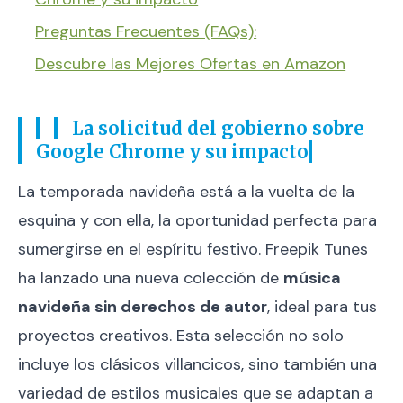
Preguntas Frecuentes (FAQs):
Descubre las Mejores Ofertas en Amazon
La solicitud del gobierno sobre
Google Chrome y su impacto
La temporada navideña está a la vuelta de la
esquina y con ella, la oportunidad perfecta para
sumergirse en el espíritu festivo. Freepik Tunes
ha lanzado una nueva colección de
música
navideña sin derechos de autor
, ideal para tus
proyectos creativos. Esta selección no solo
incluye los clásicos villancicos, sino también una
variedad de estilos musicales que se adaptan a