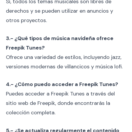
Sí, todos los temas musicales son libres de
derechos y se pueden utilizar en anuncios y
otros proyectos.
3.- ¿Qué tipos de música navideña ofrece
Freepik Tunes?
Ofrece una variedad de estilos, incluyendo jazz,
versiones modernas de villancicos y música lofi.
4.- ¿Cómo puedo acceder a Freepik Tunes?
Puedes acceder a Freepik Tunes a través del
sitio web de Freepik, donde encontrarás la
colección completa.
5.- ¿Se actualiza regularmente el contenido