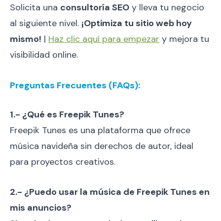
Solicita una
consultoría SEO
y lleva tu negocio
al siguiente nivel.
¡Optimiza tu sitio web hoy
mismo!
|
Haz clic aquí para empezar
y mejora tu
visibilidad online.
Preguntas Frecuentes (FAQs):
1.- ¿Qué es Freepik Tunes?
Freepik Tunes es una plataforma que ofrece
música navideña sin derechos de autor, ideal
para proyectos creativos.
2.- ¿Puedo usar la música de Freepik Tunes en
mis anuncios?