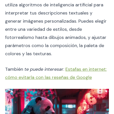
utiliza algoritmos de inteligencia artificial para
interpretar tus descripciones textuales y
generar imágenes personalizadas. Puedes elegir
entre una variedad de estilos, desde
fotorrealismo hasta dibujos animados, y ajustar
parámetros como la composición, la paleta de
colores y las texturas.
También
te puede interesa
r:
Estafas en internet:
cómo evitarla con las reseñas de Google