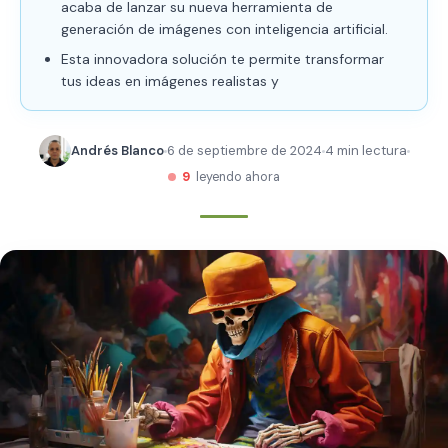
acaba de lanzar su nueva herramienta de
generación de imágenes con inteligencia artificial.
Esta innovadora solución te permite transformar
tus ideas en imágenes realistas y
Andrés Blanco
6 de septiembre de 2024
4 min lectura
9
leyendo ahora