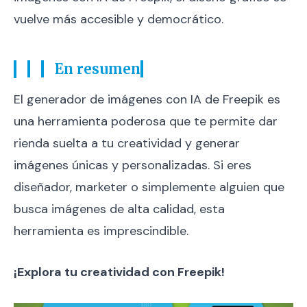
vuelve más accesible y democrático.
En resumen
El generador de imágenes con IA de Freepik es
una herramienta poderosa que te permite dar
rienda suelta a tu creatividad y generar
imágenes únicas y personalizadas. Si eres
diseñador, marketer o simplemente alguien que
busca imágenes de alta calidad, esta
herramienta es imprescindible.
¡Explora tu creatividad con Freepik!