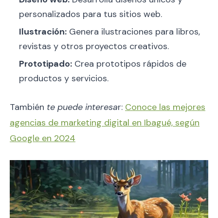
personalizados para tus sitios web.
Ilustración:
Genera ilustraciones para libros,
revistas y otros proyectos creativos.
Prototipado:
Crea prototipos rápidos de
productos y servicios.
También
te puede interesa
r:
Conoce las mejores
agencias de marketing digital en Ibagué, según
Google en 2024