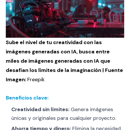
Sube el nivel de tu creatividad con las
imágenes generadas con IA, busca entre
miles de imágenes generadas con IA que
desafían los límites de la imaginación | Fuente
Imagen:
Freepik
Beneficios clave:
Creatividad sin límites:
Genera imágenes
únicas y originales para cualquier proyecto.
Ahorra tiempo y dinero:
Elimina la necesidad