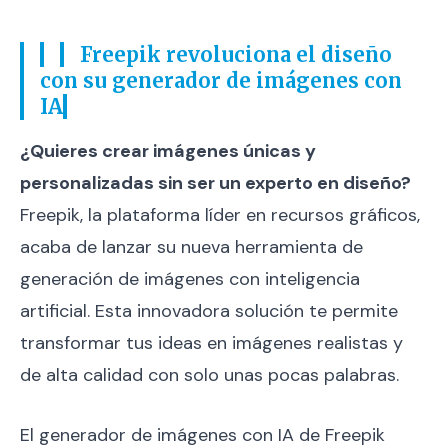
Freepik revoluciona el diseño
con su generador de imágenes con
IA
¿Quieres crear imágenes únicas y
personalizadas sin ser un experto en diseño?
Freepik, la plataforma líder en recursos gráficos,
acaba de lanzar su nueva herramienta de
generación de imágenes con inteligencia
artificial. Esta innovadora solución te permite
transformar tus ideas en imágenes realistas y
de alta calidad con solo unas pocas palabras.
El generador de imágenes con IA de Freepik