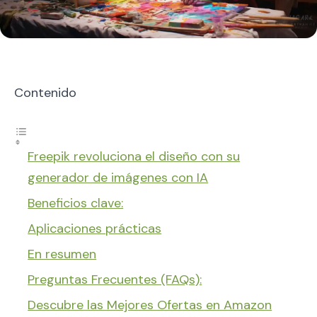
Contenido
Freepik revoluciona el diseño con su
generador de imágenes con IA
Beneficios clave:
Aplicaciones prácticas
En resumen
Preguntas Frecuentes (FAQs):
Descubre las Mejores Ofertas en Amazon