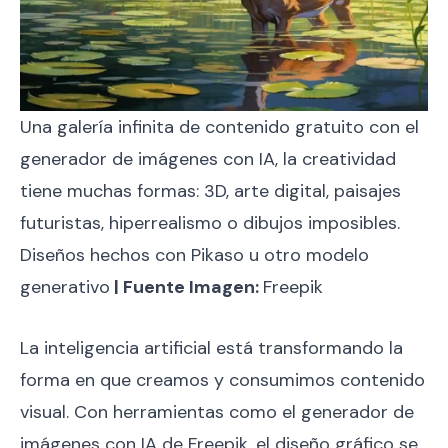
Una galería infinita de contenido gratuito con el
generador de imágenes con IA, la creatividad
tiene muchas formas: 3D, arte digital, paisajes
futuristas, hiperrealismo o dibujos imposibles.
Diseños hechos con Pikaso u otro modelo
generativo
| Fuente Imagen:
Freepik
La inteligencia artificial está transformando la
forma en que creamos y consumimos contenido
visual. Con herramientas como el generador de
imágenes con IA de Freepik, el diseño gráfico se