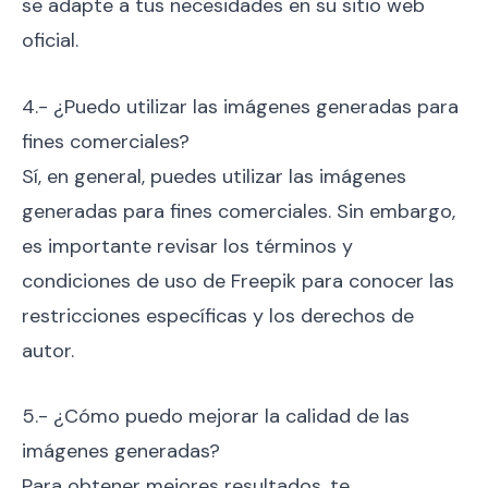
se adapte a tus necesidades en su sitio web
oficial.
4.- ¿Puedo utilizar las imágenes generadas para
fines comerciales?
Sí, en general, puedes utilizar las imágenes
generadas para fines comerciales. Sin embargo,
es importante revisar los términos y
condiciones de uso de Freepik para conocer las
restricciones específicas y los derechos de
autor.
5.- ¿Cómo puedo mejorar la calidad de las
imágenes generadas?
Para obtener mejores resultados, te