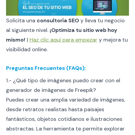
Solicita una
consultoría SEO
y lleva tu negocio
al siguiente nivel.
¡Optimiza tu sitio web hoy
mismo!
|
Haz clic aquí para empezar
y mejora tu
visibilidad online.
Preguntas Frecuentes (FAQs):
1.- ¿Qué tipo de imágenes puedo crear con el
generador de imágenes de Freepik?
Puedes crear una amplia variedad de imágenes,
desde retratos realistas hasta paisajes
fantásticos, objetos cotidianos e ilustraciones
abstractas. La herramienta te permite explorar