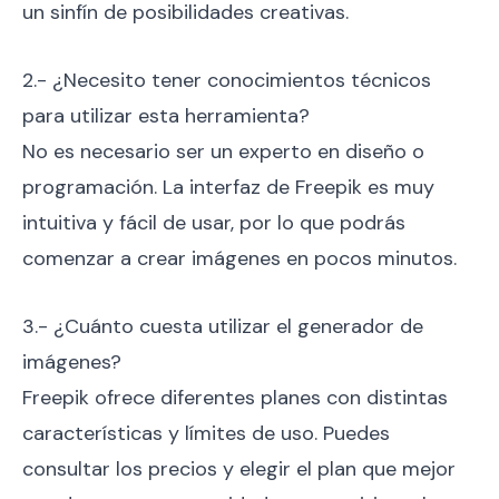
un sinfín de posibilidades creativas.
2.- ¿Necesito tener conocimientos técnicos
para utilizar esta herramienta?
No es necesario ser un experto en diseño o
programación. La interfaz de Freepik es muy
intuitiva y fácil de usar, por lo que podrás
comenzar a crear imágenes en pocos minutos.
3.- ¿Cuánto cuesta utilizar el generador de
imágenes?
Freepik ofrece diferentes planes con distintas
características y límites de uso. Puedes
consultar los precios y elegir el plan que mejor