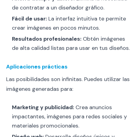
de contratar a un diseñador gráfico.
Fácil de usar:
La interfaz intuitiva te permite
crear imágenes en pocos minutos.
Resultados profesionales:
Obtén imágenes
de alta calidad listas para usar en tus diseños.
Aplicaciones prácticas
Las posibilidades son infinitas. Puedes utilizar las
imágenes generadas para:
Marketing y publicidad:
Crea anuncios
impactantes, imágenes para redes sociales y
materiales promocionales.
Diseño web:
Desarrolla diseños únicos y