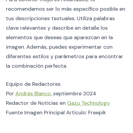
recomendamos ser lo más específico posible en
tus descripciones textuales. Utiliza palabras
clave relevantes y describe en detalle los
elementos que deseas que aparezcan en la
imagen. Además, puedes experimentar con
diferentes estilos y parámetros para encontrar
la combinación perfecta.
Equipo de Redactores
Por
Andrés Blanco,
septiembre 2024
Redactor de Noticias en
Gazu Technology
Fuente Imagen Principal Articulo: Freepik