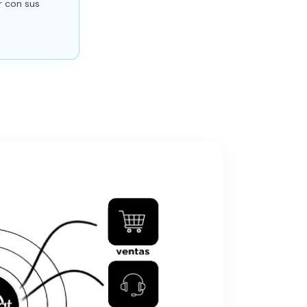
r con sus