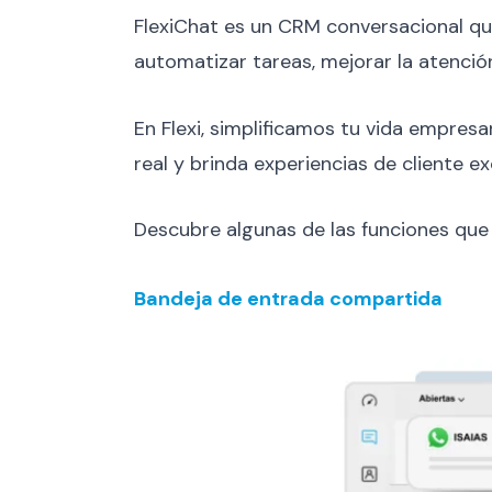
FlexiChat es un CRM conversacional que
automatizar tareas, mejorar la atención
En Flexi, simplificamos tu vida empres
real y brinda experiencias de cliente 
Descubre algunas de las funciones que 
Bandeja de entrada compartida