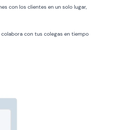
s con los clientes en un solo lugar,
e, colabora con tus colegas en tiempo