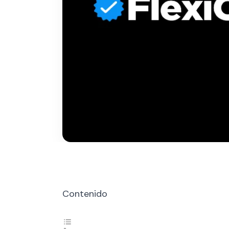
Contenido