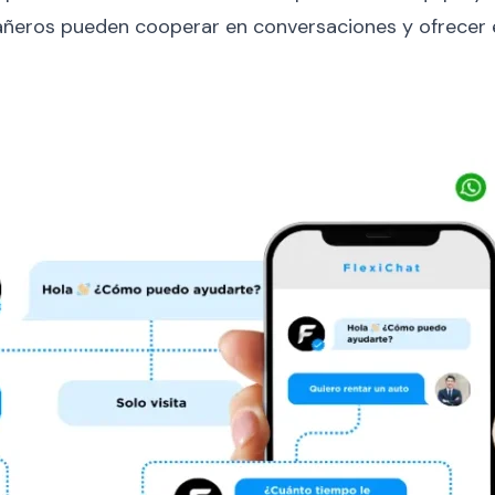
ñeros pueden cooperar en conversaciones y ofrecer ex