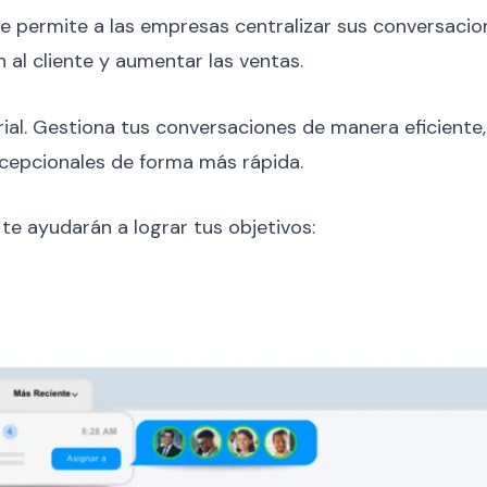
 permite a las empresas centralizar sus conversacione
 al cliente y aumentar las ventas.
arial. Gestiona tus conversaciones de manera eficient
excepcionales de forma más rápida.
te ayudarán a lograr tus objetivos: