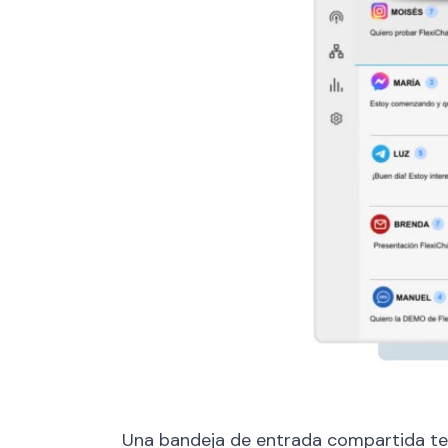
Una bandeja de entrada compartida te