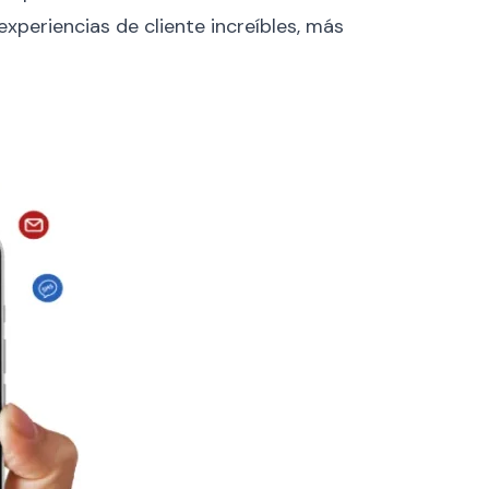
periencias de cliente increíbles, más