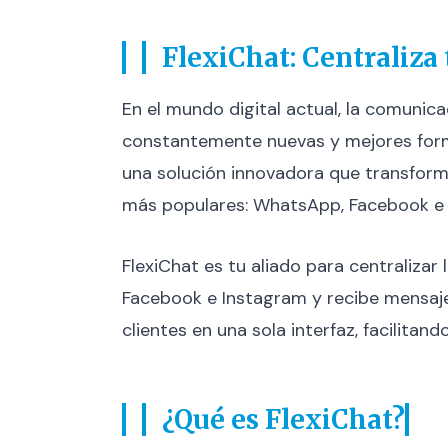
FlexiChat: Centraliza
En el mundo digital actual, la comunica
constantemente nuevas y mejores forma
una solución innovadora que transforma
más populares: WhatsApp, Facebook e 
FlexiChat es tu aliado para centraliza
Facebook e Instagram y recibe mensaje
clientes en una sola interfaz, facilitan
¿Qué es FlexiChat?