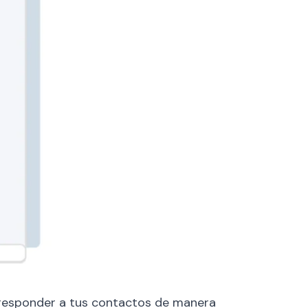
responder a tus contactos de manera