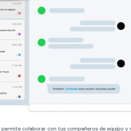
 permite colaborar con tus compañeros de equipo y 