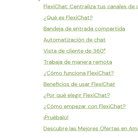
FlexiChat: Centraliza tus canales de
¿Qué es FlexiChat?
Bandeja de entrada compartida
Automatización de chat
Vista de cliente de 360°
Trabaja de manera remota
¿Cómo funciona FlexiChat?
Beneficios de usar FlexiChat
¿Por qué elegir FlexiChat?
¿Cómo empezar con FlexiChat?
¡Pruébalo!
Descubre las Mejores Ofertas en A