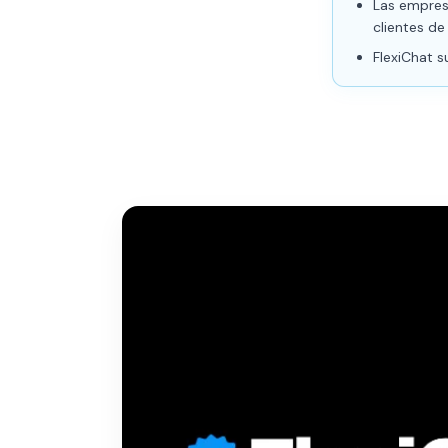
Las empres
clientes de
FlexiChat 