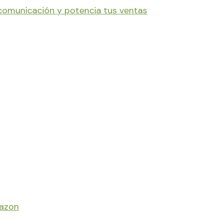
 comunicación y potencia tus ventas
mazon