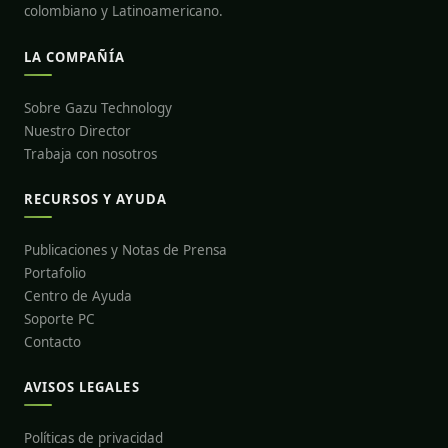
colombiano y Latinoamericano.
LA COMPAÑÍA
Sobre Gazu Technology
Nuestro Director
Trabaja con nosotros
RECURSOS Y AYUDA
Publicaciones y Notas de Prensa
Portafolio
Centro de Ayuda
Soporte PC
Contacto
AVISOS LEGALES
Políticas de privacidad