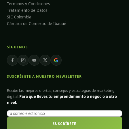
Términos y Condiciones
Tratamiento de Datos
SIC Colombia
Cámara de Comercio de Ibagué
SÍGUENOS
SUSCRÍBETE A NUESTRO NEWSLETTER
Recibe las mejores ofertas, consejos y estrategias de marketing
digital.
Para que lleves tu emprendimiento o negocio a otro
nivel.
SUSCRÍBETE