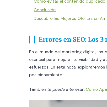
Cómo evitar el contenido duplicado
Conclusión
Descubre las Mejores Ofertas en A
Errores en SEO: Los 
En el mundo del marketing digital, los
e
esencial para mejorar tu visibilidad y
esfuerzos. En esta nota, exploraremos
posicionamiento.
También
te puede interesa
r:
Cómo Apare