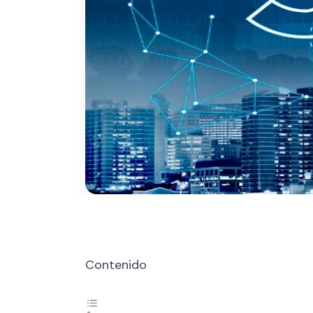
Contenido