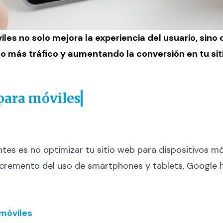
iles
no solo mejora la experiencia del usuario, sino
o más tráfico y aumentando la conversión en tu sit
 para móviles
es es no optimizar tu sitio web para dispositivos móv
incremento del uso de smartphones y tablets, Google 
móviles