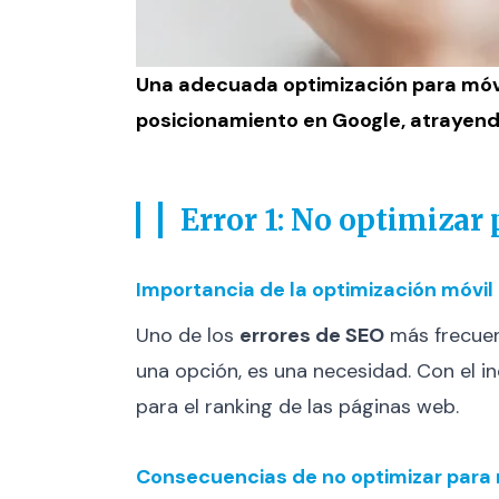
Una adecuada
optimización para móv
posicionamiento en Google, atrayend
Error 1: No optimizar
Importancia de la optimización móvil
Uno de los
errores de SEO
más frecuent
una opción, es una necesidad. Con el 
para el ranking de las páginas web.
Consecuencias de no optimizar para 