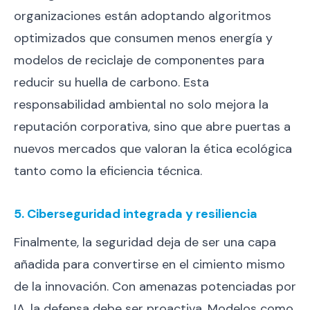
organizaciones están adoptando algoritmos
optimizados que consumen menos energía y
modelos de reciclaje de componentes para
reducir su huella de carbono. Esta
responsabilidad ambiental no solo mejora la
reputación corporativa, sino que abre puertas a
nuevos mercados que valoran la ética ecológica
tanto como la eficiencia técnica.
5. Ciberseguridad integrada y resiliencia
Finalmente, la seguridad deja de ser una capa
añadida para convertirse en el cimiento mismo
de la innovación. Con amenazas potenciadas por
IA, la defensa debe ser proactiva. Modelos como