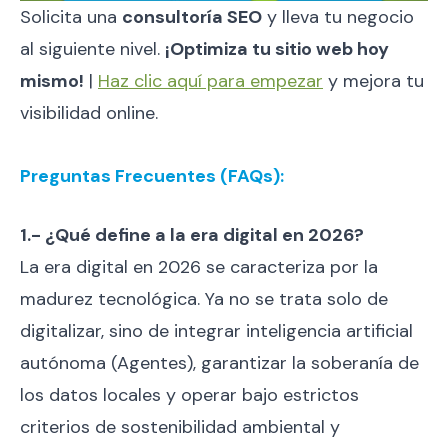
Solicita una
consultoría SEO
y lleva tu negocio
al siguiente nivel.
¡Optimiza tu sitio web hoy
mismo!
|
Haz clic aquí para empezar
y mejora tu
visibilidad online.
Preguntas Frecuentes (FAQs):
1.- ¿Qué define a la era digital en 2026?
La era digital en 2026 se caracteriza por la
madurez tecnológica. Ya no se trata solo de
digitalizar, sino de integrar inteligencia artificial
autónoma (Agentes), garantizar la soberanía de
los datos locales y operar bajo estrictos
criterios de sostenibilidad ambiental y