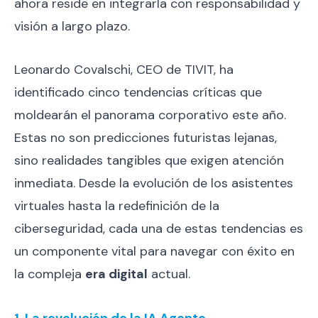
ahora reside en integrarla con responsabilidad y
visión a largo plazo.
Leonardo Covalschi, CEO de TIVIT, ha
identificado cinco tendencias críticas que
moldearán el panorama corporativo este año.
Estas no son predicciones futuristas lejanas,
sino realidades tangibles que exigen atención
inmediata. Desde la evolución de los asistentes
virtuales hasta la redefinición de la
ciberseguridad, cada una de estas tendencias es
un componente vital para navegar con éxito en
la compleja
era digital
actual.