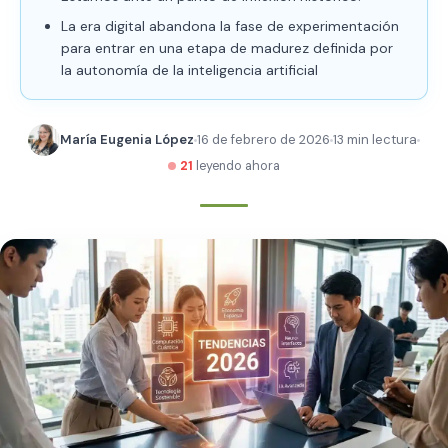
La era digital abandona la fase de experimentación
para entrar en una etapa de madurez definida por
la autonomía de la inteligencia artificial
María Eugenia López
16 de febrero de 2026
13 min lectura
21
leyendo ahora