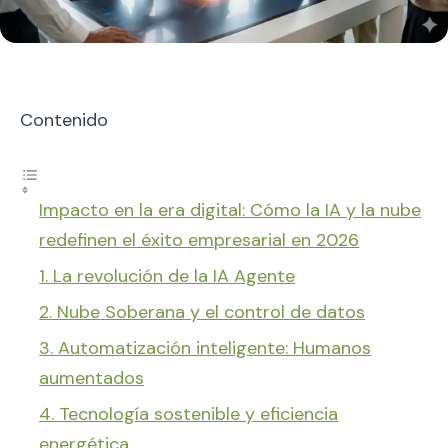
Contenido
Impacto en la era digital: Cómo la IA y la nube
redefinen el éxito empresarial en 2026
1. La revolución de la IA Agente
2. Nube Soberana y el control de datos
3. Automatización inteligente: Humanos
aumentados
4. Tecnología sostenible y eficiencia
energética