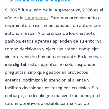
1. La revolución de la IA Agente
Si 2025 fue el año de la IA generativa, 2026 es el
año de la
«IA Agente»
. Estamos presenciando el
nacimiento de sistemas capaces de actuar con
autonomía real. A diferencia de los chatbots
pasivos, estos agentes aprenden de su entorno,
toman decisiones y ejecutan tareas complejas
sin intervención humana constante. En la nueva
era digital
, estos agentes no solo responden
preguntas, sino que gestionan proyectos
enteros, optimizan la atención al cliente y
facilitan decisiones estratégicas cruciales. Sin
embargo, su despliegue masivo trae consigo el
reto imperativo de establecer marcos de