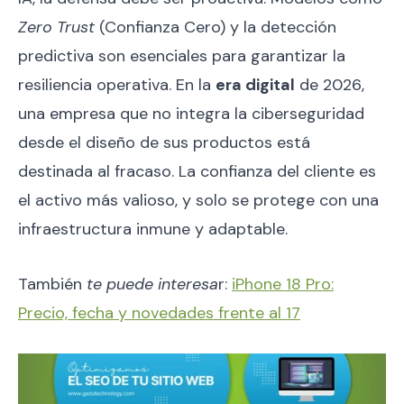
Zero Trust
(Confianza Cero) y la detección
predictiva son esenciales para garantizar la
resiliencia operativa. En la
era digital
de 2026,
una empresa que no integra la ciberseguridad
desde el diseño de sus productos está
destinada al fracaso. La confianza del cliente es
el activo más valioso, y solo se protege con una
infraestructura inmune y adaptable.
También
te puede interesa
r:
iPhone 18 Pro:
Precio, fecha y novedades frente al 17