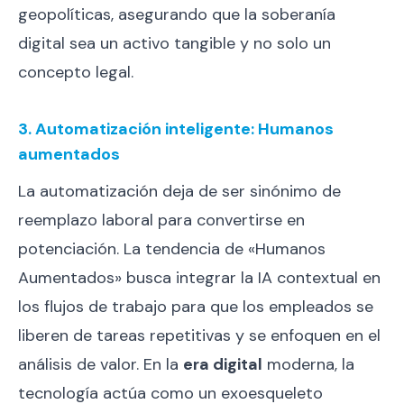
geopolíticas, asegurando que la soberanía
digital sea un activo tangible y no solo un
concepto legal.
3. Automatización inteligente: Humanos
aumentados
La automatización deja de ser sinónimo de
reemplazo laboral para convertirse en
potenciación. La tendencia de «Humanos
Aumentados» busca integrar la IA contextual en
los flujos de trabajo para que los empleados se
liberen de tareas repetitivas y se enfoquen en el
análisis de valor. En la
era digital
moderna, la
tecnología actúa como un exoesqueleto