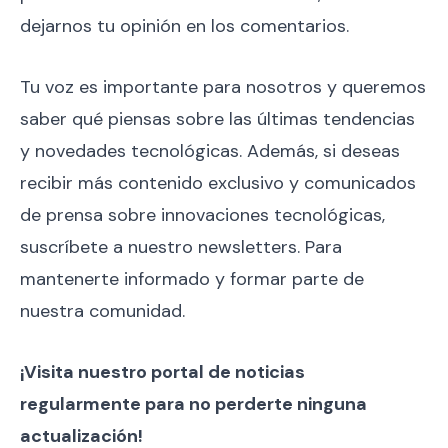
dejarnos tu opinión en los comentarios.
Tu voz es importante para nosotros y queremos
saber qué piensas sobre las últimas tendencias
y novedades tecnológicas. Además, si deseas
recibir más contenido exclusivo y comunicados
de prensa sobre innovaciones tecnológicas,
suscríbete a nuestro newsletters. Para
mantenerte informado y formar parte de
nuestra comunidad.
¡Visita nuestro portal de noticias
regularmente para no perderte ninguna
actualización!