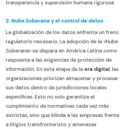
transparencia y supervisión humana rigurosa.
2. Nube Soberana y el control de datos
La globalización de los datos enfrenta un freno
regulatorio necesario. La adopción de la «Nube
Soberana» se dispara en América Latina como
respuesta a las exigencias de protección de
información. En esta etapa de la
era digital
, las
organizaciones priorizan almacenar y procesar
sus datos dentro de jurisdicciones locales
específicas. Esto no solo garantiza el
cumplimiento de normativas cada vez más
estrictas, sino que blinda a las empresas frente
a litigios transfronterizos y amenazas