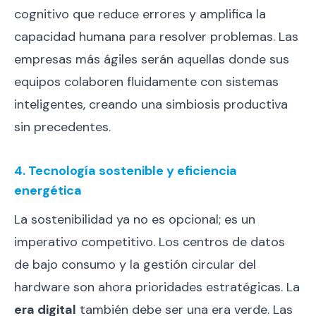
cognitivo que reduce errores y amplifica la
capacidad humana para resolver problemas. Las
empresas más ágiles serán aquellas donde sus
equipos colaboren fluidamente con sistemas
inteligentes, creando una simbiosis productiva
sin precedentes.
4. Tecnología sostenible y eficiencia
energética
La sostenibilidad ya no es opcional; es un
imperativo competitivo. Los centros de datos
de bajo consumo y la gestión circular del
hardware son ahora prioridades estratégicas. La
era digital
también debe ser una era verde. Las