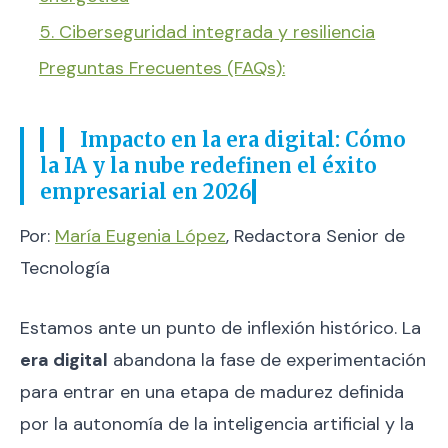
5. Ciberseguridad integrada y resiliencia
Preguntas Frecuentes (FAQs):
Impacto en la era digital: Cómo
la IA y la nube redefinen el éxito
empresarial en 2026
Por:
María Eugenia López
, Redactora Senior de
Tecnología
Estamos ante un punto de inflexión histórico. La
era digital
abandona la fase de experimentación
para entrar en una etapa de madurez definida
por la autonomía de la inteligencia artificial y la