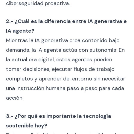
ciberseguridad proactiva.
2.- ¿Cuál es la diferencia entre IA generativa e
IA agente?
Mientras la IA generativa crea contenido bajo
demanda, la IA agente actúa con autonomía. En
la actual era digital, estos agentes pueden
tomar decisiones, ejecutar flujos de trabajo
completos y aprender del entorno sin necesitar
una instrucción humana paso a paso para cada
acción.
3.- ¿Por qué es importante la tecnología
sostenible hoy?