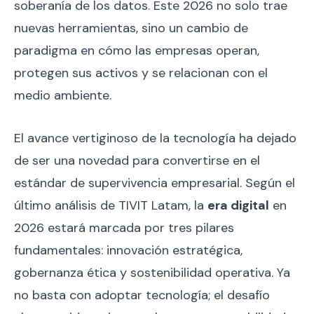
soberanía de los datos. Este 2026 no solo trae
nuevas herramientas, sino un cambio de
paradigma en cómo las empresas operan,
protegen sus activos y se relacionan con el
medio ambiente.
El avance vertiginoso de la tecnología ha dejado
de ser una novedad para convertirse en el
estándar de supervivencia empresarial. Según el
último análisis de TIVIT Latam, la
era digital
en
2026 estará marcada por tres pilares
fundamentales: innovación estratégica,
gobernanza ética y sostenibilidad operativa. Ya
no basta con adoptar tecnología; el desafío