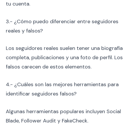
tu cuenta.
3.- ¿Cómo puedo diferenciar entre seguidores
reales y falsos?
Los seguidores reales suelen tener una biografía
completa, publicaciones y una foto de perfil. Los
falsos carecen de estos elementos.
4.- ¿Cuáles son las mejores herramientas para
identificar seguidores falsos?
Algunas herramientas populares incluyen Social
Blade, Follower Audit y FakeCheck.