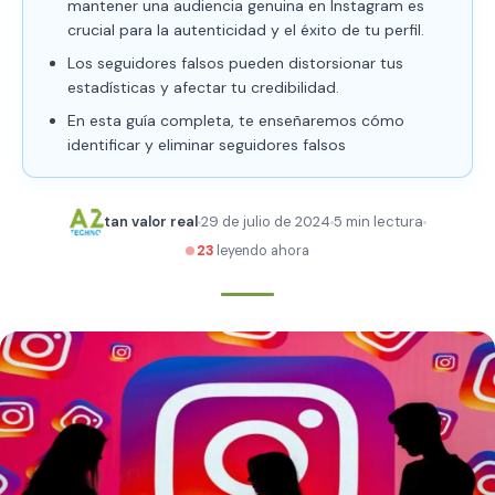
mantener una audiencia genuina en Instagram es
crucial para la autenticidad y el éxito de tu perfil.
Los seguidores falsos pueden distorsionar tus
estadísticas y afectar tu credibilidad.
En esta guía completa, te enseñaremos cómo
identificar y eliminar seguidores falsos
tan valor real
29 de julio de 2024
5 min lectura
23
leyendo ahora