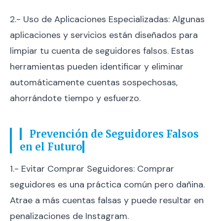
2.- Uso de Aplicaciones Especializadas: Algunas
aplicaciones y servicios están diseñados para
limpiar tu cuenta de seguidores falsos. Estas
herramientas pueden identificar y eliminar
automáticamente cuentas sospechosas,
ahorrándote tiempo y esfuerzo.
Prevención de Seguidores Falsos
en el Futuro
1.- Evitar Comprar Seguidores: Comprar
seguidores es una práctica común pero dañina.
Atrae a más cuentas falsas y puede resultar en
penalizaciones de Instagram.