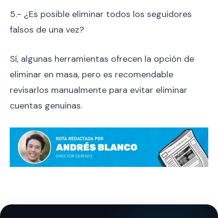
5.- ¿Es posible eliminar todos los seguidores
falsos de una vez?
Sí, algunas herramientas ofrecen la opción de
eliminar en masa, pero es recomendable
revisarlos manualmente para evitar eliminar
cuentas genuinas.