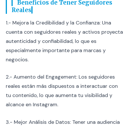
Beneficios de Tener Seguidores
Reales
1.- Mejora la Credibilidad y la Confianza: Una
cuenta con seguidores reales y activos proyecta
autenticidad y confiabilidad, lo que es
especialmente importante para marcas y
negocios.
2.- Aumento del Engagement: Los seguidores
reales están más dispuestos a interactuar con
tu contenido, lo que aumenta tu visibilidad y
alcance en Instagram.
3.- Mejor Análisis de Datos: Tener una audiencia