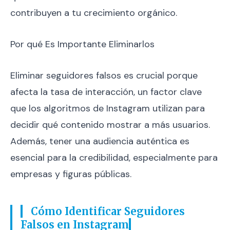
contribuyen a tu crecimiento orgánico.
Por qué Es Importante Eliminarlos
Eliminar seguidores falsos es crucial porque
afecta la tasa de interacción, un factor clave
que los algoritmos de Instagram utilizan para
decidir qué contenido mostrar a más usuarios.
Además, tener una audiencia auténtica es
esencial para la credibilidad, especialmente para
empresas y figuras públicas.
Cómo Identificar Seguidores
Falsos en Instagram