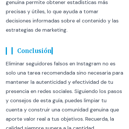
genuina permite obtener estadísticas más
precisas y útiles, lo que ayuda a tomar
decisiones informadas sobre el contenido y las
estrategias de marketing.
Conclusión
Eliminar seguidores falsos en Instagram no es
solo una tarea recomendada sino necesaria para
mantener la autenticidad y efectividad de tu
presencia en redes sociales. Siguiendo los pasos
y consejos de esta guía, puedes limpiar tu
cuenta y construir una comunidad genuina que
aporte valor real a tus objetivos. Recuerda, la
calidad siempre supera a la cantidad.