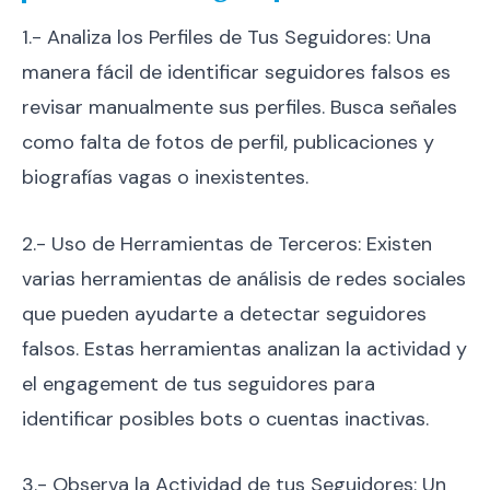
1.- Analiza los Perfiles de Tus Seguidores: Una
manera fácil de identificar seguidores falsos es
revisar manualmente sus perfiles. Busca señales
como falta de fotos de perfil, publicaciones y
biografías vagas o inexistentes.
2.- Uso de Herramientas de Terceros: Existen
varias herramientas de análisis de redes sociales
que pueden ayudarte a detectar seguidores
falsos. Estas herramientas analizan la actividad y
el engagement de tus seguidores para
identificar posibles bots o cuentas inactivas.
3.- Observa la Actividad de tus Seguidores: Un