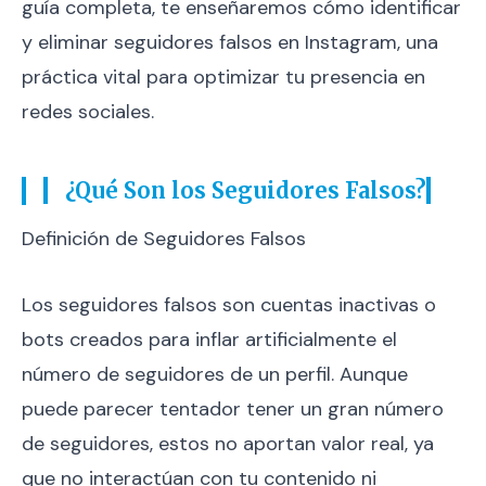
guía completa, te enseñaremos cómo identificar
y eliminar seguidores falsos en Instagram, una
práctica vital para optimizar tu presencia en
redes sociales.
¿Qué Son los Seguidores Falsos?
Definición de Seguidores Falsos
Los seguidores falsos son cuentas inactivas o
bots creados para inflar artificialmente el
número de seguidores de un perfil. Aunque
puede parecer tentador tener un gran número
de seguidores, estos no aportan valor real, ya
que no interactúan con tu contenido ni