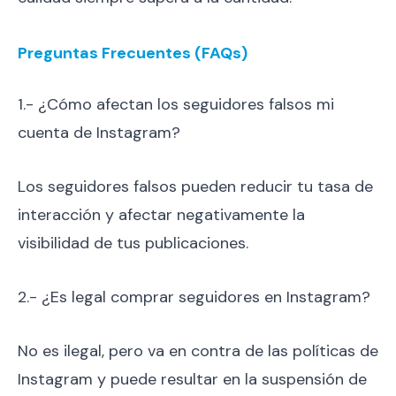
Preguntas Frecuentes (FAQs)
1.- ¿Cómo afectan los seguidores falsos mi
cuenta de Instagram?
Los seguidores falsos pueden reducir tu tasa de
interacción y afectar negativamente la
visibilidad de tus publicaciones.
2.- ¿Es legal comprar seguidores en Instagram?
No es ilegal, pero va en contra de las políticas de
Instagram y puede resultar en la suspensión de