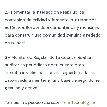
2.- Fomentar la Interacción Real: Publica
contenido de calidad y fomenta la interacción
auténtica. Responde a comentarios y mensajes
para construir una comunidad genuina alrededor
de tu perfil.
3.- Monitoreo Regular de tu Cuenta: Realiza
auditorías periódicas de tu cuenta para
identificar y eliminar nuevos seguidores falsos.
Esto ayuda a mantener una base de seguidores
genuina y activa.
También
te puede interesa
r:
Falla Tecnológica