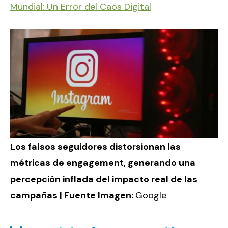
Mundial: Un Error del Caos Digital
Los falsos seguidores distorsionan las
métricas de engagement, generando una
percepción inflada del impacto real de las
campañas | Fuente Imagen:
Google