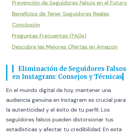
Prevención de Seguidores Falsos en el Futuro
Beneficios de Tener Seguidores Reales
Conclusión
Preguntas Frecuentes (FAQs)
Descubre las Mejores Ofertas en Amazon
Eliminación de Seguidores Falsos
en Instagram: Consejos y Técnicas
En el mundo digital de hoy, mantener una
audiencia genuina en Instagram es crucial para
la autenticidad y el éxito de tu perfil. Los
seguidores falsos pueden distorsionar tus
estadísticas y afectar tu credibilidad. En esta