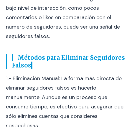
bajo nivel de interacción, como pocos
comentarios o likes en comparación con el
número de seguidores, puede ser una señal de
seguidores falsos.
Métodos para Eliminar Seguidores
Falsos
1.- Eliminación Manual: La forma más directa de
eliminar seguidores falsos es hacerlo
manualmente. Aunque es un proceso que
consume tiempo, es efectivo para asegurar que
sólo elimines cuentas que consideres
sospechosas.